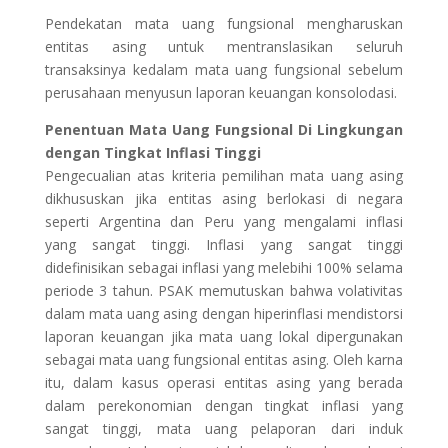
Pendekatan mata uang fungsional mengharuskan
entitas asing untuk mentranslasikan seluruh
transaksinya kedalam mata uang fungsional sebelum
perusahaan menyusun laporan keuangan konsolodasi.
Penentuan Mata Uang Fungsional Di Lingkungan
dengan Tingkat Inflasi Tinggi
Pengecualian atas kriteria pemilihan mata uang asing
dikhususkan jika entitas asing berlokasi di negara
seperti Argentina dan Peru yang mengalami inflasi
yang sangat tinggi. Inflasi yang sangat tinggi
didefinisikan sebagai inflasi yang melebihi 100% selama
periode 3 tahun. PSAK memutuskan bahwa volativitas
dalam mata uang asing dengan hiperinflasi mendistorsi
laporan keuangan jika mata uang lokal dipergunakan
sebagai mata uang fungsional entitas asing. Oleh karna
itu, dalam kasus operasi entitas asing yang berada
dalam perekonomian dengan tingkat inflasi yang
sangat tinggi, mata uang pelaporan dari induk