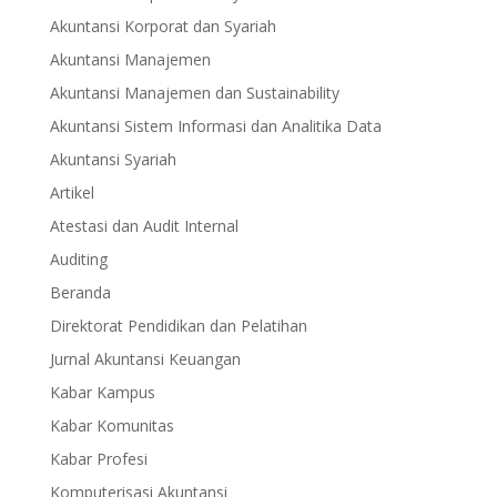
Akuntansi Korporat dan Syariah
Akuntansi Manajemen
Akuntansi Manajemen dan Sustainability
Akuntansi Sistem Informasi dan Analitika Data
Akuntansi Syariah
Artikel
Atestasi dan Audit Internal
Auditing
Beranda
Direktorat Pendidikan dan Pelatihan
Jurnal Akuntansi Keuangan
Kabar Kampus
Kabar Komunitas
Kabar Profesi
Komputerisasi Akuntansi