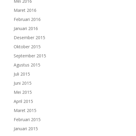
Mei 2016
Maret 2016
Februari 2016
Januari 2016
Desember 2015
Oktober 2015
September 2015
Agustus 2015
Juli 2015
Juni 2015
Mei 2015
April 2015
Maret 2015
Februari 2015
Januari 2015