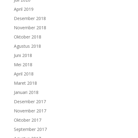
April 2019
Desember 2018
November 2018
Oktober 2018
Agustus 2018
Juni 2018
Mei 2018
April 2018
Maret 2018
Januari 2018
Desember 2017
November 2017
Oktober 2017
September 2017