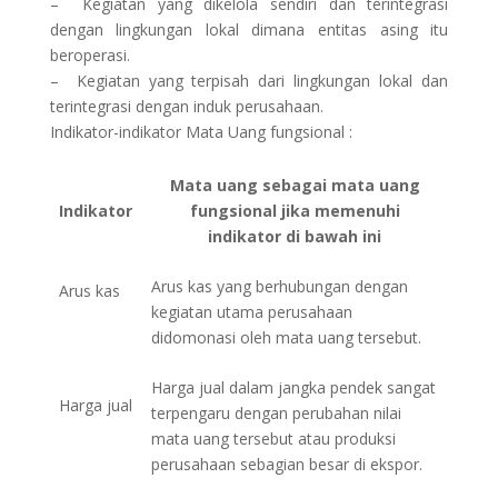
– Kegiatan yang dikelola sendiri dan terintegrasi
dengan lingkungan lokal dimana entitas asing itu
beroperasi.
– Kegiatan yang terpisah dari lingkungan lokal dan
terintegrasi dengan induk perusahaan.
Indikator-indikator Mata Uang fungsional :
Mata uang sebagai mata uang
Indikator
fungsional jika memenuhi
indikator di bawah ini
Arus kas yang berhubungan dengan
Arus kas
kegiatan utama perusahaan
didomonasi oleh mata uang tersebut.
Harga jual dalam jangka pendek sangat
Harga jual
terpengaru dengan perubahan nilai
mata uang tersebut atau produksi
perusahaan sebagian besar di ekspor.