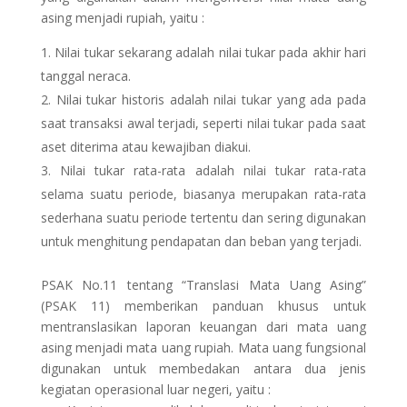
asing menjadi rupiah, yaitu :
Nilai tukar sekarang adalah nilai tukar pada akhir hari
tanggal neraca.
Nilai tukar historis adalah nilai tukar yang ada pada
saat transaksi awal terjadi, seperti nilai tukar pada saat
aset diterima atau kewajiban diakui.
Nilai tukar rata-rata adalah nilai tukar rata-rata
selama suatu periode, biasanya merupakan rata-rata
sederhana suatu periode tertentu dan sering digunakan
untuk menghitung pendapatan dan beban yang terjadi.
PSAK No.11 tentang “Translasi Mata Uang Asing”
(PSAK 11) memberikan panduan khusus untuk
mentranslasikan laporan keuangan dari mata uang
asing menjadi mata uang rupiah. Mata uang fungsional
digunakan untuk membedakan antara dua jenis
kegiatan operasional luar negeri, yaitu :