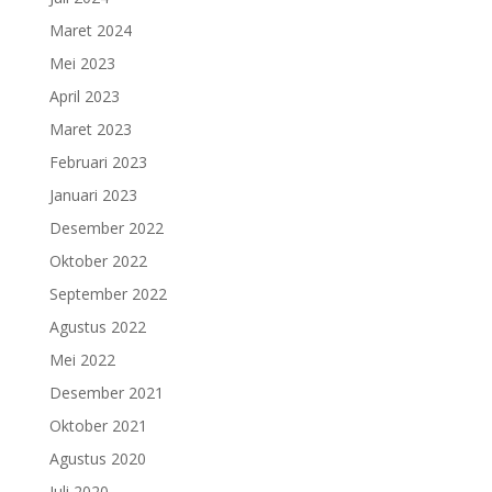
Maret 2024
Mei 2023
April 2023
Maret 2023
Februari 2023
Januari 2023
Desember 2022
Oktober 2022
September 2022
Agustus 2022
Mei 2022
Desember 2021
Oktober 2021
Agustus 2020
Juli 2020