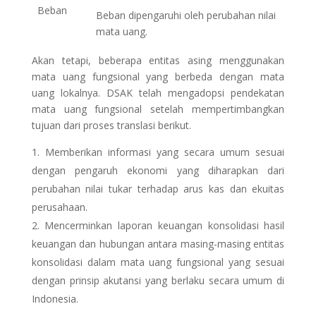
Beban
Beban dipengaruhi oleh perubahan nilai
mata uang.
Akan tetapi, beberapa entitas asing menggunakan
mata uang fungsional yang berbeda dengan mata
uang lokalnya. DSAK telah mengadopsi pendekatan
mata uang fungsional setelah mempertimbangkan
tujuan dari proses translasi berikut.
Memberikan informasi yang secara umum sesuai
dengan pengaruh ekonomi yang diharapkan dari
perubahan nilai tukar terhadap arus kas dan ekuitas
perusahaan.
Mencerminkan laporan keuangan konsolidasi hasil
keuangan dan hubungan antara masing-masing entitas
konsolidasi dalam mata uang fungsional yang sesuai
dengan prinsip akutansi yang berlaku secara umum di
Indonesia.