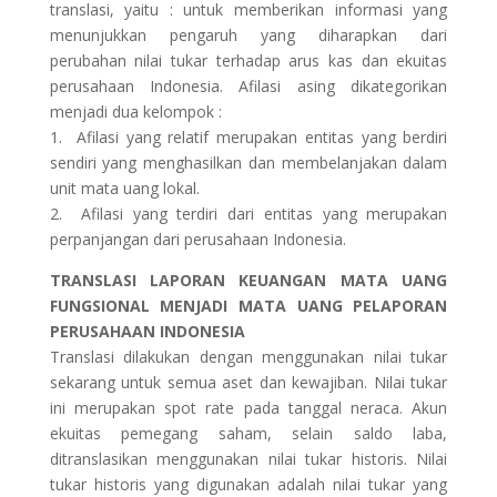
translasi, yaitu : untuk memberikan informasi yang
menunjukkan pengaruh yang diharapkan dari
perubahan nilai tukar terhadap arus kas dan ekuitas
perusahaan Indonesia. Afilasi asing dikategorikan
menjadi dua kelompok :
1. Afilasi yang relatif merupakan entitas yang berdiri
sendiri yang menghasilkan dan membelanjakan dalam
unit mata uang lokal.
2. Afilasi yang terdiri dari entitas yang merupakan
perpanjangan dari perusahaan Indonesia.
TRANSLASI LAPORAN KEUANGAN MATA UANG
FUNGSIONAL MENJADI MATA UANG PELAPORAN
PERUSAHAAN INDONESIA
Translasi dilakukan dengan menggunakan nilai tukar
sekarang untuk semua aset dan kewajiban. Nilai tukar
ini merupakan spot rate pada tanggal neraca. Akun
ekuitas pemegang saham, selain saldo laba,
ditranslasikan menggunakan nilai tukar historis. Nilai
tukar historis yang digunakan adalah nilai tukar yang