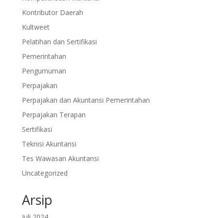
Kontributor Daerah
Kultweet
Pelatihan dan Sertifikasi
Pemerintahan
Pengumuman
Perpajakan
Perpajakan dan Akuntansi Pemerintahan
Perpajakan Terapan
Sertifikasi
Teknisi Akuntansi
Tes Wawasan Akuntansi
Uncategorized
Arsip
Juli 2024