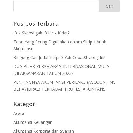
Pos-pos Terbaru
Kok Skripsi gak Kelar – Kelar?
Teori Yang Sering Digunakan dalam Skripsi Anak
Akuntansi
Bingung Cari Judul Skripsi? Yuk Coba Strategi Ini!
DUA PILAR PERPAJAKAN INTERNASIONAL MULAI
DILAKSANAKAN TAHUN 2023?
PENTINGNYA AKUNTANSI PERILAKU (ACCOUNTING
BEHAVIORAL) TERHADAP PROFESI AKUNTANSI
Kategori
Acara
Akuntansi Keuangan
Akuntansi Korporat dan Syariah