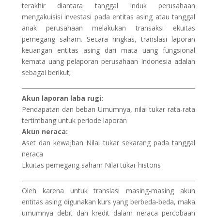
terakhir diantara tanggal induk perusahaan
mengakuisisi investasi pada entitas asing atau tanggal
anak perusahaan melakukan transaksi ekuitas
pemegang saham. Secara ringkas, translasi laporan
keuangan entitas asing dari mata uang fungsional
kemata uang pelaporan perusahaan Indonesia adalah
sebagai berikut;
Akun laporan laba rugi:
Pendapatan dan beban Umumnya, nilai tukar rata-rata
tertimbang untuk periode laporan
Akun neraca:
Aset dan kewajban Nilai tukar sekarang pada tanggal
neraca
Ekuitas pemegang saham Nilai tukar historis
Oleh karena untuk translasi masing-masing akun
entitas asing digunakan kurs yang berbeda-beda, maka
umumnya debit dan kredit dalam neraca percobaan