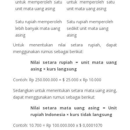
untuk memperoleh satu
untuk memperoleh satu
unit mata uang asing
unit mata uang asing
Satu rupiah memperoleh
Satu rupiah memperoleh
lebih banyak mata uang
sedikit unit mata uang
asing
asing
Untuk menentukan nilai setara rupiah, dapat
menggunakan rumus sebagai berikut:
Nilai setara rupiah = unit mata uang
asing × kurs langsung
Contoh: Rp 250.000.000 = $ 25.000 x Rp 10.000
Sedangkan untuk menentukan setara mata uang asing,
dapat menggunakan rumus sebagai berikut:
Nilai setara mata uang asing = Unit
rupiah Indonesia × kurs tidak langsung
Contoh: 10.700 = Rp 100.000.000 x $ 0,0001070