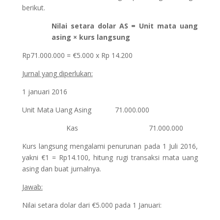
berikut.
Nilai setara dolar AS = Unit mata uang
asing × kurs langsung
Rp71.000.000 = €5.000 x Rp 14.200
Jurnal yang diperlukan:
1 januari 2016
Unit Mata Uang Asing 71.000.000
Kas 71.000.000
Kurs langsung mengalami penurunan pada 1 Juli 2016,
yakni €1 = Rp14.100, hitung rugi transaksi mata uang
asing dan buat jurnalnya.
Jawab:
Nilai setara dolar dari €5.000 pada 1 Januari: