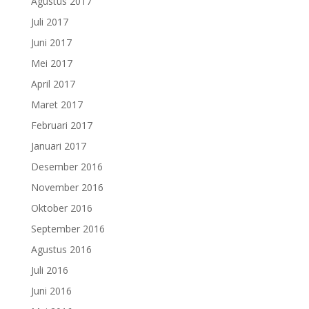
Agustus 2017
Juli 2017
Juni 2017
Mei 2017
April 2017
Maret 2017
Februari 2017
Januari 2017
Desember 2016
November 2016
Oktober 2016
September 2016
Agustus 2016
Juli 2016
Juni 2016