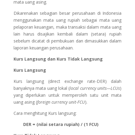
mata uang asing.
Dikarenakan sebagian besar perusahaan di Indonesia
menggunakan mata uang rupiah sebagai mata uang
pelaporan keuangan, maka transaksi dalam mata uang
lain harus disajikan kembali dalam (setara) rupiah
sebelum dicatat di pembukuan dan dimasukkan dalam
laporan keuangan perusahaan.
Kurs Langsung dan Kurs Tidak Langsung
Kurs Langsung
Kurs langsung (direct exchange rate-DER) dalah
banyaknya mata uang lokal (
local currency units—LCUs
)
yang diperlukan untuk memperoleh satu unit mata
uang asing (
foreign currency unit-FCU
).
Cara menghitung Kurs langsung:
DER = (nilai setara rupiah) / (1 FCU)