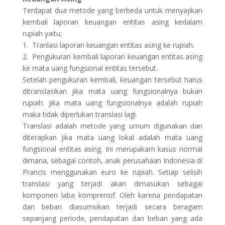
Terdapat dua metode yang berbeda untuk menyajikan
kembali laporan keuangan entitas asing kedalam
rupiah yaitu;
1. Tranlasi laporan keuangan entitas asing ke rupiah.
2. Pengukuran kembali laporan keuangan entitas asing
ke mata uang fungsional entitas tersebut.
Setelah pengukuran kembali, keuangan tersebut harus
ditranslasikan jika mata uang fungsionalnya bukan
rupiah. Jika mata uang fungsionalnya adalah rupiah
maka tidak diperlukan translasi lagi.
Translasi adalah metode yang umum digunakan dan
diterapkan jika mata uang lokal adalah mata uang
fungsional entitas asing. Ini merupakam kasus normal
dimana, sebagai contoh, anak perusahaan Indonesia di
Prancis menggunakan euro ke rupiah. Setiap selisih
translasi yang terjadi akan dimasukan sebagai
komponen laba komprensif. Oleh karena pendapatan
dan beban diasumsikan terjadi secara beragam
sepanjang periode, pendapatan dan beban yang ada