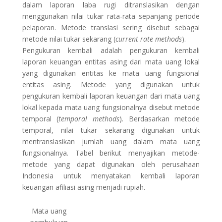
dalam laporan laba rugi ditranslasikan dengan
menggunakan nilai tukar rata-rata sepanjang periode
pelaporan. Metode translasi sering disebut sebagai
metode nilai tukar sekarang (
current rate methods
).
Pengukuran kembali adalah pengukuran kembali
laporan keuangan entitas asing dari mata uang lokal
yang digunakan entitas ke mata uang fungsional
entitas asing. Metode yang digunakan untuk
pengukuran kembali laporan keuangan dari mata uang
lokal kepada mata uang fungsionalnya disebut metode
temporal (
temporal methods
). Berdasarkan metode
temporal, nilai tukar sekarang digunakan untuk
mentranslasikan jumlah uang dalam mata uang
fungsionalnya. Tabel berikut menyajikan metode-
metode yang dapat digunakan oleh perusahaan
Indonesia untuk menyatakan kembali laporan
keuangan afiliasi asing menjadi rupiah.
Mata uang