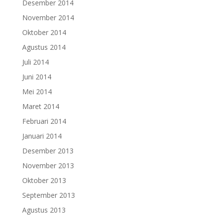
Desember 2014
November 2014
Oktober 2014
Agustus 2014
Juli 2014
Juni 2014
Mei 2014
Maret 2014
Februari 2014
Januari 2014
Desember 2013
November 2013
Oktober 2013
September 2013
Agustus 2013