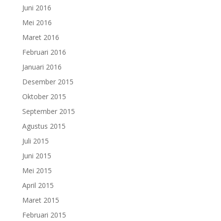
Juni 2016
Mei 2016
Maret 2016
Februari 2016
Januari 2016
Desember 2015
Oktober 2015
September 2015
Agustus 2015
Juli 2015
Juni 2015
Mei 2015
April 2015
Maret 2015
Februari 2015