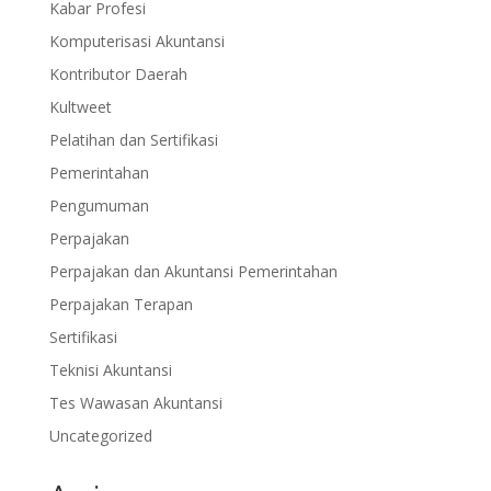
Kabar Profesi
Komputerisasi Akuntansi
Kontributor Daerah
Kultweet
Pelatihan dan Sertifikasi
Pemerintahan
Pengumuman
Perpajakan
Perpajakan dan Akuntansi Pemerintahan
Perpajakan Terapan
Sertifikasi
Teknisi Akuntansi
Tes Wawasan Akuntansi
Uncategorized