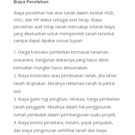
Biaya Perolehan
Biaya perolehan hak atas tanah dalam bentuk HGB,
HGU, dan HP diakui sebagai aset tetap. Biaya
perolehan aset tetap tanah mencakup seluruh biaya
yang dikeluarkan untuk memperoleh tanah tersebut
sampai dapat dipakai sesuai tujuan:
Harga transaksi pembelian termasuk tanaman,
prasarana, bangunan diatasnya yang harus dibeli
kemudian mungkin harus dimusnakan.
Biaya konstruksi atau pembuatan tanah, jika lahan
tanah diciptakan. Misalnya reklamasi tanah di pantai
laut.
Biaya ganti rugi penghuni, relokasi, harga pembelian
tanah pengganti. Misalnya dalam hal penggusuran
rumah penduduk dalam pembangunan suatu proyek.
Biaya komisi perantara, notaris, pajak penjualan,
dan biaya pengurusan sertifikat tanah dan biaya