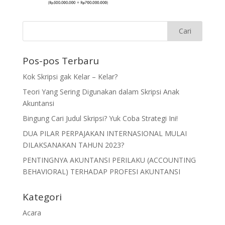
Pos-pos Terbaru
Kok Skripsi gak Kelar – Kelar?
Teori Yang Sering Digunakan dalam Skripsi Anak
Akuntansi
Bingung Cari Judul Skripsi? Yuk Coba Strategi Ini!
DUA PILAR PERPAJAKAN INTERNASIONAL MULAI
DILAKSANAKAN TAHUN 2023?
PENTINGNYA AKUNTANSI PERILAKU (ACCOUNTING
BEHAVIORAL) TERHADAP PROFESI AKUNTANSI
Kategori
Acara