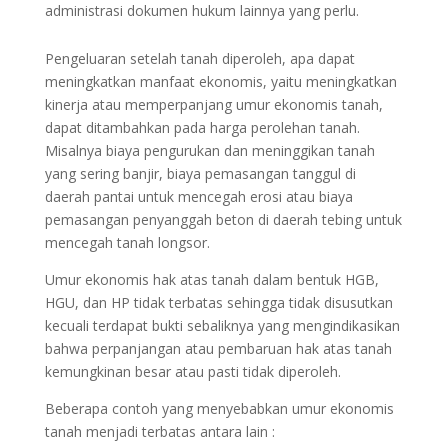
administrasi dokumen hukum lainnya yang perlu.
Pengeluaran setelah tanah diperoleh, apa dapat
meningkatkan manfaat ekonomis, yaitu meningkatkan
kinerja atau memperpanjang umur ekonomis tanah,
dapat ditambahkan pada harga perolehan tanah.
Misalnya biaya pengurukan dan meninggikan tanah
yang sering banjir, biaya pemasangan tanggul di
daerah pantai untuk mencegah erosi atau biaya
pemasangan penyanggah beton di daerah tebing untuk
mencegah tanah longsor.
Umur ekonomis hak atas tanah dalam bentuk HGB,
HGU, dan HP tidak terbatas sehingga tidak disusutkan
kecuali terdapat bukti sebaliknya yang mengindikasikan
bahwa perpanjangan atau pembaruan hak atas tanah
kemungkinan besar atau pasti tidak diperoleh.
Beberapa contoh yang menyebabkan umur ekonomis
tanah menjadi terbatas antara lain :