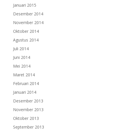
Januari 2015
Desember 2014
November 2014
Oktober 2014
Agustus 2014
Juli 2014
Juni 2014
Mei 2014
Maret 2014
Februari 2014
Januari 2014
Desember 2013
November 2013
Oktober 2013
September 2013