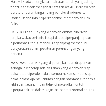
Hak Milik adalah tingkatan hak atas tanah yang paling
tinggi, dan tidak mengenal batasan waktu. Berdasarkan
peraturanperundangan yang berlaku diindonesia,
Badan Usaha tidak diperkenankan memperoleh Hak
Milik.
HGB,HGU,dan HP yang diperoleh entitas diberikan
jangka waktu tertentu tetapi dapat diperpanjang dan
diperbaharui terus-menerus sepanjang memenuhi
persyaratan dalam peraturan perundangan yang
berlaku.
HGB, HGU, dan HP yang digolongkan dan dilaporkan
sebagai aset tetap adalah tanah yang diperoleh siap
pakai atau diperoleh lalu disempurnakan sampai siap
pakai dalam operasi entitas dengan manfaat ekonomis
lebih dari setahun, dan tidak dimaksudkan untuk
diperjualbelikan dalam kegiatan operasi normal entitas.