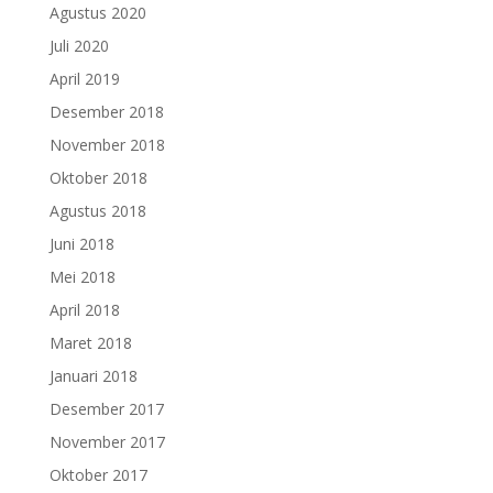
Agustus 2020
Juli 2020
April 2019
Desember 2018
November 2018
Oktober 2018
Agustus 2018
Juni 2018
Mei 2018
April 2018
Maret 2018
Januari 2018
Desember 2017
November 2017
Oktober 2017