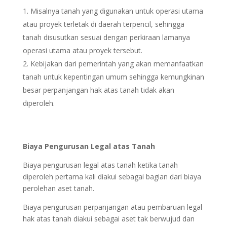
Misalnya tanah yang digunakan untuk operasi utama
atau proyek terletak di daerah terpencil, sehingga
tanah disusutkan sesuai dengan perkiraan lamanya
operasi utama atau proyek tersebut.
Kebijakan dari pemerintah yang akan memanfaatkan
tanah untuk kepentingan umum sehingga kemungkinan
besar perpanjangan hak atas tanah tidak akan
diperoleh.
Biaya Pengurusan Legal atas Tanah
Biaya pengurusan legal atas tanah ketika tanah
diperoleh pertama kali diakui sebagai bagian dari biaya
perolehan aset tanah.
Biaya pengurusan perpanjangan atau pembaruan legal
hak atas tanah diakui sebagai aset tak berwujud dan