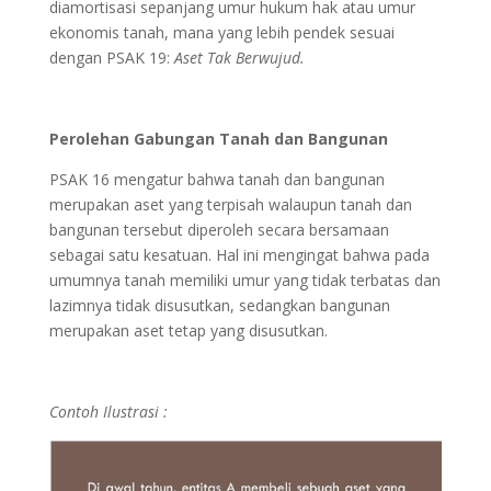
diamortisasi sepanjang umur hukum hak atau umur
ekonomis tanah, mana yang lebih pendek sesuai
dengan PSAK 19:
Aset Tak Berwujud.
Perolehan Gabungan Tanah dan Bangunan
PSAK 16 mengatur bahwa tanah dan bangunan
merupakan aset yang terpisah walaupun tanah dan
bangunan tersebut diperoleh secara bersamaan
sebagai satu kesatuan. Hal ini mengingat bahwa pada
umumnya tanah memiliki umur yang tidak terbatas dan
lazimnya tidak disusutkan, sedangkan bangunan
merupakan aset tetap yang disusutkan.
Contoh Ilustrasi :