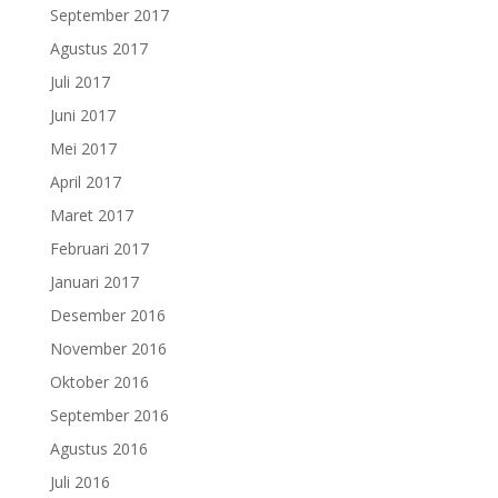
September 2017
Agustus 2017
Juli 2017
Juni 2017
Mei 2017
April 2017
Maret 2017
Februari 2017
Januari 2017
Desember 2016
November 2016
Oktober 2016
September 2016
Agustus 2016
Juli 2016