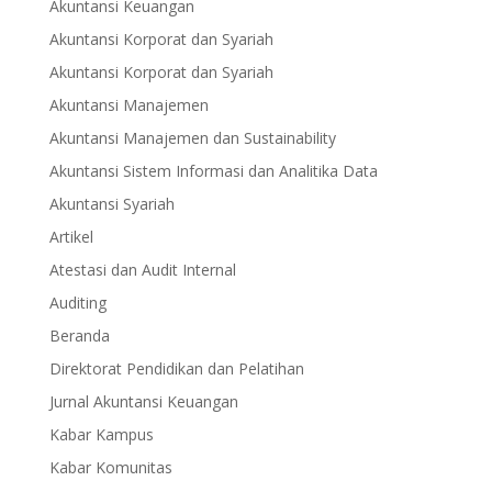
Akuntansi Keuangan
Akuntansi Korporat dan Syariah
Akuntansi Korporat dan Syariah
Akuntansi Manajemen
Akuntansi Manajemen dan Sustainability
Akuntansi Sistem Informasi dan Analitika Data
Akuntansi Syariah
Artikel
Atestasi dan Audit Internal
Auditing
Beranda
Direktorat Pendidikan dan Pelatihan
Jurnal Akuntansi Keuangan
Kabar Kampus
Kabar Komunitas