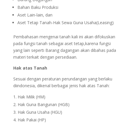
Bahan Baku Produksi
Aset Lain-lain, dan
Aset Tetap Tanah-Hak Sewa Guna Usaha(Leasing)
Pembahasan mengenai tanah kali ini akan difokuskan
pada fungsi tanah sebagai aset tetap,karena fungsi
yang lain seperti Barang dagangan akan dibahas pada
materi terkait dengan persediaan.
Hak atas Tanah
Sesuai dengan peraturan perundangan yang berlaku
diindonesia, dikenal berbagai jenis hak atas Tanah:
Hak Milik (HM)
Hak Guna Bangunan (HGB)
Hak Guna Usaha (HGU)
Hak Pakai (HP)