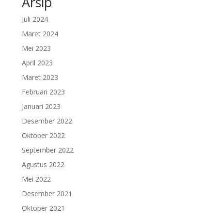
Arsip
Juli 2024
Maret 2024
Mei 2023
April 2023
Maret 2023
Februari 2023
Januari 2023
Desember 2022
Oktober 2022
September 2022
Agustus 2022
Mei 2022
Desember 2021
Oktober 2021