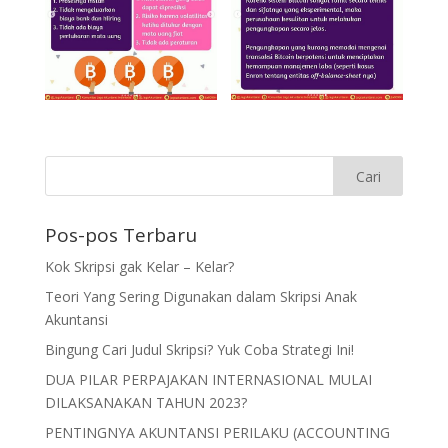
Pos-pos Terbaru
Kok Skripsi gak Kelar – Kelar?
Teori Yang Sering Digunakan dalam Skripsi Anak
Akuntansi
Bingung Cari Judul Skripsi? Yuk Coba Strategi Ini!
DUA PILAR PERPAJAKAN INTERNASIONAL MULAI
DILAKSANAKAN TAHUN 2023?
PENTINGNYA AKUNTANSI PERILAKU (ACCOUNTING