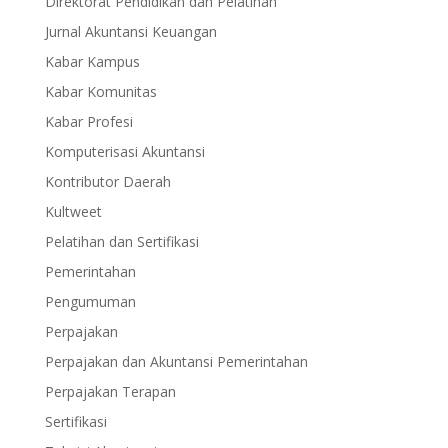
Direktorat Pendidikan dan Pelatihan
Jurnal Akuntansi Keuangan
Kabar Kampus
Kabar Komunitas
Kabar Profesi
Komputerisasi Akuntansi
Kontributor Daerah
Kultweet
Pelatihan dan Sertifikasi
Pemerintahan
Pengumuman
Perpajakan
Perpajakan dan Akuntansi Pemerintahan
Perpajakan Terapan
Sertifikasi