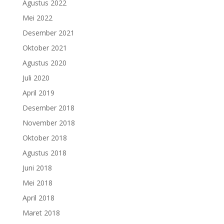
Agustus 2022
Mei 2022
Desember 2021
Oktober 2021
Agustus 2020
Juli 2020
April 2019
Desember 2018
November 2018
Oktober 2018
Agustus 2018
Juni 2018
Mei 2018
April 2018
Maret 2018