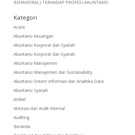
BEHAVIORAL) TERHADAP PROFESI AKUNTANSI
Kategori
Acara
Akuntansi Keuangan
Akuntansi Korporat dan Syariah
Akuntansi Korporat dan Syariah
Akuntansi Manajemen
Akuntansi Manajemen dan Sustainability
Akuntansi Sistem Informasi dan Analitika Data
Akuntansi Syariah
Artikel
Atestasi dan Audit Internal
Auditing
Beranda