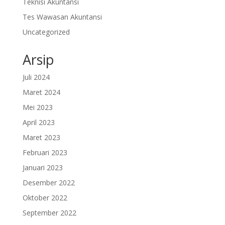
Teknisi Akuntansi
Tes Wawasan Akuntansi
Uncategorized
Arsip
Juli 2024
Maret 2024
Mei 2023
April 2023
Maret 2023
Februari 2023
Januari 2023
Desember 2022
Oktober 2022
September 2022