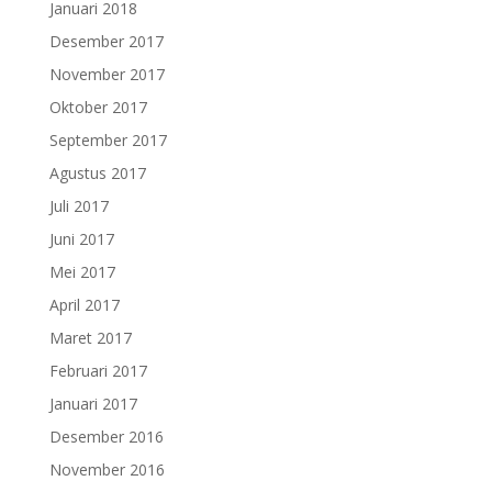
Januari 2018
Desember 2017
November 2017
Oktober 2017
September 2017
Agustus 2017
Juli 2017
Juni 2017
Mei 2017
April 2017
Maret 2017
Februari 2017
Januari 2017
Desember 2016
November 2016