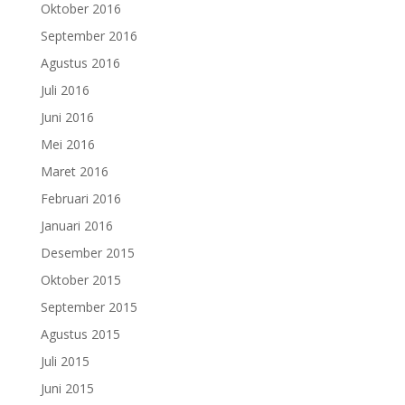
Oktober 2016
September 2016
Agustus 2016
Juli 2016
Juni 2016
Mei 2016
Maret 2016
Februari 2016
Januari 2016
Desember 2015
Oktober 2015
September 2015
Agustus 2015
Juli 2015
Juni 2015