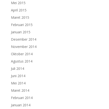
Mei 2015
April 2015
Maret 2015
Februari 2015
Januari 2015
Desember 2014
November 2014
Oktober 2014
Agustus 2014
Juli 2014
Juni 2014
Mei 2014
Maret 2014
Februari 2014
Januari 2014