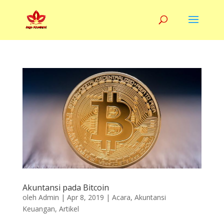
Akuntansi pada Bitcoin
oleh
Admin
|
Apr 8, 2019
|
Acara
,
Akuntansi
Keuangan
,
Artikel