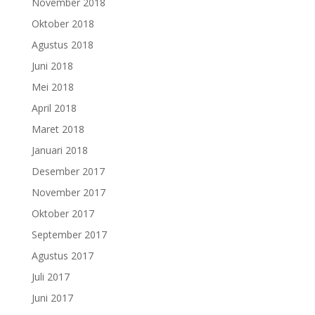
November 2018
Oktober 2018
Agustus 2018
Juni 2018
Mei 2018
April 2018
Maret 2018
Januari 2018
Desember 2017
November 2017
Oktober 2017
September 2017
Agustus 2017
Juli 2017
Juni 2017