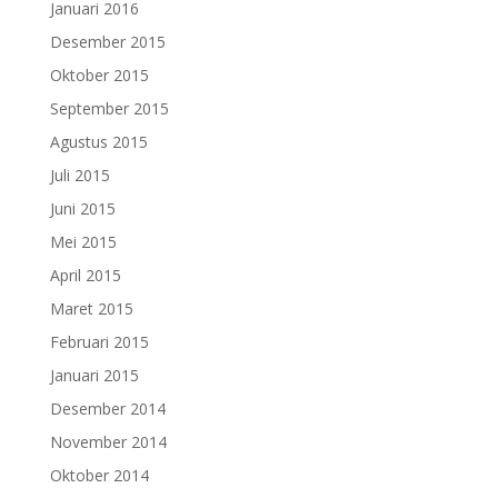
Januari 2016
Desember 2015
Oktober 2015
September 2015
Agustus 2015
Juli 2015
Juni 2015
Mei 2015
April 2015
Maret 2015
Februari 2015
Januari 2015
Desember 2014
November 2014
Oktober 2014