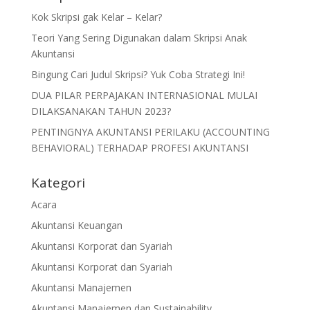
Kok Skripsi gak Kelar – Kelar?
Teori Yang Sering Digunakan dalam Skripsi Anak
Akuntansi
Bingung Cari Judul Skripsi? Yuk Coba Strategi Ini!
DUA PILAR PERPAJAKAN INTERNASIONAL MULAI
DILAKSANAKAN TAHUN 2023?
PENTINGNYA AKUNTANSI PERILAKU (ACCOUNTING
BEHAVIORAL) TERHADAP PROFESI AKUNTANSI
Kategori
Acara
Akuntansi Keuangan
Akuntansi Korporat dan Syariah
Akuntansi Korporat dan Syariah
Akuntansi Manajemen
Akuntansi Manajemen dan Sustainability