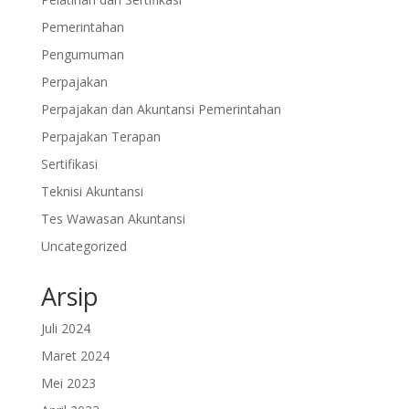
Pemerintahan
Pengumuman
Perpajakan
Perpajakan dan Akuntansi Pemerintahan
Perpajakan Terapan
Sertifikasi
Teknisi Akuntansi
Tes Wawasan Akuntansi
Uncategorized
Arsip
Juli 2024
Maret 2024
Mei 2023