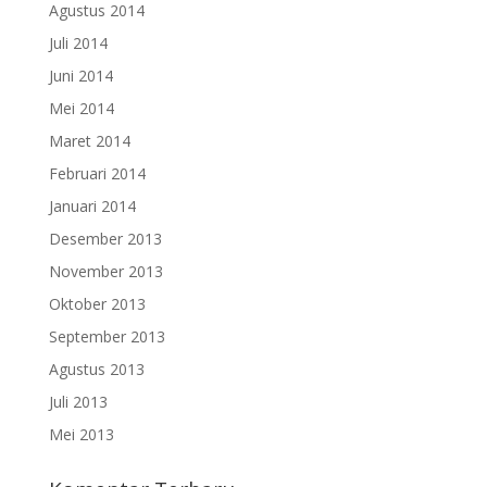
Agustus 2014
Juli 2014
Juni 2014
Mei 2014
Maret 2014
Februari 2014
Januari 2014
Desember 2013
November 2013
Oktober 2013
September 2013
Agustus 2013
Juli 2013
Mei 2013