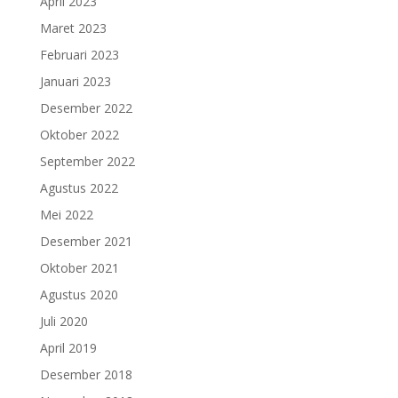
April 2023
Maret 2023
Februari 2023
Januari 2023
Desember 2022
Oktober 2022
September 2022
Agustus 2022
Mei 2022
Desember 2021
Oktober 2021
Agustus 2020
Juli 2020
April 2019
Desember 2018