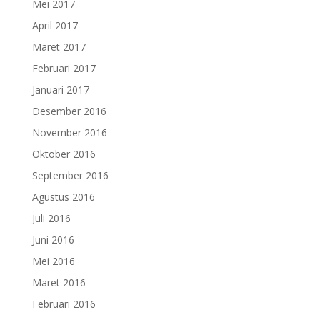
Mei 2017
April 2017
Maret 2017
Februari 2017
Januari 2017
Desember 2016
November 2016
Oktober 2016
September 2016
Agustus 2016
Juli 2016
Juni 2016
Mei 2016
Maret 2016
Februari 2016