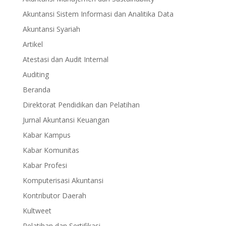
Akuntansi Sistem Informasi dan Analitika Data
Akuntansi Syariah
Artikel
Atestasi dan Audit Internal
Auditing
Beranda
Direktorat Pendidikan dan Pelatihan
Jurnal Akuntansi Keuangan
Kabar Kampus
Kabar Komunitas
Kabar Profesi
Komputerisasi Akuntansi
Kontributor Daerah
Kultweet
Pelatihan dan Sertifikasi