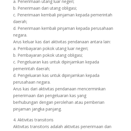
a. Penerimaan utang luar negeri;
b. Penerimaan dari utang obligasi;
c. Penerimaan kembali pinjaman kepada pemerintah
daerah;
d. Penerimaan kembali pinjaman kepada perusahaan
negara.
Arus keluar kas dari aktivitas pendanaan antara lain:
a. Pembayaran pokok utang luar negeri;
b. Pembayaran pokok utang obligasi;
c. Pengeluaran kas untuk dipinjamkan kepada
pemerintah daerah;
d. Pengeluaran kas untuk dipinjamkan kepada
perusahaan negara.
Arus kas dari aktivitas pendanaan mencerminkan
penerimaan dan pengeluaran kas yang
berhubungan dengan perolehan atau pemberian
pinjaman jangka panjang.
4. Aktivitas transitoris
Aktivitas transitoris adalah aktivitas penerimaan dan