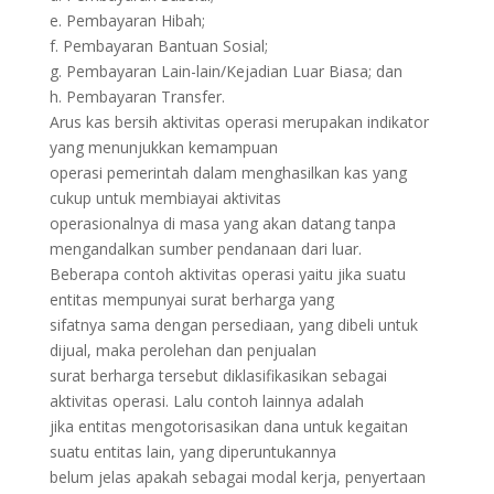
e. Pembayaran Hibah;
f. Pembayaran Bantuan Sosial;
g. Pembayaran Lain-lain/Kejadian Luar Biasa; dan
h. Pembayaran Transfer.
Arus kas bersih aktivitas operasi merupakan indikator
yang menunjukkan kemampuan
operasi pemerintah dalam menghasilkan kas yang
cukup untuk membiayai aktivitas
operasionalnya di masa yang akan datang tanpa
mengandalkan sumber pendanaan dari luar.
Beberapa contoh aktivitas operasi yaitu jika suatu
entitas mempunyai surat berharga yang
sifatnya sama dengan persediaan, yang dibeli untuk
dijual, maka perolehan dan penjualan
surat berharga tersebut diklasifikasikan sebagai
aktivitas operasi. Lalu contoh lainnya adalah
jika entitas mengotorisasikan dana untuk kegaitan
suatu entitas lain, yang diperuntukannya
belum jelas apakah sebagai modal kerja, penyertaan