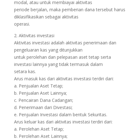
modal, atau untuk membiayai aktivitas
periode berjalan, maka pemberian dana tersebut harus
diklasifikasikan sebagai aktivitas
operasi.
2. Aktivitas investasi
Aktivitas investasi adalah aktivitas penerimaan dan
pengeluaran kas yang ditunjukkan
untuk perolehan dan pelepasan aset tetap serta
investasi lainnya yang tidak termasuk dalam
setara kas.
Arus masuk kas dari aktivitas investasi terdiri dari:
a. Penjualan Aset Tetap;
b. Penjualan Aset Lainnya;
c. Pencairan Dana Cadangan;
d. Penerimaan dari Divestasi;
e. Penjualan Investasi dalam bentuk Sekuritas.
Arus keluar kas dari aktivitas investasi terdiri dari:
a. Perolehan Aset Tetap;
b. Perolehan Aset Lainnya;