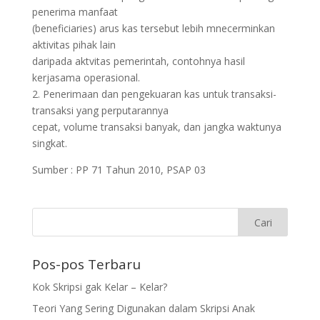
penerima manfaat
(beneficiaries) arus kas tersebut lebih mnecerminkan
aktivitas pihak lain
daripada aktvitas pemerintah, contohnya hasil
kerjasama operasional.
2. Penerimaan dan pengekuaran kas untuk transaksi-
transaksi yang perputarannya
cepat, volume transaksi banyak, dan jangka waktunya
singkat.
Sumber : PP 71 Tahun 2010, PSAP 03
Pos-pos Terbaru
Kok Skripsi gak Kelar – Kelar?
Teori Yang Sering Digunakan dalam Skripsi Anak