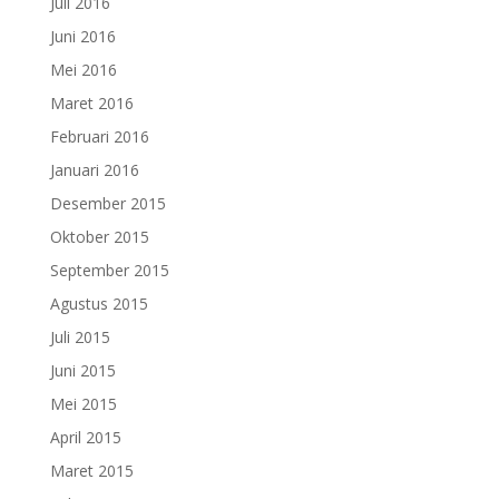
Juli 2016
Juni 2016
Mei 2016
Maret 2016
Februari 2016
Januari 2016
Desember 2015
Oktober 2015
September 2015
Agustus 2015
Juli 2015
Juni 2015
Mei 2015
April 2015
Maret 2015