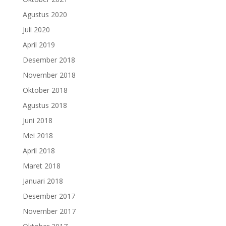
Agustus 2020
Juli 2020
April 2019
Desember 2018
November 2018
Oktober 2018
Agustus 2018
Juni 2018
Mei 2018
April 2018
Maret 2018
Januari 2018
Desember 2017
November 2017