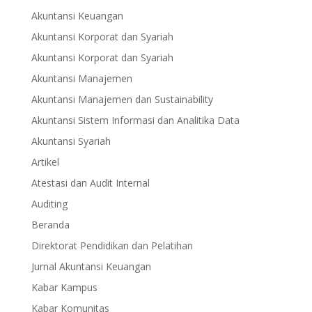
Akuntansi Keuangan
Akuntansi Korporat dan Syariah
Akuntansi Korporat dan Syariah
Akuntansi Manajemen
Akuntansi Manajemen dan Sustainability
Akuntansi Sistem Informasi dan Analitika Data
Akuntansi Syariah
Artikel
Atestasi dan Audit Internal
Auditing
Beranda
Direktorat Pendidikan dan Pelatihan
Jurnal Akuntansi Keuangan
Kabar Kampus
Kabar Komunitas