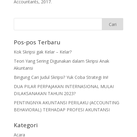
Accountants, 2017.
Pos-pos Terbaru
Kok Skripsi gak Kelar – Kelar?
Teori Yang Sering Digunakan dalam Skripsi Anak
Akuntansi
Bingung Cari Judul Skripsi? Yuk Coba Strategi Ini!
DUA PILAR PERPAJAKAN INTERNASIONAL MULAI
DILAKSANAKAN TAHUN 2023?
PENTINGNYA AKUNTANSI PERILAKU (ACCOUNTING
BEHAVIORAL) TERHADAP PROFESI AKUNTANSI
Kategori
Acara