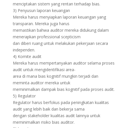
menciptakan sistem yang rentan terhadap bias.
3) Penyusun laporan keuangan
Mereka harus menyiapkan laporan keuangan yang
transparan. Mereka juga harus
memastikan bahwa auditor mereka didukung dalam
menerapkan professional scepticism
dan diberi ruang untuk melakukan pekerjaan secara
independen.
4) Komite audit
Mereka harus mempertanyakan auditor selama proses
audit untuk mengidentifikasi area-
area di mana bias kognitif mungkin terjadi dan
meminta auditor mereka untuk
meminimalkan dampak bias kognitif pada proses audit.
5) Regulator
Regulator harus berfokus pada peningkatan kualitas
audit yang lebih baik dan bekerja sama
dengan stakeholder kualitas audit lainnya untuk
meminimalkan risiko bias auditor.