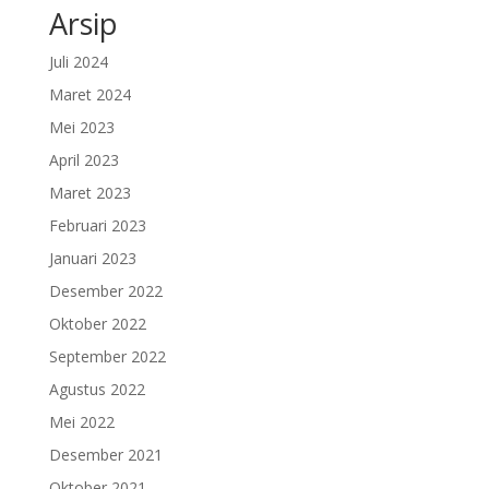
Arsip
Juli 2024
Maret 2024
Mei 2023
April 2023
Maret 2023
Februari 2023
Januari 2023
Desember 2022
Oktober 2022
September 2022
Agustus 2022
Mei 2022
Desember 2021
Oktober 2021