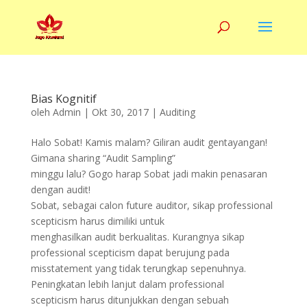
Bias Kognitif
oleh
Admin
|
Okt 30, 2017
|
Auditing
Halo Sobat! Kamis malam? Giliran audit gentayangan!
Gimana sharing “Audit Sampling”
minggu lalu? Gogo harap Sobat jadi makin penasaran
dengan audit!
Sobat, sebagai calon future auditor, sikap professional
scepticism harus dimiliki untuk
menghasilkan audit berkualitas. Kurangnya sikap
professional scepticism dapat berujung pada
misstatement yang tidak terungkap sepenuhnya.
Peningkatan lebih lanjut dalam professional
scepticism harus ditunjukkan dengan sebuah