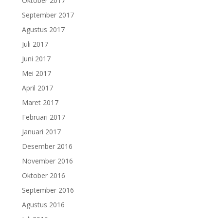
Oktober 2017
September 2017
Agustus 2017
Juli 2017
Juni 2017
Mei 2017
April 2017
Maret 2017
Februari 2017
Januari 2017
Desember 2016
November 2016
Oktober 2016
September 2016
Agustus 2016