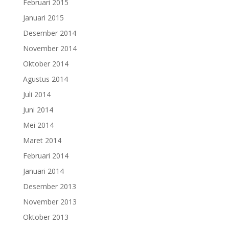
Februari 2015
Januari 2015
Desember 2014
November 2014
Oktober 2014
Agustus 2014
Juli 2014
Juni 2014
Mei 2014
Maret 2014
Februari 2014
Januari 2014
Desember 2013
November 2013
Oktober 2013