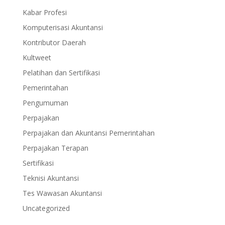
Kabar Profesi
Komputerisasi Akuntansi
Kontributor Daerah
Kultweet
Pelatihan dan Sertifikasi
Pemerintahan
Pengumuman
Perpajakan
Perpajakan dan Akuntansi Pemerintahan
Perpajakan Terapan
Sertifikasi
Teknisi Akuntansi
Tes Wawasan Akuntansi
Uncategorized