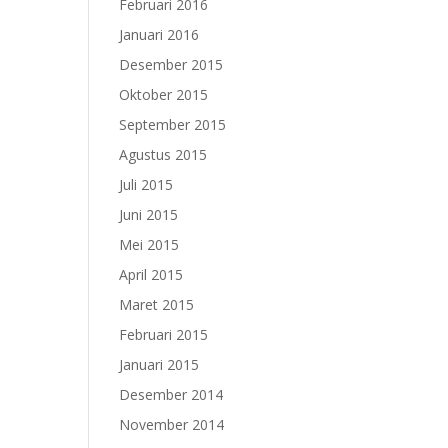
Februari 2016
Januari 2016
Desember 2015
Oktober 2015
September 2015
Agustus 2015
Juli 2015
Juni 2015
Mei 2015
April 2015
Maret 2015
Februari 2015
Januari 2015
Desember 2014
November 2014