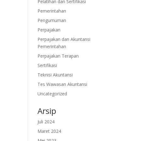
Pelatihan dan Sertifikasi
Pemerintahan
Pengumuman
Perpajakan
Perpajakan dan Akuntansi
Pemerintahan
Perpajakan Terapan
Sertifikasi
Teknisi Akuntansi
Tes Wawasan Akuntansi
Uncategorized
Arsip
Juli 2024
Maret 2024
Mei 2023