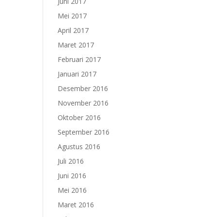
Juni 2017
Mei 2017
April 2017
Maret 2017
Februari 2017
Januari 2017
Desember 2016
November 2016
Oktober 2016
September 2016
Agustus 2016
Juli 2016
Juni 2016
Mei 2016
Maret 2016