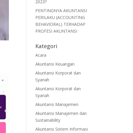
2023?
PENTINGNYA AKUNTANSI
PERILAKU (ACCOUNTING
BEHAVIORAL) TERHADAP
PROFESI AKUNTANSI
Kategori
Acara
Akuntansi Keuangan
Akuntansi Korporat dan
Syariah
Akuntansi Korporat dan
Syariah
Akuntansi Manajemen
Akuntansi Manajemen dan
Sustainability
Akuntansi Sistem Informasi