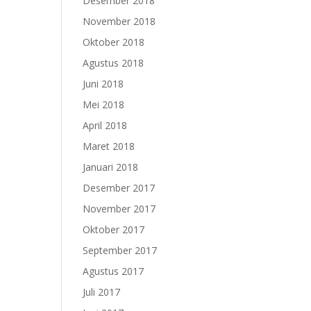
Desember 2018
November 2018
Oktober 2018
Agustus 2018
Juni 2018
Mei 2018
April 2018
Maret 2018
Januari 2018
Desember 2017
November 2017
Oktober 2017
September 2017
Agustus 2017
Juli 2017