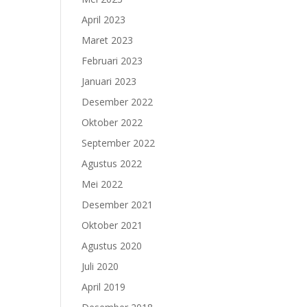
April 2023
Maret 2023
Februari 2023
Januari 2023
Desember 2022
Oktober 2022
September 2022
Agustus 2022
Mei 2022
Desember 2021
Oktober 2021
Agustus 2020
Juli 2020
April 2019