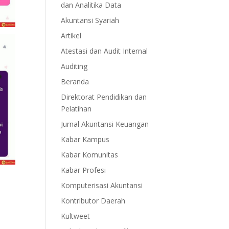
dan Analitika Data
Akuntansi Syariah
Artikel
Atestasi dan Audit Internal
Auditing
Beranda
Direktorat Pendidikan dan
Pelatihan
Jurnal Akuntansi Keuangan
Kabar Kampus
Kabar Komunitas
Kabar Profesi
Komputerisasi Akuntansi
Kontributor Daerah
Kultweet