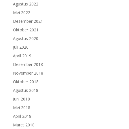
Agustus 2022
Mei 2022
Desember 2021
Oktober 2021
Agustus 2020
Juli 2020
April 2019
Desember 2018
November 2018
Oktober 2018
Agustus 2018
Juni 2018
Mei 2018
April 2018
Maret 2018