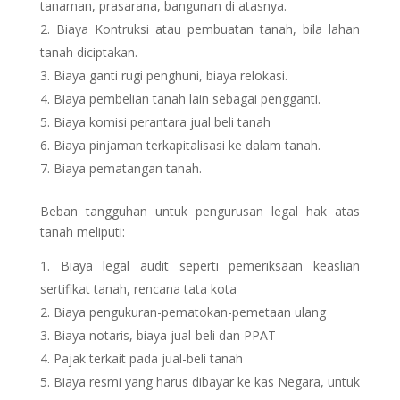
tanaman, prasarana, bangunan di atasnya.
Biaya Kontruksi atau pembuatan tanah, bila lahan
tanah diciptakan.
Biaya ganti rugi penghuni, biaya relokasi.
Biaya pembelian tanah lain sebagai pengganti.
Biaya komisi perantara jual beli tanah
Biaya pinjaman terkapitalisasi ke dalam tanah.
Biaya pematangan tanah.
Beban tangguhan untuk pengurusan legal hak atas
tanah meliputi:
Biaya legal audit seperti pemeriksaan keaslian
sertifikat tanah, rencana tata kota
Biaya pengukuran-pematokan-pemetaan ulang
Biaya notaris, biaya jual-beli dan PPAT
Pajak terkait pada jual-beli tanah
Biaya resmi yang harus dibayar ke kas Negara, untuk