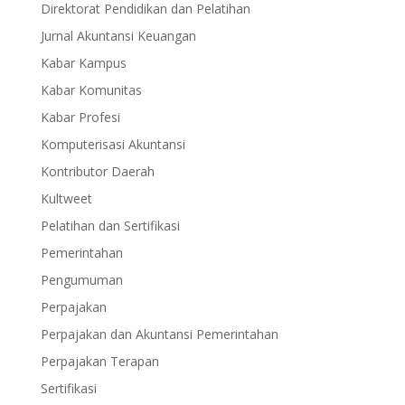
Direktorat Pendidikan dan Pelatihan
Jurnal Akuntansi Keuangan
Kabar Kampus
Kabar Komunitas
Kabar Profesi
Komputerisasi Akuntansi
Kontributor Daerah
Kultweet
Pelatihan dan Sertifikasi
Pemerintahan
Pengumuman
Perpajakan
Perpajakan dan Akuntansi Pemerintahan
Perpajakan Terapan
Sertifikasi