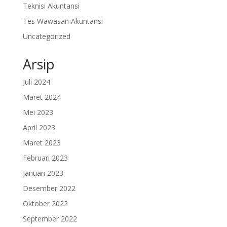
Teknisi Akuntansi
Tes Wawasan Akuntansi
Uncategorized
Arsip
Juli 2024
Maret 2024
Mei 2023
April 2023
Maret 2023
Februari 2023
Januari 2023
Desember 2022
Oktober 2022
September 2022