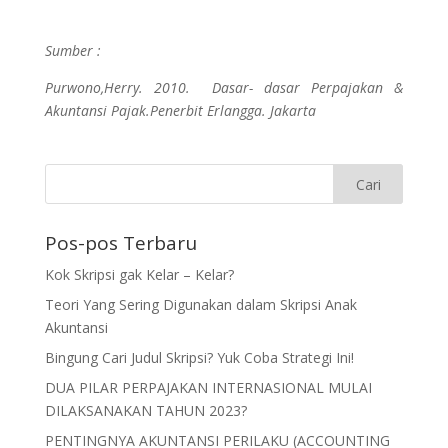
Sumber :
Purwono,Herry. 2010. Dasar- dasar Perpajakan &
Akuntansi Pajak.Penerbit Erlangga. Jakarta
Pos-pos Terbaru
Kok Skripsi gak Kelar – Kelar?
Teori Yang Sering Digunakan dalam Skripsi Anak
Akuntansi
Bingung Cari Judul Skripsi? Yuk Coba Strategi Ini!
DUA PILAR PERPAJAKAN INTERNASIONAL MULAI
DILAKSANAKAN TAHUN 2023?
PENTINGNYA AKUNTANSI PERILAKU (ACCOUNTING