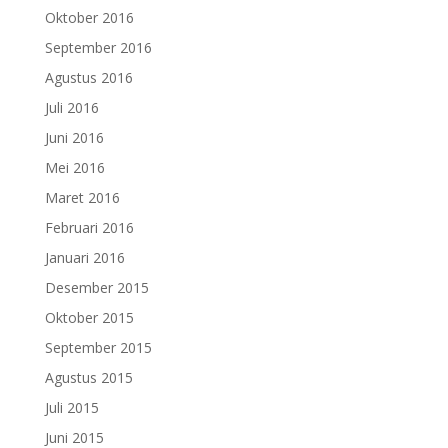
Oktober 2016
September 2016
Agustus 2016
Juli 2016
Juni 2016
Mei 2016
Maret 2016
Februari 2016
Januari 2016
Desember 2015
Oktober 2015
September 2015
Agustus 2015
Juli 2015
Juni 2015