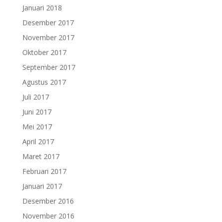
Januari 2018
Desember 2017
November 2017
Oktober 2017
September 2017
Agustus 2017
Juli 2017
Juni 2017
Mei 2017
April 2017
Maret 2017
Februari 2017
Januari 2017
Desember 2016
November 2016