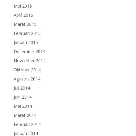
Mei 2015
April 2015
Maret 2015
Februari 2015
Januari 2015
Desember 2014
November 2014
Oktober 2014
Agustus 2014
Juli 2014
Juni 2014
Mei 2014
Maret 2014
Februari 2014
Januari 2014