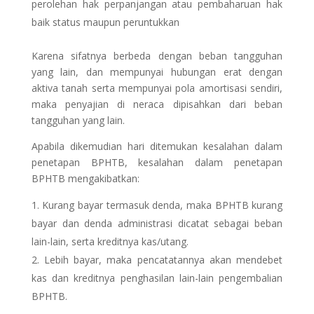
perolehan hak perpanjangan atau pembaharuan hak
baik status maupun peruntukkan
Karena sifatnya berbeda dengan beban tangguhan
yang lain, dan mempunyai hubungan erat dengan
aktiva tanah serta mempunyai pola amortisasi sendiri,
maka penyajian di neraca dipisahkan dari beban
tangguhan yang lain.
Apabila dikemudian hari ditemukan kesalahan dalam
penetapan BPHTB, kesalahan dalam penetapan
BPHTB mengakibatkan:
Kurang bayar termasuk denda, maka BPHTB kurang
bayar dan denda administrasi dicatat sebagai beban
lain-lain, serta kreditnya kas/utang.
Lebih bayar, maka pencatatannya akan mendebet
kas dan kreditnya penghasilan lain-lain pengembalian
BPHTB.