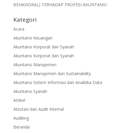
BEHAVIORAL) TERHADAP PROFESI AKUNTANSI
Kategori
Acara
Akuntansi Keuangan
Akuntansi Korporat dan Syariah
Akuntansi Korporat dan Syariah
Akuntansi Manajemen
Akuntansi Manajemen dan Sustainability
Akuntansi Sistem Informasi dan Analitika Data
Akuntansi Syariah
Artikel
Atestasi dan Audit Internal
Auditing
Beranda