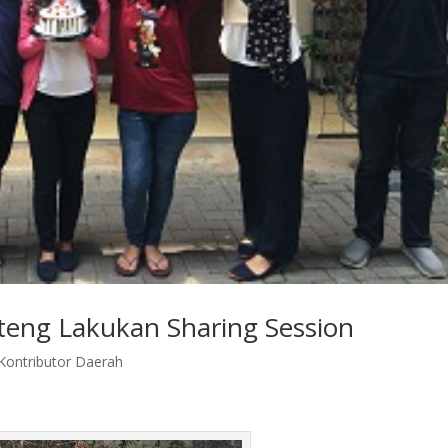
ateng Lakukan Sharing Session
Kontributor Daerah