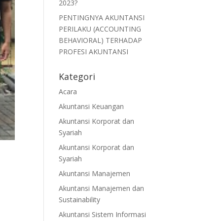
2023?
PENTINGNYA AKUNTANSI
PERILAKU (ACCOUNTING
BEHAVIORAL) TERHADAP
PROFESI AKUNTANSI
Kategori
Acara
Akuntansi Keuangan
Akuntansi Korporat dan
Syariah
Akuntansi Korporat dan
Syariah
Akuntansi Manajemen
Akuntansi Manajemen dan
Sustainability
Akuntansi Sistem Informasi