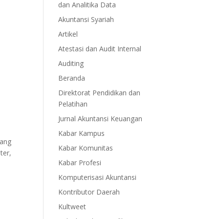
dan Analitika Data
Akuntansi Syariah
Artikel
Atestasi dan Audit Internal
Auditing
Beranda
Direktorat Pendidikan dan
Pelatihan
Jurnal Akuntansi Keuangan
Kabar Kampus
yang
Kabar Komunitas
ter,
Kabar Profesi
Komputerisasi Akuntansi
Kontributor Daerah
Kultweet