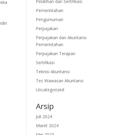
Pelatihan dan Sertifikasi
reka
Pemerintahan
Pengumuman
diri
Perpajakan
Perpajakan dan Akuntansi
Pemerintahan
Perpajakan Terapan
Sertifikasi
Teknisi Akuntansi
Tes Wawasan Akuntansi
Uncategorized
Arsip
Juli 2024
Maret 2024
Mei 2023