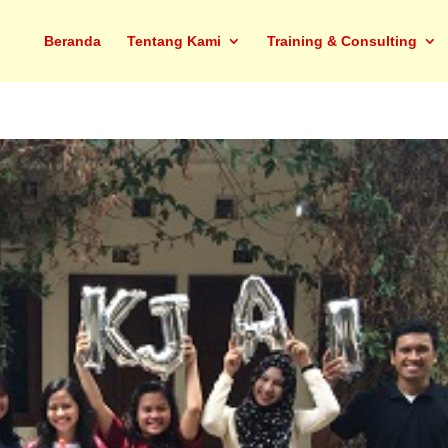
Beranda
Tentang Kami
Training & Consulting