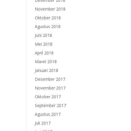
Desember 2018
November 2018
Oktober 2018
Agustus 2018
Juni 2018
Mei 2018
April 2018
Maret 2018
Januari 2018
Desember 2017
November 2017
Oktober 2017
September 2017
Agustus 2017
Juli 2017