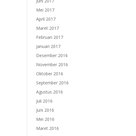
Juni 2017
Mei 2017
April 2017
Maret 2017
Februari 2017
Januari 2017
Desember 2016
November 2016
Oktober 2016
September 2016
Agustus 2016
Juli 2016
Juni 2016
Mei 2016
Maret 2016