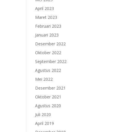
April 2023
Maret 2023
Februari 2023
Januari 2023
Desember 2022
Oktober 2022
September 2022
Agustus 2022
Mei 2022
Desember 2021
Oktober 2021
Agustus 2020
Juli 2020
April 2019