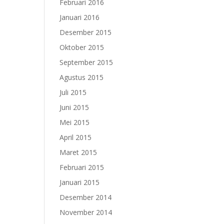
Februari 2016
Januari 2016
Desember 2015
Oktober 2015
September 2015
Agustus 2015
Juli 2015
Juni 2015
Mei 2015
April 2015
Maret 2015
Februari 2015
Januari 2015
Desember 2014
November 2014