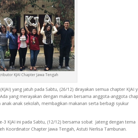
ributor KJAI Chapter Jawa Tengah
KJAI) yang jatuh pada Sabtu, (26/12) dirayakan semua chapter KJAI 
an. Ada yang merayakan dengan makan bersama anggota-anggota chap
anak-anak sekolah, membagikan makanan serta berbagi syukur
-3 KJAI ini pada Sabtu, (12/12) bersama sobat Jateng dengan tema
oleh Koordinator Chapter Jawa Tengah, Astuti Nerlisa Tambunan.