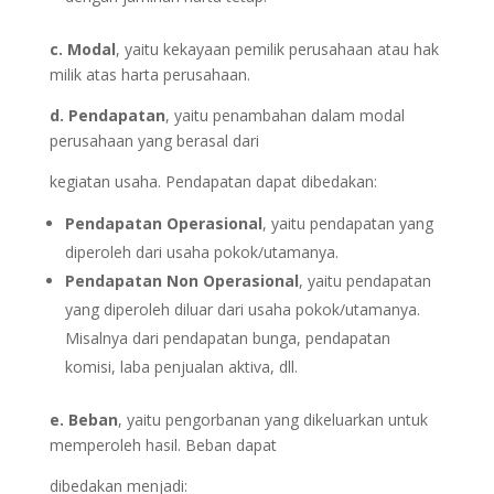
c. Modal
, yaitu kekayaan pemilik perusahaan atau hak
milik atas harta perusahaan.
d. Pendapatan
, yaitu penambahan dalam modal
perusahaan yang berasal dari
kegiatan usaha. Pendapatan dapat dibedakan:
Pendapatan Operasional
, yaitu pendapatan yang
diperoleh dari usaha pokok/utamanya.
Pendapatan Non Operasional
, yaitu pendapatan
yang diperoleh diluar dari usaha pokok/utamanya.
Misalnya dari pendapatan bunga, pendapatan
komisi, laba penjualan aktiva, dll.
e. Beban
, yaitu pengorbanan yang dikeluarkan untuk
memperoleh hasil. Beban dapat
dibedakan menjadi: