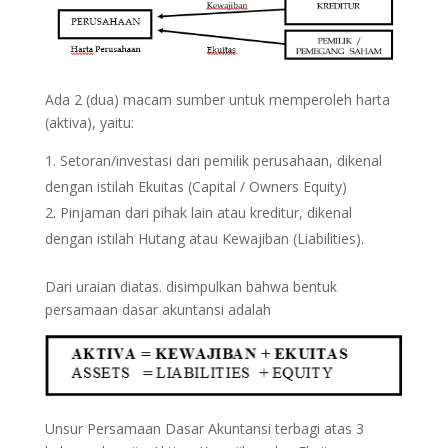
Ada 2 (dua) macam sumber untuk memperoleh harta
(aktiva), yaitu:
Setoran/investasi dari pemilik perusahaan, dikenal
dengan istilah Ekuitas (Capital / Owners Equity)
Pinjaman dari pihak lain atau kreditur, dikenal
dengan istilah Hutang atau Kewajiban (Liabilities).
Dari uraian diatas. disimpulkan bahwa bentuk
persamaan dasar akuntansi adalah
Unsur Persamaan Dasar Akuntansi terbagi atas 3