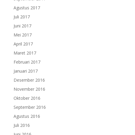
Agustus 2017
Juli 2017
Juni 2017
Mei 2017
April 2017
Maret 2017
Februari 2017
Januari 2017
Desember 2016
November 2016
Oktober 2016
September 2016
Agustus 2016
Juli 2016
Juni 2016