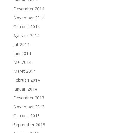
Desember 2014
November 2014
Oktober 2014
Agustus 2014
Juli 2014
Juni 2014
Mei 2014
Maret 2014
Februari 2014
Januari 2014
Desember 2013
November 2013
Oktober 2013
September 2013