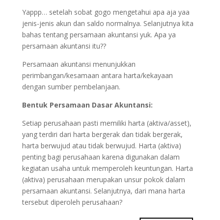
Yappp… setelah sobat gogo mengetahui apa aja yaa
jenis-jenis akun dan saldo normalnya. Selanjutnya kita
bahas tentang persamaan akuntansi yuk. Apa ya
persamaan akuntansi itu??
Persamaan akuntansi menunjukkan
perimbangan/kesamaan antara harta/kekayaan
dengan sumber pembelanjaan.
Bentuk Persamaan Dasar Akuntansi:
Setiap perusahaan pasti memiliki harta (aktiva/asset),
yang terdiri dari harta bergerak dan tidak bergerak,
harta berwujud atau tidak berwujud. Harta (aktiva)
penting bagi perusahaan karena digunakan dalam
kegiatan usaha untuk memperoleh keuntungan. Harta
(aktiva) perusahaan merupakan unsur pokok dalam
persamaan akuntansi. Selanjutnya, dari mana harta
tersebut diperoleh perusahaan?