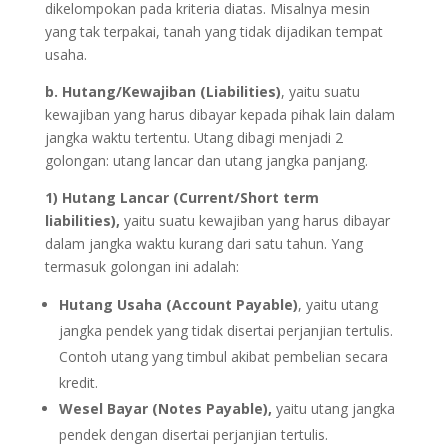
dikelompokan pada kriteria diatas. Misalnya mesin
yang tak terpakai, tanah yang tidak dijadikan tempat
usaha.
b. Hutang/Kewajiban (Liabilities)
, yaitu suatu
kewajiban yang harus dibayar kepada pihak lain dalam
jangka waktu tertentu. Utang dibagi menjadi 2
golongan: utang lancar dan utang jangka panjang.
1) Hutang Lancar (Current/Short term
liabilities),
yaitu suatu kewajiban yang harus dibayar
dalam jangka waktu kurang dari satu tahun. Yang
termasuk golongan ini adalah:
Hutang Usaha (Account Payable)
, yaitu utang
jangka pendek yang tidak disertai perjanjian tertulis.
Contoh utang yang timbul akibat pembelian secara
kredit.
Wesel Bayar (Notes Payable),
yaitu utang jangka
pendek dengan disertai perjanjian tertulis.