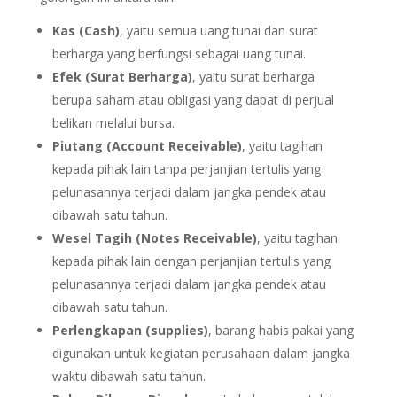
Kas (Cash)
, yaitu semua uang tunai dan surat
berharga yang berfungsi sebagai uang tunai.
Efek (Surat Berharga)
, yaitu surat berharga
berupa saham atau obligasi yang dapat di perjual
belikan melalui bursa.
Piutang (Account Receivable)
, yaitu tagihan
kepada pihak lain tanpa perjanjian tertulis yang
pelunasannya terjadi dalam jangka pendek atau
dibawah satu tahun.
Wesel Tagih (Notes Receivable)
, yaitu tagihan
kepada pihak lain dengan perjanjian tertulis yang
pelunasannya terjadi dalam jangka pendek atau
dibawah satu tahun.
Perlengkapan (supplies)
, barang habis pakai yang
digunakan untuk kegiatan perusahaan dalam jangka
waktu dibawah satu tahun.