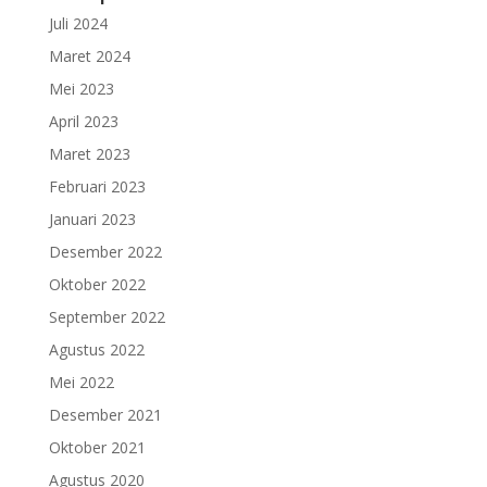
Juli 2024
Maret 2024
Mei 2023
April 2023
Maret 2023
Februari 2023
Januari 2023
Desember 2022
Oktober 2022
September 2022
Agustus 2022
Mei 2022
Desember 2021
Oktober 2021
Agustus 2020