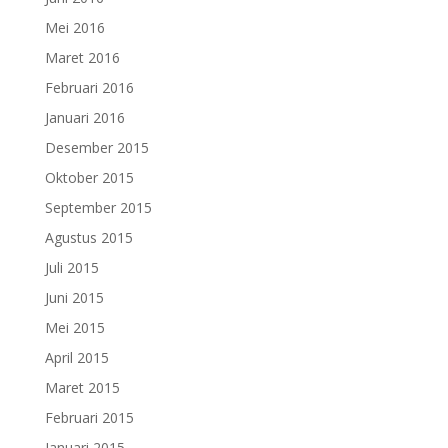
Mei 2016
Maret 2016
Februari 2016
Januari 2016
Desember 2015
Oktober 2015
September 2015
Agustus 2015
Juli 2015
Juni 2015
Mei 2015
April 2015
Maret 2015
Februari 2015
Januari 2015