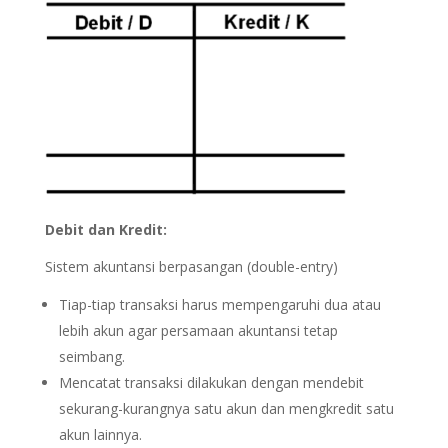
Debit dan Kredit:
Sistem akuntansi berpasangan (double-entry)
Tiap-tiap transaksi harus mempengaruhi dua atau
lebih akun agar persamaan akuntansi tetap
seimbang.
Mencatat transaksi dilakukan dengan mendebit
sekurang-kurangnya satu akun dan mengkredit satu
akun lainnya.