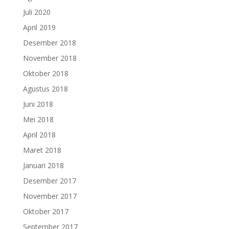
Juli 2020
April 2019
Desember 2018
November 2018
Oktober 2018
Agustus 2018
Juni 2018
Mei 2018
April 2018
Maret 2018
Januari 2018
Desember 2017
November 2017
Oktober 2017
September 2017