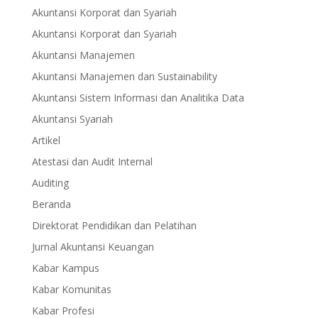
Akuntansi Korporat dan Syariah
Akuntansi Korporat dan Syariah
Akuntansi Manajemen
Akuntansi Manajemen dan Sustainability
Akuntansi Sistem Informasi dan Analitika Data
Akuntansi Syariah
Artikel
Atestasi dan Audit Internal
Auditing
Beranda
Direktorat Pendidikan dan Pelatihan
Jurnal Akuntansi Keuangan
Kabar Kampus
Kabar Komunitas
Kabar Profesi