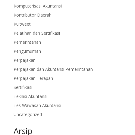
Komputerisasi Akuntansi
Kontributor Daerah
Kultweet
Pelatihan dan Sertifikasi
Pemerintahan
Pengumuman
Perpajakan
Perpajakan dan Akuntansi Pemerintahan
Perpajakan Terapan
Sertifikasi
Teknisi Akuntansi
Tes Wawasan Akuntansi
Uncategorized
Arsip