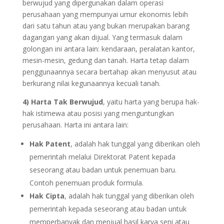
berwujud yang dipergunakan dalam operasi
perusahaan yang mempunyai umur ekonomis lebih
dari satu tahun atau yang bukan merupakan barang
dagangan yang akan dijual. Yang termasuk dalam
golongan ini antara lain: kendaraan, peralatan kantor,
mesin-mesin, gedung dan tanah. Harta tetap dalam
penggunaannya secara bertahap akan menyusut atau
berkurang nilai kegunaannya kecuali tanah.
4) Harta Tak Berwujud
, yaitu harta yang berupa hak-
hak istimewa atau posisi yang menguntungkan
perusahaan. Harta ini antara lain:
Hak Patent
, adalah hak tunggal yang diberikan oleh
pemerintah melalui Direktorat Patent kepada
seseorang atau badan untuk penemuan baru.
Contoh penemuan produk formula.
Hak Cipta
, adalah hak tunggal yang diberikan oleh
pemerintah kepada seseorang atau badan untuk
memperbanyak dan menjual hasil karya seni atau