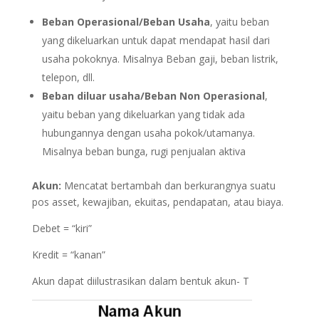
Beban Operasional/Beban Usaha
, yaitu beban
yang dikeluarkan untuk dapat mendapat hasil dari
usaha pokoknya. Misalnya Beban gaji, beban listrik,
telepon, dll.
Beban diluar usaha/Beban Non Operasional
,
yaitu beban yang dikeluarkan yang tidak ada
hubungannya dengan usaha pokok/utamanya.
Misalnya beban bunga, rugi penjualan aktiva
Akun:
Mencatat bertambah dan berkurangnya suatu
pos asset, kewajiban, ekuitas, pendapatan, atau biaya.
Debet = “kiri”
Kredit = “kanan”
Akun dapat diilustrasikan dalam bentuk akun- T