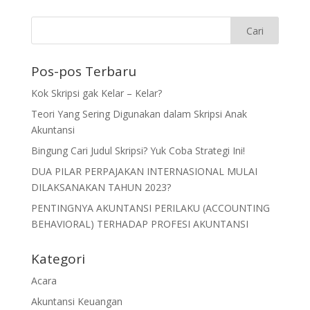
Pos-pos Terbaru
Kok Skripsi gak Kelar – Kelar?
Teori Yang Sering Digunakan dalam Skripsi Anak
Akuntansi
Bingung Cari Judul Skripsi? Yuk Coba Strategi Ini!
DUA PILAR PERPAJAKAN INTERNASIONAL MULAI
DILAKSANAKAN TAHUN 2023?
PENTINGNYA AKUNTANSI PERILAKU (ACCOUNTING
BEHAVIORAL) TERHADAP PROFESI AKUNTANSI
Kategori
Acara
Akuntansi Keuangan