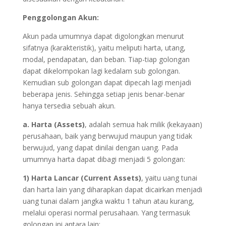
Penggolongan Akun:
Akun pada umumnya dapat digolongkan menurut
sifatnya (karakteristik), yaitu meliputi harta, utang,
modal, pendapatan, dan beban. Tiap-tiap golongan
dapat dikelompokan lagi kedalam sub golongan.
Kemudian sub golongan dapat dipecah lagi menjadi
beberapa jenis. Sehingga setiap jenis benar-benar
hanya tersedia sebuah akun.
a. Harta (Assets)
, adalah semua hak milik (kekayaan)
perusahaan, baik yang berwujud maupun yang tidak
berwujud, yang dapat dinilai dengan uang. Pada
umumnya harta dapat dibagi menjadi 5 golongan:
1) Harta Lancar (Current Assets)
, yaitu uang tunai
dan harta lain yang diharapkan dapat dicairkan menjadi
uang tunai dalam jangka waktu 1 tahun atau kurang,
melalui operasi normal perusahaan. Yang termasuk
golongan ini antara lain: