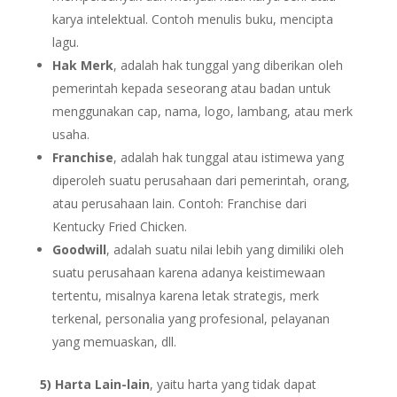
karya intelektual. Contoh menulis buku, mencipta
lagu.
Hak Merk
, adalah hak tunggal yang diberikan oleh
pemerintah kepada seseorang atau badan untuk
menggunakan cap, nama, logo, lambang, atau merk
usaha.
Franchise
, adalah hak tunggal atau istimewa yang
diperoleh suatu perusahaan dari pemerintah, orang,
atau perusahaan lain. Contoh: Franchise dari
Kentucky Fried Chicken.
Goodwill
, adalah suatu nilai lebih yang dimiliki oleh
suatu perusahaan karena adanya keistimewaan
tertentu, misalnya karena letak strategis, merk
terkenal, personalia yang profesional, pelayanan
yang memuaskan, dll.
5) Harta Lain-lain
, yaitu harta yang tidak dapat