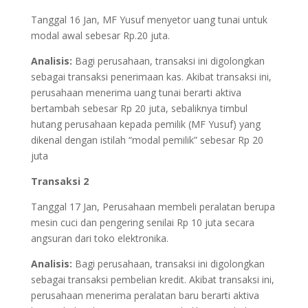
Tanggal 16 Jan, MF Yusuf menyetor uang tunai untuk
modal awal sebesar Rp.20 juta.
Analisis:
Bagi perusahaan, transaksi ini digolongkan
sebagai transaksi penerimaan kas. Akibat transaksi ini,
perusahaan menerima uang tunai berarti aktiva
bertambah sebesar Rp 20 juta, sebaliknya timbul
hutang perusahaan kepada pemilik (MF Yusuf) yang
dikenal dengan istilah “modal pemilik” sebesar Rp 20
juta
Transaksi 2
Tanggal 17 Jan, Perusahaan membeli peralatan berupa
mesin cuci dan pengering senilai Rp 10 juta secara
angsuran dari toko elektronika.
Analisis:
Bagi perusahaan, transaksi ini digolongkan
sebagai transaksi pembelian kredit. Akibat transaksi ini,
perusahaan menerima peralatan baru berarti aktiva