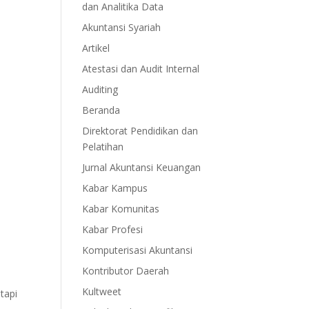
dan Analitika Data
Akuntansi Syariah
Artikel
Atestasi dan Audit Internal
Auditing
Beranda
Direktorat Pendidikan dan
Pelatihan
Jurnal Akuntansi Keuangan
Kabar Kampus
Kabar Komunitas
Kabar Profesi
Komputerisasi Akuntansi
Kontributor Daerah
Kultweet
tapi