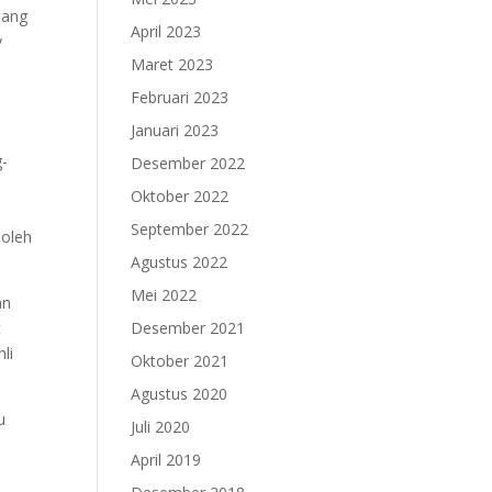
tang
April 2023
y
Maret 2023
Februari 2023
Januari 2023
g-
Desember 2022
Oktober 2022
September 2022
boleh
Agustus 2022
Mei 2022
an
t
Desember 2021
li
Oktober 2021
Agustus 2020
u
Juli 2020
April 2019