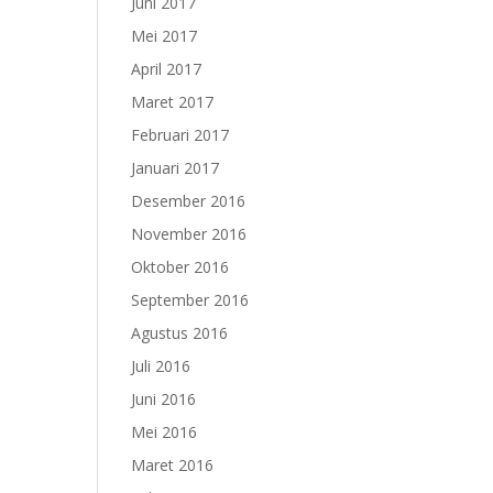
Juni 2017
Mei 2017
April 2017
Maret 2017
Februari 2017
Januari 2017
Desember 2016
November 2016
Oktober 2016
September 2016
Agustus 2016
Juli 2016
Juni 2016
Mei 2016
Maret 2016