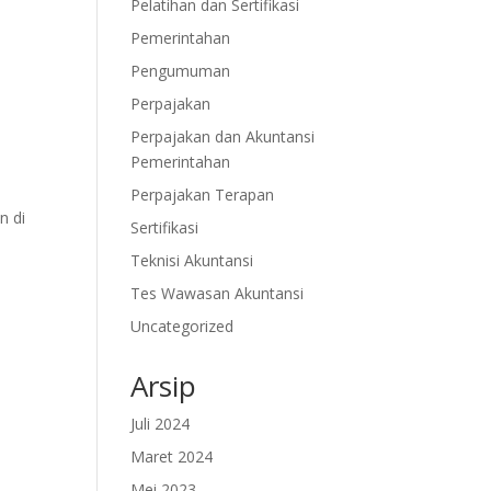
Pelatihan dan Sertifikasi
Pemerintahan
Pengumuman
Perpajakan
Perpajakan dan Akuntansi
Pemerintahan
Perpajakan Terapan
n di
Sertifikasi
Teknisi Akuntansi
-
Tes Wawasan Akuntansi
Uncategorized
Arsip
Juli 2024
Maret 2024
Mei 2023