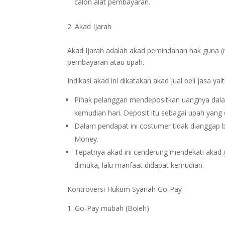
calon alat pembayaran.
Akad Ijarah
Akad Ijarah adalah akad pemindahan hak guna (
pembayaran atau upah.
Indikasi akad ini dikatakan akad jual beli jasa yait
Pihak pelanggan mendepositkan uangnya dala
kemudian hari. Deposit itu sebagai upah yang 
Dalam pendapat ini costumer tidak dianggap
Money.
Tepatnya akad ini cenderung mendekati akad
dimuka, lalu manfaat didapat kemudian.
Kontroversi Hukum Syariah Go-Pay
Go-Pay mubah (Boleh)