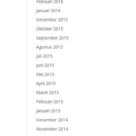
Februari 2016
Januari 2016
Desember 2015
Oktober 2015
September 2015
Agustus 2015
Juli 2015
Juni 2015
Mei 2015
April 2015
Maret 2015
Februari 2015
Januari 2015
Desember 2014
November 2014