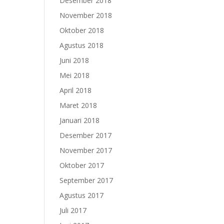
Desember 2018
November 2018
Oktober 2018
Agustus 2018
Juni 2018
Mei 2018
April 2018
Maret 2018
Januari 2018
Desember 2017
November 2017
Oktober 2017
September 2017
Agustus 2017
Juli 2017