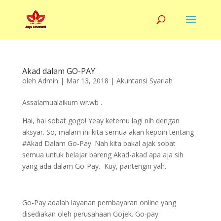
Akad dalam GO-PAY
oleh
Admin
|
Mar 13, 2018
|
Akuntansi Syariah
Assalamualaikum wr.wb .
Hai, hai sobat gogo! Yeay ketemu lagi nih dengan
aksyar. So, malam ini kita semua akan kepoin tentang
#Akad Dalam Go-Pay. Nah kita bakal ajak sobat
semua untuk belajar bareng Akad-akad apa aja sih
yang ada dalam Go-Pay. Kuy, pantengin yah.
Go-Pay adalah layanan pembayaran online yang
disediakan oleh perusahaan Gojek. Go-pay