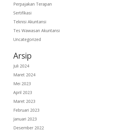
Perpajakan Terapan
Sertifikasi
Teknisi Akuntansi
Tes Wawasan Akuntansi
Uncategorized
Arsip
Juli 2024
Maret 2024
Mei 2023
April 2023
Maret 2023
Februari 2023
Januari 2023
Desember 2022