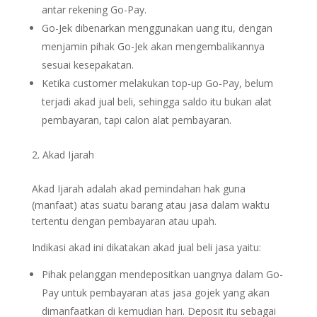
antar rekening Go-Pay.
Go-Jek dibenarkan menggunakan uang itu, dengan
menjamin pihak Go-Jek akan mengembalikannya
sesuai kesepakatan.
Ketika customer melakukan top-up Go-Pay, belum
terjadi akad jual beli, sehingga saldo itu bukan alat
pembayaran, tapi calon alat pembayaran.
Akad Ijarah
Akad Ijarah adalah akad pemindahan hak guna
(manfaat) atas suatu barang atau jasa dalam waktu
tertentu dengan pembayaran atau upah.
Indikasi akad ini dikatakan akad jual beli jasa yaitu:
Pihak pelanggan mendepositkan uangnya dalam Go-
Pay untuk pembayaran atas jasa gojek yang akan
dimanfaatkan di kemudian hari. Deposit itu sebagai