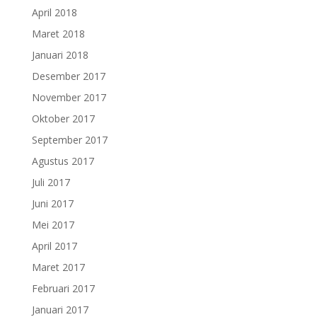
April 2018
Maret 2018
Januari 2018
Desember 2017
November 2017
Oktober 2017
September 2017
Agustus 2017
Juli 2017
Juni 2017
Mei 2017
April 2017
Maret 2017
Februari 2017
Januari 2017