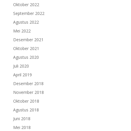
Oktober 2022
September 2022
Agustus 2022
Mei 2022
Desember 2021
Oktober 2021
Agustus 2020
Juli 2020
April 2019
Desember 2018
November 2018
Oktober 2018
Agustus 2018
Juni 2018
Mei 2018