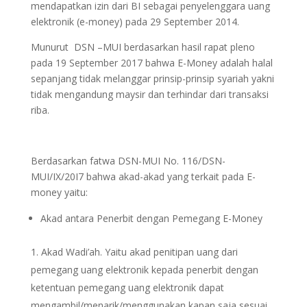
mendapatkan izin dari BI sebagai penyelenggara uang
elektronik (e-money) pada 29 September 2014.
Munurut DSN –MUI berdasarkan hasil rapat pleno
pada 19 September 2017 bahwa E-Money adalah halal
sepanjang tidak melanggar prinsip-prinsip syariah yakni
tidak mengandung maysir dan terhindar dari transaksi
riba.
Berdasarkan fatwa DSN-MUI No. 116/DSN-
MUI/IX/20I7 bahwa akad-akad yang terkait pada E-
money yaitu:
Akad antara Penerbit dengan Pemegang E-Money
Akad Wadi’ah. Yaitu akad penitipan uang dari
pemegang uang elektronik kepada penerbit dengan
ketentuan pemegang uang elektronik dapat
mengambil/menarik/menggunakan kapan saja sesuai