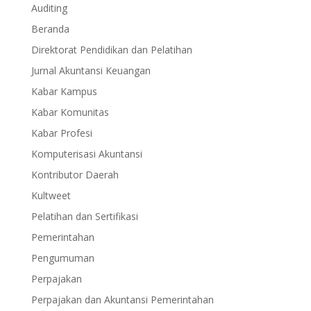
Auditing
Beranda
Direktorat Pendidikan dan Pelatihan
Jurnal Akuntansi Keuangan
Kabar Kampus
Kabar Komunitas
Kabar Profesi
Komputerisasi Akuntansi
Kontributor Daerah
Kultweet
Pelatihan dan Sertifikasi
Pemerintahan
Pengumuman
Perpajakan
Perpajakan dan Akuntansi Pemerintahan