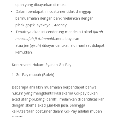
upah yang dibayarkan di muka.
Dalam pendapat ini costumer tidak dianggap
bermuamalah dengan bank melainkan dengan
pihak gojek layaknya E-Money.
Tepatnya akad ini cenderung mendekati akad
ijarah
maushufah fi dzimmah
karena bayaran
atau
fee
(
ujrah
) dibayar dimuka, lalu manfaat didapat
kemudian.
Kontroversi Hukum Syariah Go-Pay
Go-Pay mubah (Boleh)
Beberapa ahli fikih muamalah berpendapat bahwa
hukum yang mengidentifikasi skema Go-pay bukan
akad utang-piutang (qardh), melainkan diidentifikasikan
dengan skema akad jual-beli jasa. Sehingga
keikutsertaan costumer dalam Go-Pay adalah mubah