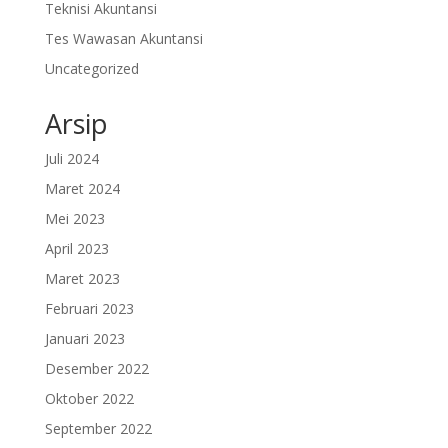
Teknisi Akuntansi
Tes Wawasan Akuntansi
Uncategorized
Arsip
Juli 2024
Maret 2024
Mei 2023
April 2023
Maret 2023
Februari 2023
Januari 2023
Desember 2022
Oktober 2022
September 2022