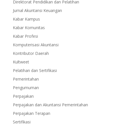
Direktorat Pendidikan dan Pelatihan
Jurnal Akuntansi Keuangan
Kabar Kampus
Kabar Komunitas
Kabar Profesi
Komputerisasi Akuntansi
Kontributor Daerah
Kultweet
Pelatihan dan Sertifikasi
Pemerintahan
Pengumuman
Perpajakan
Perpajakan dan Akuntansi Pemerintahan
Perpajakan Terapan
Sertifikasi