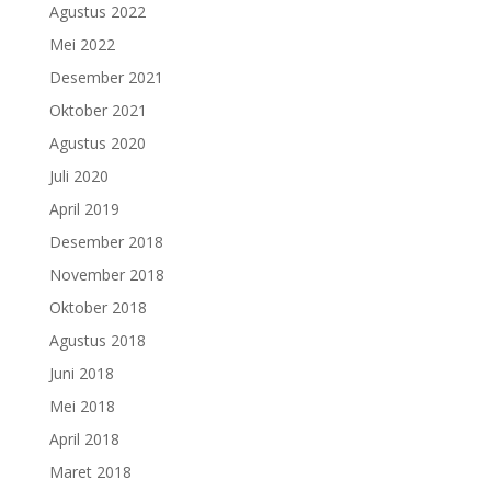
Agustus 2022
Mei 2022
Desember 2021
Oktober 2021
Agustus 2020
Juli 2020
April 2019
Desember 2018
November 2018
Oktober 2018
Agustus 2018
Juni 2018
Mei 2018
April 2018
Maret 2018