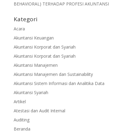
BEHAVIORAL) TERHADAP PROFESI AKUNTANSI
Kategori
Acara
Akuntansi Keuangan
Akuntansi Korporat dan Syariah
Akuntansi Korporat dan Syariah
Akuntansi Manajemen
Akuntansi Manajemen dan Sustainability
Akuntansi Sistem Informasi dan Analitika Data
Akuntansi Syariah
Artikel
Atestasi dan Audit Internal
Auditing
Beranda