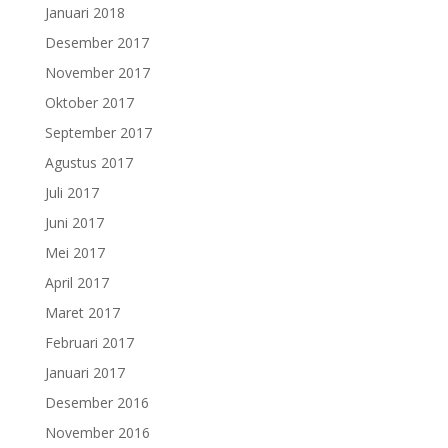
Januari 2018
Desember 2017
November 2017
Oktober 2017
September 2017
Agustus 2017
Juli 2017
Juni 2017
Mei 2017
April 2017
Maret 2017
Februari 2017
Januari 2017
Desember 2016
November 2016