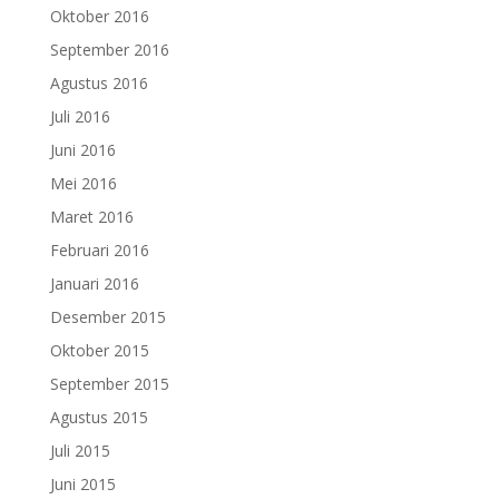
Oktober 2016
September 2016
Agustus 2016
Juli 2016
Juni 2016
Mei 2016
Maret 2016
Februari 2016
Januari 2016
Desember 2015
Oktober 2015
September 2015
Agustus 2015
Juli 2015
Juni 2015