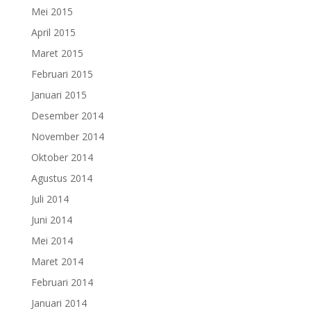
Mei 2015
April 2015
Maret 2015
Februari 2015
Januari 2015
Desember 2014
November 2014
Oktober 2014
Agustus 2014
Juli 2014
Juni 2014
Mei 2014
Maret 2014
Februari 2014
Januari 2014