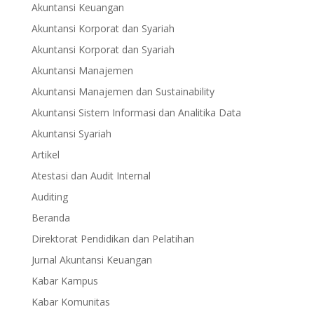
Akuntansi Keuangan
Akuntansi Korporat dan Syariah
Akuntansi Korporat dan Syariah
Akuntansi Manajemen
Akuntansi Manajemen dan Sustainability
Akuntansi Sistem Informasi dan Analitika Data
Akuntansi Syariah
Artikel
Atestasi dan Audit Internal
Auditing
Beranda
Direktorat Pendidikan dan Pelatihan
Jurnal Akuntansi Keuangan
Kabar Kampus
Kabar Komunitas