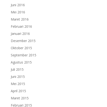
Juni 2016
Mei 2016
Maret 2016
Februari 2016
Januari 2016
Desember 2015
Oktober 2015
September 2015
Agustus 2015
Juli 2015
Juni 2015
Mei 2015
April 2015
Maret 2015
Februari 2015