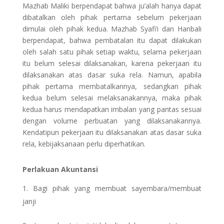
Mazhab Maliki berpendapat bahwa ju’alah hanya dapat
dibatalkan oleh pihak pertama sebelum pekerjaan
dimulai oleh pihak kedua. Mazhab Syafi’i dan Hanbali
berpendapat, bahwa pembatalan itu dapat dilakukan
oleh salah satu pihak setiap waktu, selama pekerjaan
itu belum selesai dilaksanakan, karena pekerjaan itu
dilaksanakan atas dasar suka rela. Namun, apabila
pihak pertama membatalkannya, sedangkan pihak
kedua belum selesai melaksanakannya, maka pihak
kedua harus mendapatkan imbalan yang pantas sesuai
dengan volume perbuatan yang dilaksanakannya.
Kendatipun pekerjaan itu dilaksanakan atas dasar suka
rela, kebijaksanaan perlu diperhatikan.
Perlakuan Akuntansi
Bagi pihak yang membuat sayembara/membuat
janji