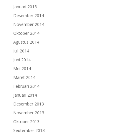
Januari 2015
Desember 2014
November 2014
Oktober 2014
Agustus 2014
Juli 2014
Juni 2014
Mei 2014
Maret 2014
Februari 2014
Januari 2014
Desember 2013
November 2013
Oktober 2013
September 2013