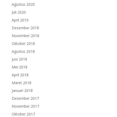
Agustus 2020
Juli 2020
April 2019
Desember 2018
November 2018
Oktober 2018
Agustus 2018
Juni 2018
Mei 2018
April 2018
Maret 2018
Januari 2018
Desember 2017
November 2017
Oktober 2017