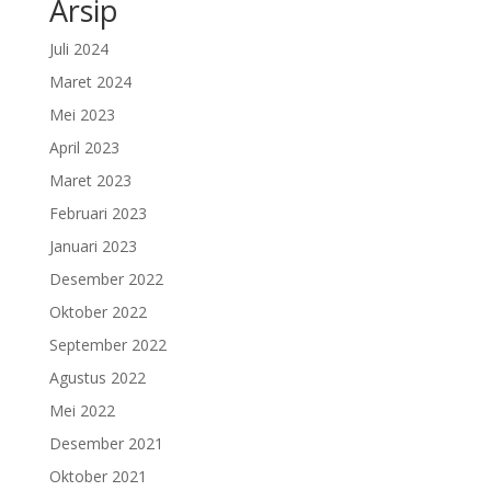
Arsip
Juli 2024
Maret 2024
Mei 2023
April 2023
Maret 2023
Februari 2023
Januari 2023
Desember 2022
Oktober 2022
September 2022
Agustus 2022
Mei 2022
Desember 2021
Oktober 2021