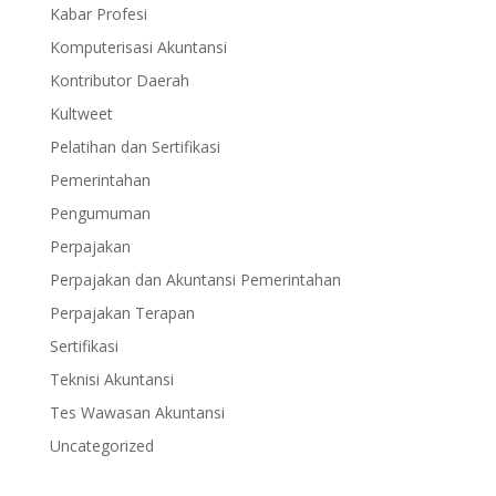
Kabar Profesi
Komputerisasi Akuntansi
Kontributor Daerah
Kultweet
Pelatihan dan Sertifikasi
Pemerintahan
Pengumuman
Perpajakan
Perpajakan dan Akuntansi Pemerintahan
Perpajakan Terapan
Sertifikasi
Teknisi Akuntansi
Tes Wawasan Akuntansi
Uncategorized