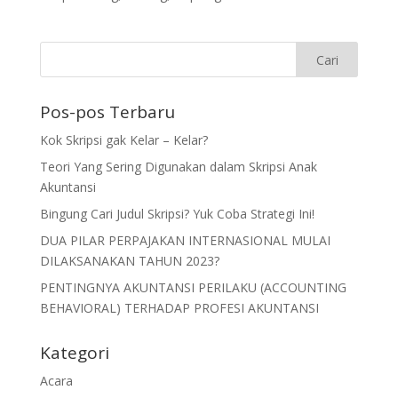
Pos-pos Terbaru
Kok Skripsi gak Kelar – Kelar?
Teori Yang Sering Digunakan dalam Skripsi Anak
Akuntansi
Bingung Cari Judul Skripsi? Yuk Coba Strategi Ini!
DUA PILAR PERPAJAKAN INTERNASIONAL MULAI
DILAKSANAKAN TAHUN 2023?
PENTINGNYA AKUNTANSI PERILAKU (ACCOUNTING
BEHAVIORAL) TERHADAP PROFESI AKUNTANSI
Kategori
Acara