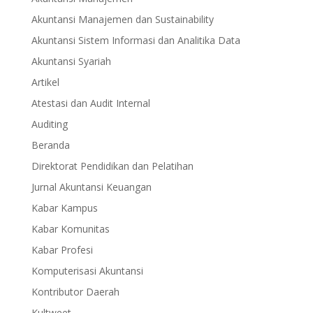
Akuntansi Manajemen dan Sustainability
Akuntansi Sistem Informasi dan Analitika Data
Akuntansi Syariah
Artikel
Atestasi dan Audit Internal
Auditing
Beranda
Direktorat Pendidikan dan Pelatihan
Jurnal Akuntansi Keuangan
Kabar Kampus
Kabar Komunitas
Kabar Profesi
Komputerisasi Akuntansi
Kontributor Daerah
Kultweet