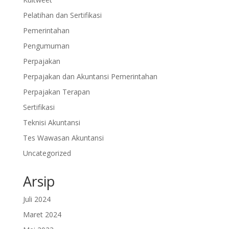
Pelatihan dan Sertifikasi
Pemerintahan
Pengumuman
Perpajakan
Perpajakan dan Akuntansi Pemerintahan
Perpajakan Terapan
Sertifikasi
Teknisi Akuntansi
Tes Wawasan Akuntansi
Uncategorized
Arsip
Juli 2024
Maret 2024