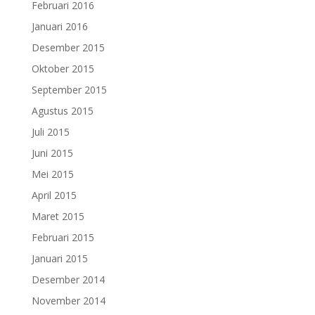
Februari 2016
Januari 2016
Desember 2015
Oktober 2015
September 2015
Agustus 2015
Juli 2015
Juni 2015
Mei 2015
April 2015
Maret 2015
Februari 2015
Januari 2015
Desember 2014
November 2014