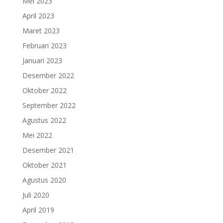
Mei 2023
April 2023
Maret 2023
Februari 2023
Januari 2023
Desember 2022
Oktober 2022
September 2022
Agustus 2022
Mei 2022
Desember 2021
Oktober 2021
Agustus 2020
Juli 2020
April 2019