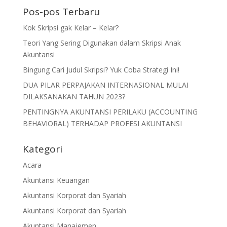
Pos-pos Terbaru
Kok Skripsi gak Kelar – Kelar?
Teori Yang Sering Digunakan dalam Skripsi Anak
Akuntansi
Bingung Cari Judul Skripsi? Yuk Coba Strategi Ini!
DUA PILAR PERPAJAKAN INTERNASIONAL MULAI
DILAKSANAKAN TAHUN 2023?
PENTINGNYA AKUNTANSI PERILAKU (ACCOUNTING
BEHAVIORAL) TERHADAP PROFESI AKUNTANSI
Kategori
Acara
Akuntansi Keuangan
Akuntansi Korporat dan Syariah
Akuntansi Korporat dan Syariah
Akuntansi Manajemen