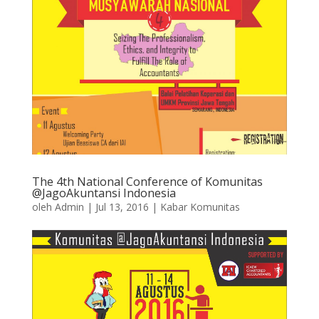
The 4th National Conference of Komunitas
@JagoAkuntansi Indonesia
oleh
Admin
|
Jul 13, 2016
|
Kabar Komunitas