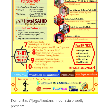
Komunitas @JagoAkuntansi Indonesia proudly
presents: