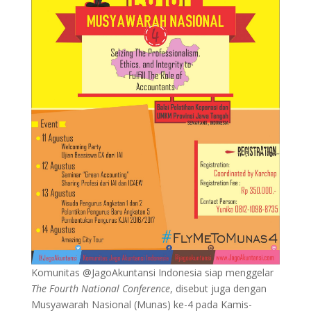
Komunitas @JagoAkuntansi Indonesia siap menggelar
The Fourth National Conference
, disebut juga dengan
Musyawarah Nasional (Munas) ke-4 pada Kamis-