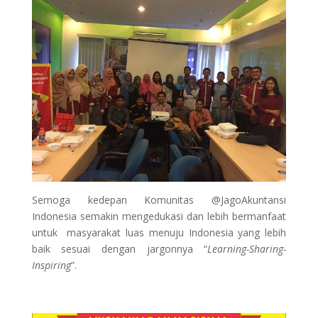
Semoga kedepan Komunitas @JagoAkuntansi
Indonesia semakin mengedukasi dan lebih bermanfaat
untuk masyarakat luas menuju Indonesia yang lebih
baik sesuai dengan jargonnya “
Learning-Sharing-
Inspiring
”.