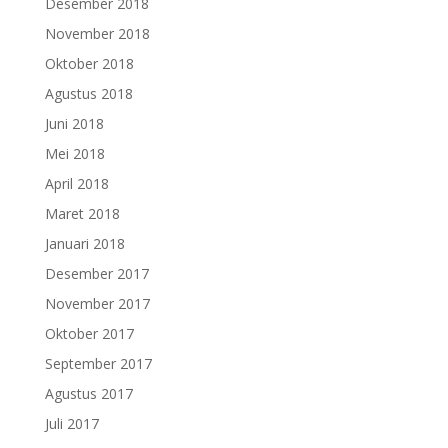
Desember 2018
November 2018
Oktober 2018
Agustus 2018
Juni 2018
Mei 2018
April 2018
Maret 2018
Januari 2018
Desember 2017
November 2017
Oktober 2017
September 2017
Agustus 2017
Juli 2017