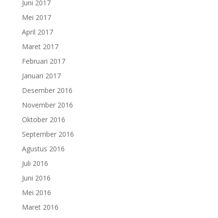
Juni 2017
Mei 2017
April 2017
Maret 2017
Februari 2017
Januari 2017
Desember 2016
November 2016
Oktober 2016
September 2016
Agustus 2016
Juli 2016
Juni 2016
Mei 2016
Maret 2016