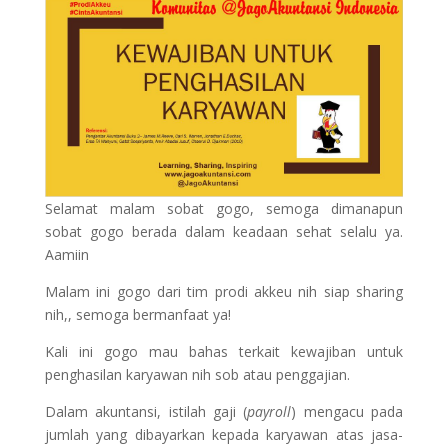
Selamat malam sobat gogo, semoga dimanapun
sobat gogo berada dalam keadaan sehat selalu ya.
Aamiin
Malam ini gogo dari tim prodi akkeu nih siap sharing
nih,, semoga bermanfaat ya!
Kali ini gogo mau bahas terkait kewajiban untuk
penghasilan karyawan nih sob atau penggajian.
Dalam akuntansi, istilah gaji (
payroll
) mengacu pada
jumlah yang dibayarkan kepada karyawan atas jasa-