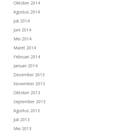
Oktober 2014
Agustus 2014
Juli 2014
Juni 2014
Mei 2014
Maret 2014
Februari 2014
Januari 2014
Desember 2013
November 2013
Oktober 2013
September 2013
Agustus 2013
Juli 2013
Mei 2013