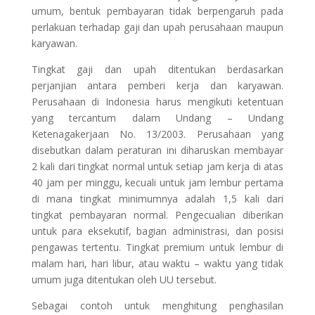
umum, bentuk pembayaran tidak berpengaruh pada
perlakuan terhadap gaji dan upah perusahaan maupun
karyawan.
Tingkat gaji dan upah ditentukan berdasarkan
perjanjian antara pemberi kerja dan karyawan.
Perusahaan di Indonesia harus mengikuti ketentuan
yang tercantum dalam Undang – Undang
Ketenagakerjaan No. 13/2003. Perusahaan yang
disebutkan dalam peraturan ini diharuskan membayar
2 kali dari tingkat normal untuk setiap jam kerja di atas
40 jam per minggu, kecuali untuk jam lembur pertama
di mana tingkat minimumnya adalah 1,5 kali dari
tingkat pembayaran normal. Pengecualian diberikan
untuk para eksekutif, bagian administrasi, dan posisi
pengawas tertentu. Tingkat premium untuk lembur di
malam hari, hari libur, atau waktu – waktu yang tidak
umum juga ditentukan oleh UU tersebut.
Sebagai contoh untuk menghitung penghasilan