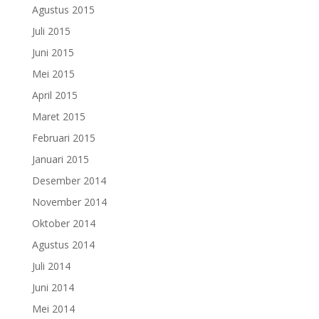
Agustus 2015
Juli 2015
Juni 2015
Mei 2015
April 2015
Maret 2015
Februari 2015
Januari 2015
Desember 2014
November 2014
Oktober 2014
Agustus 2014
Juli 2014
Juni 2014
Mei 2014