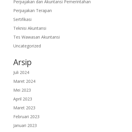
Perpajakan dan Akuntansi Pemerintahan
Perpajakan Terapan
Sertifikasi
Teknisi Akuntansi
Tes Wawasan Akuntansi
Uncategorized
Arsip
Juli 2024
Maret 2024
Mei 2023
April 2023
Maret 2023
Februari 2023
Januari 2023