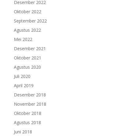
Desember 2022
Oktober 2022
September 2022
Agustus 2022
Mei 2022
Desember 2021
Oktober 2021
Agustus 2020
Juli 2020
April 2019
Desember 2018
November 2018
Oktober 2018
Agustus 2018
Juni 2018