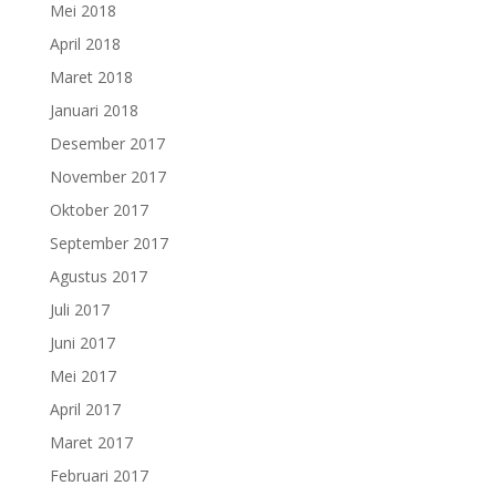
Mei 2018
April 2018
Maret 2018
Januari 2018
Desember 2017
November 2017
Oktober 2017
September 2017
Agustus 2017
Juli 2017
Juni 2017
Mei 2017
April 2017
Maret 2017
Februari 2017