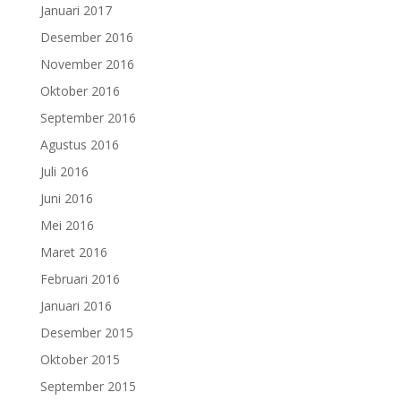
Januari 2017
Desember 2016
November 2016
Oktober 2016
September 2016
Agustus 2016
Juli 2016
Juni 2016
Mei 2016
Maret 2016
Februari 2016
Januari 2016
Desember 2015
Oktober 2015
September 2015