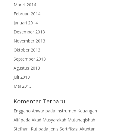
Maret 2014
Februari 2014
Januari 2014
Desember 2013
November 2013
Oktober 2013
September 2013
Agustus 2013
Juli 2013
Mei 2013
Komentar Terbaru
Enggano Anwar
pada
Instrumen Keuangan
Alif
pada
Akad Musyarakah Mutanaqishah
Stefhani Rut
pada
Jenis Sertifikasi Akuntan