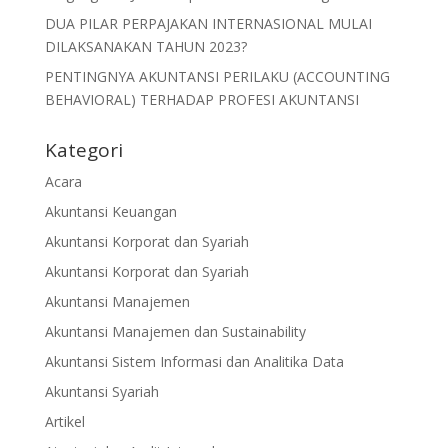
DUA PILAR PERPAJAKAN INTERNASIONAL MULAI
DILAKSANAKAN TAHUN 2023?
PENTINGNYA AKUNTANSI PERILAKU (ACCOUNTING
BEHAVIORAL) TERHADAP PROFESI AKUNTANSI
Kategori
Acara
Akuntansi Keuangan
Akuntansi Korporat dan Syariah
Akuntansi Korporat dan Syariah
Akuntansi Manajemen
Akuntansi Manajemen dan Sustainability
Akuntansi Sistem Informasi dan Analitika Data
Akuntansi Syariah
Artikel