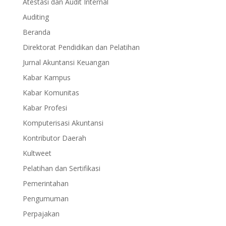
Atestasi dan Audit Internal
Auditing
Beranda
Direktorat Pendidikan dan Pelatihan
Jurnal Akuntansi Keuangan
Kabar Kampus
Kabar Komunitas
Kabar Profesi
Komputerisasi Akuntansi
Kontributor Daerah
Kultweet
Pelatihan dan Sertifikasi
Pemerintahan
Pengumuman
Perpajakan