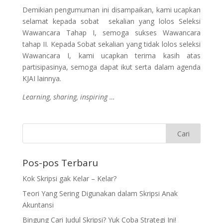
Demikian pengumuman ini disampaikan, kami ucapkan
selamat kepada sobat sekalian yang lolos Seleksi
Wawancara Tahap I, semoga sukses Wawancara
tahap II. Kepada Sobat sekalian yang tidak lolos seleksi
Wawancara I, kami ucapkan terima kasih atas
partisipasinya, semoga dapat ikut serta dalam agenda
KJAI lainnya.
Learning, sharing, inspiring …
Pos-pos Terbaru
Kok Skripsi gak Kelar – Kelar?
Teori Yang Sering Digunakan dalam Skripsi Anak
Akuntansi
Bingung Cari Judul Skripsi? Yuk Coba Strategi Ini!