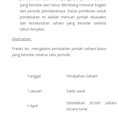
yang beredar dan harus ditimbang menurut bagian
dari periode peredarannya. Dasar pemikiran untuk
pendekatan ini adalah mencari jumlah ekuivalen
dari keseluruhan saham yang beredar selama
tahun berjalan.
Illustration
:
Franks Inc. mengalami perubahan jumlah saham biasa
yang beredar selama satu periode.
Tanggal
Perubahan Saham
1 Januari
Saldo awal
Diterbitkan 30.000 saham
1 April
secara tunai