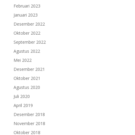
Februari 2023
Januari 2023
Desember 2022
Oktober 2022
September 2022
Agustus 2022
Mei 2022
Desember 2021
Oktober 2021
Agustus 2020
Juli 2020
April 2019
Desember 2018
November 2018
Oktober 2018