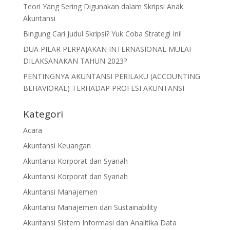
Teori Yang Sering Digunakan dalam Skripsi Anak
Akuntansi
Bingung Cari Judul Skripsi? Yuk Coba Strategi Ini!
DUA PILAR PERPAJAKAN INTERNASIONAL MULAI
DILAKSANAKAN TAHUN 2023?
PENTINGNYA AKUNTANSI PERILAKU (ACCOUNTING
BEHAVIORAL) TERHADAP PROFESI AKUNTANSI
Kategori
Acara
Akuntansi Keuangan
Akuntansi Korporat dan Syariah
Akuntansi Korporat dan Syariah
Akuntansi Manajemen
Akuntansi Manajemen dan Sustainability
Akuntansi Sistem Informasi dan Analitika Data