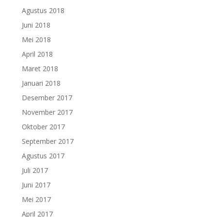
Agustus 2018
Juni 2018
Mei 2018
April 2018
Maret 2018
Januari 2018
Desember 2017
November 2017
Oktober 2017
September 2017
Agustus 2017
Juli 2017
Juni 2017
Mei 2017
April 2017