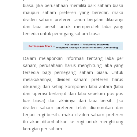
biasa. Jika perusahaan memiliki baik saham biasa
maupun saham preferen yang beredar, maka
dividen saham preferen tahun berjalan dikurangi
dari laba bersih untuk memperoleh laba yang
tersedia untuk pemegang saham biasa.
Dalam melaporkan informasi tentang laba per
saham, perusahaan harus menghitung laba yang
tersedia bagi pemegang saham biasa. Untuk
melakukannya, dividen saham preferen harus
dikurangi dari setiap komponen laba antara (laba
dari operasi berlanjut dan laba sebelum pos-pos
luar biasa) dan akhirnya dari laba bersih. Jika
dividen saham preferen telah diumumkan dan
terjadi rugi bersih, maka dividen saham preferen
itu akan ditambahkan ke rugi untuk menghitung
kerugian per saham.