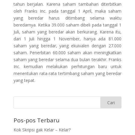
tahun berjalan. Karena saham tambahan diterbitkan
oleh Franks Inc. pada tanggal 1 April, maka saham
yang beredar harus ditimbang selama waktu
beredarnya. Ketika 39.000 saham dibeli pada tanggal 1
Juli, saham yang beredar akan berkurang. Karena itu,
dari 1 Juli hingga 1 November, hanya ada 81.000
saham yang beredar, yang ekuivalen dengan 27.000
saham. Penerbitan 60.000 saham akan meningkatkan
saham yang beredar selama dua bulan terakhir. Franks
Inc. kemudian melakukan perhitungan baru untuk
menentukan rata-rata tertimbang saham yang beredar
yang tepat.
Pos-pos Terbaru
Kok Skripsi gak Kelar – Kelar?