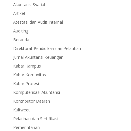
Akuntansi Syariah
Artikel
Atestasi dan Audit Internal
Auditing
Beranda
Direktorat Pendidikan dan Pelatihan
Jurnal Akuntansi Keuangan
Kabar Kampus
Kabar Komunitas
Kabar Profesi
Komputerisasi Akuntansi
Kontributor Daerah
Kultweet
Pelatihan dan Sertifikasi
Pemerintahan