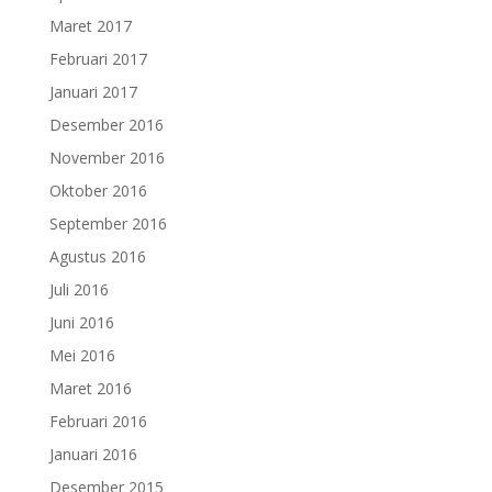
Maret 2017
Februari 2017
Januari 2017
Desember 2016
November 2016
Oktober 2016
September 2016
Agustus 2016
Juli 2016
Juni 2016
Mei 2016
Maret 2016
Februari 2016
Januari 2016
Desember 2015