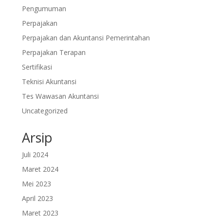
Pengumuman
Perpajakan
Perpajakan dan Akuntansi Pemerintahan
Perpajakan Terapan
Sertifikasi
Teknisi Akuntansi
Tes Wawasan Akuntansi
Uncategorized
Arsip
Juli 2024
Maret 2024
Mei 2023
April 2023
Maret 2023