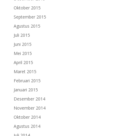
Oktober 2015
September 2015
Agustus 2015
Juli 2015
Juni 2015
Mei 2015
April 2015
Maret 2015
Februari 2015
Januari 2015
Desember 2014
November 2014
Oktober 2014
Agustus 2014
Juli 2014