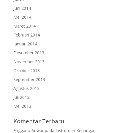
Juni 2014
Mei 2014
Maret 2014
Februari 2014
Januari 2014
Desember 2013
November 2013
Oktober 2013
September 2013
Agustus 2013
Juli 2013
Mei 2013
Komentar Terbaru
Enggano Anwar
pada
Instrumen Keuangan