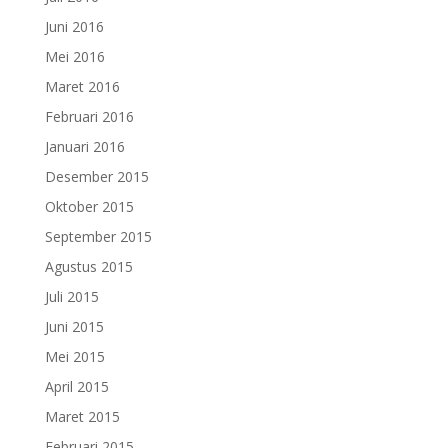
Juni 2016
Mei 2016
Maret 2016
Februari 2016
Januari 2016
Desember 2015
Oktober 2015
September 2015
Agustus 2015
Juli 2015
Juni 2015
Mei 2015
April 2015
Maret 2015
Februari 2015