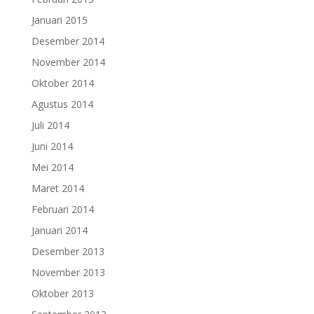
Januari 2015
Desember 2014
November 2014
Oktober 2014
Agustus 2014
Juli 2014
Juni 2014
Mei 2014
Maret 2014
Februari 2014
Januari 2014
Desember 2013
November 2013
Oktober 2013