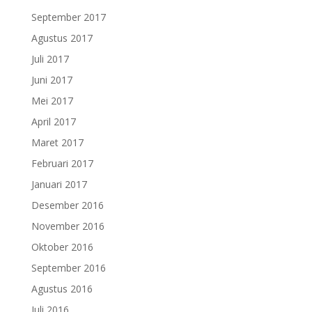
September 2017
Agustus 2017
Juli 2017
Juni 2017
Mei 2017
April 2017
Maret 2017
Februari 2017
Januari 2017
Desember 2016
November 2016
Oktober 2016
September 2016
Agustus 2016
Juli 2016