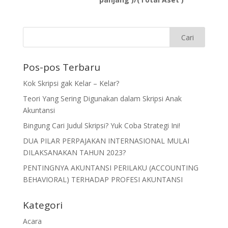
Pos-pos Terbaru
Kok Skripsi gak Kelar – Kelar?
Teori Yang Sering Digunakan dalam Skripsi Anak
Akuntansi
Bingung Cari Judul Skripsi? Yuk Coba Strategi Ini!
DUA PILAR PERPAJAKAN INTERNASIONAL MULAI
DILAKSANAKAN TAHUN 2023?
PENTINGNYA AKUNTANSI PERILAKU (ACCOUNTING
BEHAVIORAL) TERHADAP PROFESI AKUNTANSI
Kategori
Acara