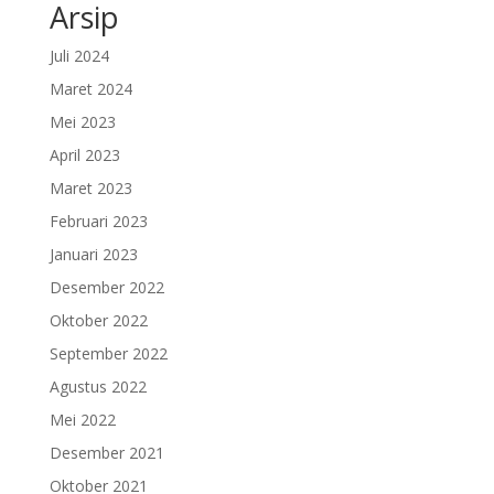
Arsip
Juli 2024
Maret 2024
Mei 2023
April 2023
Maret 2023
Februari 2023
Januari 2023
Desember 2022
Oktober 2022
September 2022
Agustus 2022
Mei 2022
Desember 2021
Oktober 2021