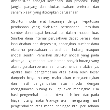
didefinisikan sebagai komposisi dan proporsi utang
jangka panjang dan ekuitas (saham preferen dan
saham biasa) yang ditetapkan perusahaan
Struktur modal erat kaitannya dengan keputusan
pendanaan yang dilakukan perusahaan. Pemilihan
sumber dana dapat berasal dari dalam maupun luar.
Sumber dana internal perusahaan dapat berasal dari
laba ditahan dan depresiasi, sedangkan sumber dana
eksternal perusahaan berasal dari hutang maupun
modal sendiri. Pemilihan struktur modal yang pada
akhirnya juga menentukan berapa banyak hutang yang
akan digunakan perusahaan untuk mendanai aktivanya.
Apabila hasil pengembalian atas aktiva lebih besar
daripada biaya hutang, maka akan menguntungkan
dan hasil pengembalian atas modal dengan
menggunakan hutang ini juga akan meningkat. Bila
hasil pengembalian atas aktiva lebih kecil dari pada
biaya hutang maka
leverage
akan mengurangi hasil
pengembalian atas modal sehingga nilai perusahaan