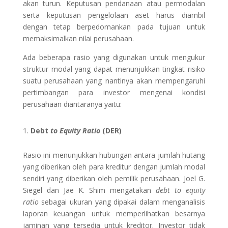
akan turun. Keputusan pendanaan atau permodalan
serta keputusan pengelolaan aset harus diambil
dengan tetap berpedomankan pada tujuan untuk
memaksimalkan nilai perusahaan.
Ada beberapa rasio yang digunakan untuk mengukur
struktur modal yang dapat menunjukkan tingkat risiko
suatu perusahaan yang nantinya akan mempengaruhi
pertimbangan para investor mengenai kondisi
perusahaan diantaranya yaitu:
Debt
to Equity Ratio
(DER)
Rasio ini menunjukkan hubungan antara jumlah hutang
yang diberikan oleh para kreditur dengan jumlah modal
sendiri yang diberikan oleh pemilik perusahaan. Joel G.
Siegel dan Jae K. Shim mengatakan
debt to equity
ratio
sebagai ukuran yang dipakai dalam menganalisis
laporan keuangan untuk memperlihatkan besarnya
jaminan yang tersedia untuk kreditor. Investor tidak