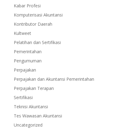
Kabar Profesi
Komputerisasi Akuntansi
Kontributor Daerah
Kultweet
Pelatihan dan Sertifikasi
Pemerintahan
Pengumuman
Perpajakan
Perpajakan dan Akuntansi Pemerintahan
Perpajakan Terapan
Sertifikasi
Teknisi Akuntansi
Tes Wawasan Akuntansi
Uncategorized