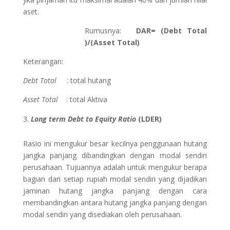
aset.
Rumusnya:
DAR= (Debt Total
)/(Asset Total)
Keterangan:
Debt Total
: total hutang
Asset Total
: total Aktiva
Long term Debt to Equity Ratio
(LDER)
Rasio ini mengukur besar kecilnya penggunaan hutang
jangka panjang dibandingkan dengan modal sendiri
perusahaan. Tujuannya adalah untuk mengukur berapa
bagian dari setiap rupiah modal sendiri yang dijadikan
jaminan hutang jangka panjang dengan cara
membandingkan antara hutang jangka panjang dengan
modal sendiri yang disediakan oleh perusahaan.