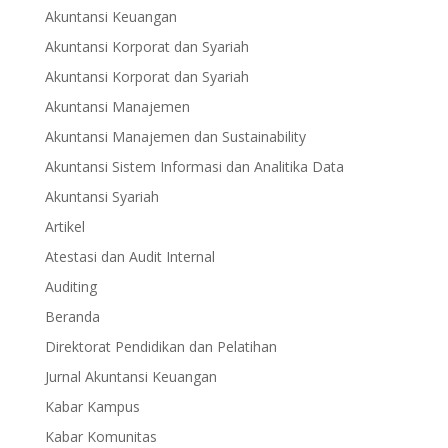
Akuntansi Keuangan
Akuntansi Korporat dan Syariah
Akuntansi Korporat dan Syariah
Akuntansi Manajemen
Akuntansi Manajemen dan Sustainability
Akuntansi Sistem Informasi dan Analitika Data
Akuntansi Syariah
Artikel
Atestasi dan Audit Internal
Auditing
Beranda
Direktorat Pendidikan dan Pelatihan
Jurnal Akuntansi Keuangan
Kabar Kampus
Kabar Komunitas