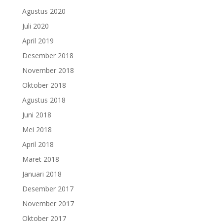
Agustus 2020
Juli 2020
April 2019
Desember 2018
November 2018
Oktober 2018
Agustus 2018
Juni 2018
Mei 2018
April 2018
Maret 2018
Januari 2018
Desember 2017
November 2017
Oktober 2017