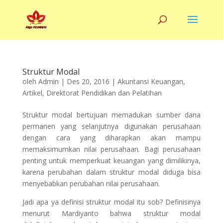
Struktur Modal
oleh
Admin
|
Des 20, 2016
|
Akuntansi Keuangan
,
Artikel
,
Direktorat Pendidikan dan Pelatihan
Struktur modal bertujuan memadukan sumber dana
permanen yang selanjutnya digunakan perusahaan
dengan cara yang diharapkan akan mampu
memaksimumkan nilai perusahaan. Bagi perusahaan
penting untuk memperkuat keuangan yang dimilikinya,
karena perubahan dalam struktur modal diduga bisa
menyebabkan perubahan nilai perusahaan.
Jadi apa ya definisi struktur modal itu sob? Definisinya
menurut Mardiyanto bahwa struktur modal