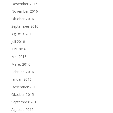
Desember 2016
November 2016
Oktober 2016
September 2016
Agustus 2016
Juli 2016
Juni 2016
Mei 2016
Maret 2016
Februari 2016
Januari 2016
Desember 2015
Oktober 2015
September 2015
Agustus 2015