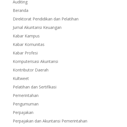
Auditing
Beranda
Direktorat Pendidikan dan Pelatihan
Jurnal Akuntansi Keuangan
Kabar Kampus
Kabar Komunitas
Kabar Profesi
Komputerisasi Akuntansi
Kontributor Daerah
Kultweet
Pelatihan dan Sertifikasi
Pemerintahan
Pengumuman
Perpajakan
Perpajakan dan Akuntansi Pemerintahan