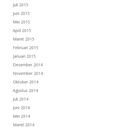
Juli 2015
Juni 2015
Mei 2015
April 2015
Maret 2015
Februari 2015
Januari 2015
Desember 2014
November 2014
Oktober 2014
Agustus 2014
Juli 2014
Juni 2014
Mei 2014
Maret 2014