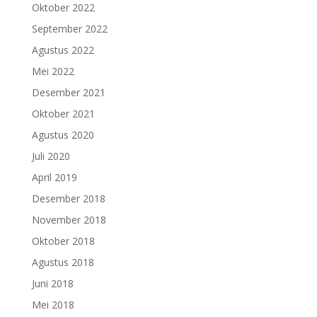
Oktober 2022
September 2022
Agustus 2022
Mei 2022
Desember 2021
Oktober 2021
Agustus 2020
Juli 2020
April 2019
Desember 2018
November 2018
Oktober 2018
Agustus 2018
Juni 2018
Mei 2018