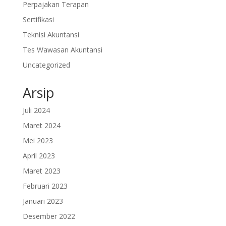
Perpajakan Terapan
Sertifikasi
Teknisi Akuntansi
Tes Wawasan Akuntansi
Uncategorized
Arsip
Juli 2024
Maret 2024
Mei 2023
April 2023
Maret 2023
Februari 2023
Januari 2023
Desember 2022