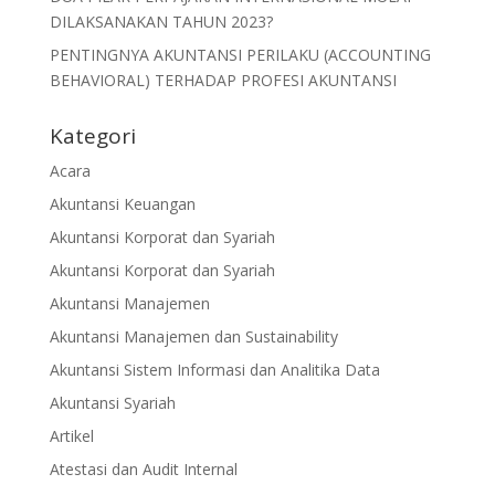
DILAKSANAKAN TAHUN 2023?
PENTINGNYA AKUNTANSI PERILAKU (ACCOUNTING
BEHAVIORAL) TERHADAP PROFESI AKUNTANSI
Kategori
Acara
Akuntansi Keuangan
Akuntansi Korporat dan Syariah
Akuntansi Korporat dan Syariah
Akuntansi Manajemen
Akuntansi Manajemen dan Sustainability
Akuntansi Sistem Informasi dan Analitika Data
Akuntansi Syariah
Artikel
Atestasi dan Audit Internal