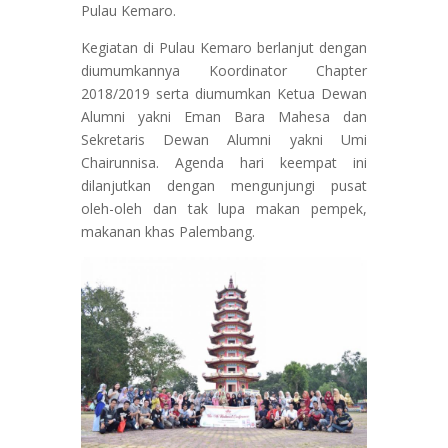
Pulau Kemaro.
Kegiatan di Pulau Kemaro berlanjut dengan
diumumkannya Koordinator Chapter
2018/2019 serta diumumkan Ketua Dewan
Alumni yakni Eman Bara Mahesa dan
Sekretaris Dewan Alumni yakni Umi
Chairunnisa. Agenda hari keempat ini
dilanjutkan dengan mengunjungi pusat
oleh-oleh dan tak lupa makan pempek,
makanan khas Palembang.