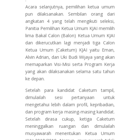
Acara selanjutnya, pemilihan ketua umum
pun dilaksanakan. Sembilan orang dari
angkatan 4 yang telah mengikuti seleksi,
Panitia Pemilihan Ketua Umum KJAI memilih
lima Bakal Calon (Balon) Ketua Umum KJAI
dan dikerucutkan lagi menjadi tiga Calon
Ketua Umum (Caketum) KJAI yaitu Eman,
Alvin Adrian, dan Uki Budi Wijaya yang akan
memaparkan Visi-Misi serta Program Kerja
yang akan dilaksanakan selama satu tahun
ke depan.
Setelah para kandidat Caketum tampil,
dimulailah sesi pertanyaan untuk
mengetahui lebih dalam profil, kepribadian,
dan program kerja masing-masing kandidat.
Setelah dirasa cukup, ketiga Caketum
meninggalkan ruangan dan dimulailah
musyawarah menentukan Ketua Umum