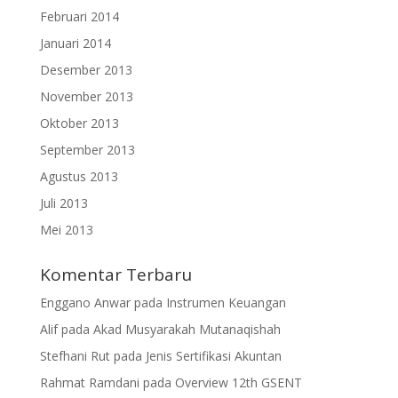
Februari 2014
Januari 2014
Desember 2013
November 2013
Oktober 2013
September 2013
Agustus 2013
Juli 2013
Mei 2013
Komentar Terbaru
Enggano Anwar
pada
Instrumen Keuangan
Alif
pada
Akad Musyarakah Mutanaqishah
Stefhani Rut
pada
Jenis Sertifikasi Akuntan
Rahmat Ramdani
pada
Overview 12th GSENT