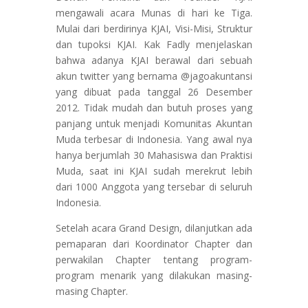
mengawali acara Munas di hari ke Tiga.
Mulai dari berdirinya KJAI, Visi-Misi, Struktur
dan tupoksi KJAI. Kak Fadly menjelaskan
bahwa adanya KJAI berawal dari sebuah
akun twitter yang bernama @jagoakuntansi
yang dibuat pada tanggal 26 Desember
2012. Tidak mudah dan butuh proses yang
panjang untuk menjadi Komunitas Akuntan
Muda terbesar di Indonesia. Yang awal nya
hanya berjumlah 30 Mahasiswa dan Praktisi
Muda, saat ini KJAI sudah merekrut lebih
dari 1000 Anggota yang tersebar di seluruh
Indonesia.
Setelah acara Grand Design, dilanjutkan ada
pemaparan dari Koordinator Chapter dan
perwakilan Chapter tentang program-
program menarik yang dilakukan masing-
masing Chapter.
.