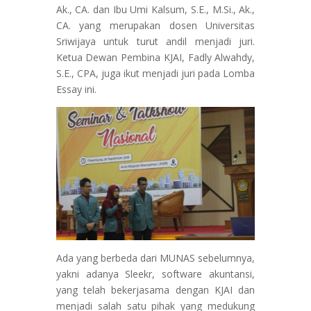
Ak., CA. dan Ibu Umi Kalsum, S.E., M.Si., Ak.,
CA. yang merupakan dosen Universitas
Sriwijaya untuk turut andil menjadi juri.
Ketua Dewan Pembina KJAI, Fadly Alwahdy,
S.E., CPA, juga ikut menjadi juri pada Lomba
Essay ini.
Ada yang berbeda dari MUNAS sebelumnya,
yakni adanya Sleekr, software akuntansi,
yang telah bekerjasama dengan KJAI dan
menjadi salah satu pihak yang medukung