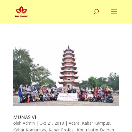
MUNAS VI
oleh
Admin
|
Okt 21, 2018
|
Acara
,
Kabar Kampus
,
Kabar Komunitas
,
Kabar Profesi
,
Kontributor Daerah