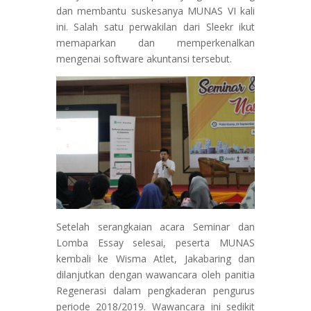
dan membantu suskesanya MUNAS VI kali
ini. Salah satu perwakilan dari Sleekr ikut
memaparkan dan memperkenalkan
mengenai software akuntansi tersebut.
Setelah serangkaian acara Seminar dan
Lomba Essay selesai, peserta MUNAS
kembali ke Wisma Atlet, Jakabaring dan
dilanjutkan dengan wawancara oleh panitia
Regenerasi dalam pengkaderan pengurus
periode 2018/2019. Wawancara ini sedikit