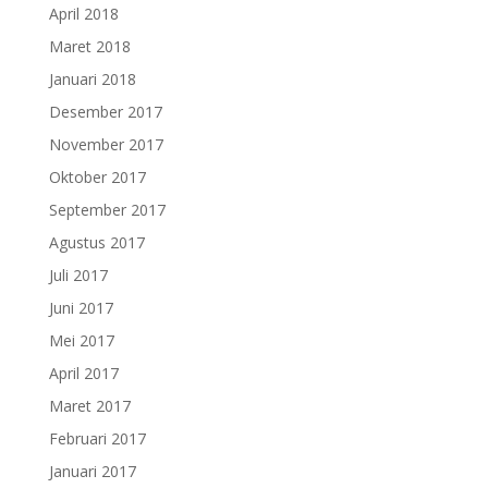
April 2018
Maret 2018
Januari 2018
Desember 2017
November 2017
Oktober 2017
September 2017
Agustus 2017
Juli 2017
Juni 2017
Mei 2017
April 2017
Maret 2017
Februari 2017
Januari 2017