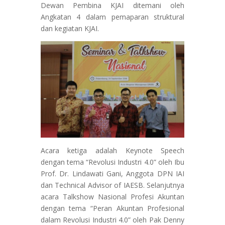
Dewan Pembina KJAI ditemani oleh
Angkatan 4 dalam pemaparan struktural
dan kegiatan KJAI.
Acara ketiga adalah Keynote Speech
dengan tema “Revolusi Industri 4.0” oleh Ibu
Prof. Dr. Lindawati Gani, Anggota DPN IAI
dan Technical Advisor of IAESB. Selanjutnya
acara Talkshow Nasional Profesi Akuntan
dengan tema “Peran Akuntan Profesional
dalam Revolusi Industri 4.0” oleh Pak Denny