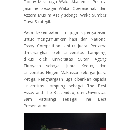
Donny M sebagai Waka Akademik, Puspita
Jasmine sebagai Waka Operasional, dan
Azzam Muslim Azaly sebagai Waka Sumber
Daya Strategik.
Pada kesempatan ini juga dipergunakan
untuk mengumumkan hasil dari National
Essay Competition. Untuk Juara Pertama
dimenangkan oleh Universitas Lampung,
diikuti oleh Universitas Sultan Ageng
Tirtayasa sebagai Juara Kedua, dan
Universitas Negeri Makassar sebagai Juara
Ketiga. Penghargaan juga diberikan kepada
Universitas Lampung sebagai The Best
Essay and The Best Video, dan Universitas
Sam Ratulangi sebagai The Best
Presentation.