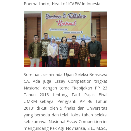
Poerhadianto, Head of ICAEW Indonesia.
Sore hari, selain ada Ujian Seleksi Beasiswa
CA. Ada juga Essay Competition tingkat
Nasional dengan tema “Kebijakan PP 23
Tahun 2018 tentang Tarif Pajak Final
UMKM sebagai Pengganti PP 46 Tahun
2013” diikuti oleh 5 finalis dari Universitas
yang berbeda dan telah lolos tahap seleksi
sebelumnya. Nasional Essay Competition ini
mengundang Pak Agil Novriansa, S.E., M.Sc.,