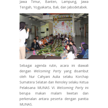
Jawa Timur, Banten, Lampung, Jawa
Tengah, Yogyakarta, Bali, dan Jabodetabek.
Sebagai agenda rutin, acara ini diawali
dengan
Welcoming Party
yang disambut
oleh Nur Cahyani Aulia selaku Korchap
Sumatera Selatan dan Renoley selaku Ketua
Pelaksana MUNAS VI.
Welcoming Party
ini
berupa makan malam liwetan dan
perkenalan antara peserta dengan panitia
MUNAS.