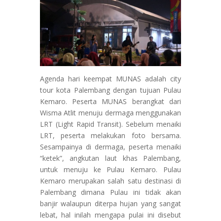
Agenda hari keempat MUNAS adalah city
tour kota Palembang dengan tujuan Pulau
Kemaro. Peserta MUNAS berangkat dari
Wisma Atlit menuju dermaga menggunakan
LRT (Light Rapid Transit). Sebelum menaiki
LRT, peserta melakukan foto bersama.
Sesampainya di dermaga, peserta menaiki
“ketek”, angkutan laut khas Palembang,
untuk menuju ke Pulau Kemaro. Pulau
Kemaro merupakan salah satu destinasi di
Palembang dimana Pulau ini tidak akan
banjir walaupun diterpa hujan yang sangat
lebat, hal inilah mengapa pulai ini disebut