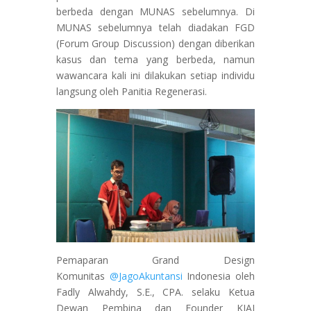
berbeda dengan MUNAS sebelumnya. Di
MUNAS sebelumnya telah diadakan FGD
(Forum Group Discussion) dengan diberikan
kasus dan tema yang berbeda, namun
wawancara kali ini dilakukan setiap individu
langsung oleh Panitia Regenerasi.
Pemaparan Grand Design
Komunitas
@JagoAkuntansi
Indonesia oleh
Fadly Alwahdy, S.E., CPA. selaku Ketua
Dewan Pembina dan Founder KJAI