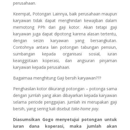
perusahaan.
Keempat, Potongan Lainnya, baik perusahaan maupun
karyawan tidak dapat menghindari kewajiban dalam
memotong PPh dari gaji kotor. Akan tetapi gaji
karyawan juga dapat dipotong karena alasan tertentu,
dengan seizin karyawan yang bersangkutan.
Contohnya antara lain potongan tabungan pensiun,
sumbangan kepada organisasi sosial, iuran
keanggotaan koperasi, dan angsuran pinjaman
karyawan kepada perusahaan.
Bagaimaa menghitung Gaji bersih karyawan???
Penghasilan kotor dikurangi potongan – potonga sama
dengan jumlah yang akan dibayarkan kepada karyawan
selama periode penggajian. Jumlah ini merupakan gaji
bersih, yang sering kali disebut
take-home pay
.
Diasumsikan Gogo menyetujui potongan untuk
iuran dana koperasi, maka jumlah akan