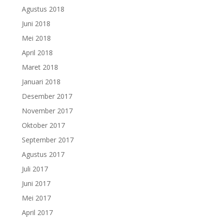
Agustus 2018
Juni 2018
Mei 2018
April 2018
Maret 2018
Januari 2018
Desember 2017
November 2017
Oktober 2017
September 2017
Agustus 2017
Juli 2017
Juni 2017
Mei 2017
April 2017