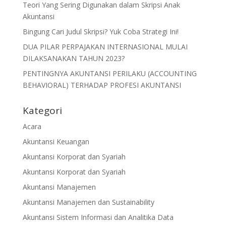
Teori Yang Sering Digunakan dalam Skripsi Anak
Akuntansi
Bingung Cari Judul Skripsi? Yuk Coba Strategi Ini!
DUA PILAR PERPAJAKAN INTERNASIONAL MULAI
DILAKSANAKAN TAHUN 2023?
PENTINGNYA AKUNTANSI PERILAKU (ACCOUNTING
BEHAVIORAL) TERHADAP PROFESI AKUNTANSI
Kategori
Acara
Akuntansi Keuangan
Akuntansi Korporat dan Syariah
Akuntansi Korporat dan Syariah
Akuntansi Manajemen
Akuntansi Manajemen dan Sustainability
Akuntansi Sistem Informasi dan Analitika Data