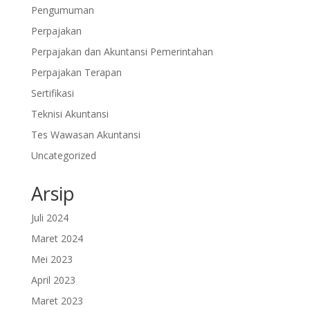
Pengumuman
Perpajakan
Perpajakan dan Akuntansi Pemerintahan
Perpajakan Terapan
Sertifikasi
Teknisi Akuntansi
Tes Wawasan Akuntansi
Uncategorized
Arsip
Juli 2024
Maret 2024
Mei 2023
April 2023
Maret 2023