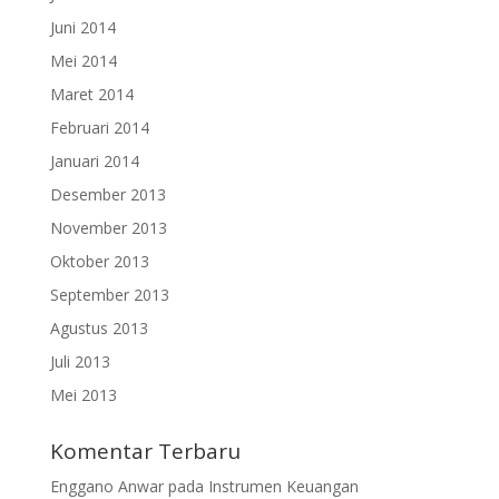
Juni 2014
Mei 2014
Maret 2014
Februari 2014
Januari 2014
Desember 2013
November 2013
Oktober 2013
September 2013
Agustus 2013
Juli 2013
Mei 2013
Komentar Terbaru
Enggano Anwar
pada
Instrumen Keuangan