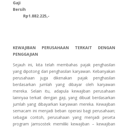
Gaji
Bersih
Rp1.882.225,-
KEWAJIBAN PERUSAHAAN TERKAIT DENGAN
PENGGAJIAN
Sejauh ini, kita telah membahas pajak penghasilan
yang dipotong dari penghasilan karyawan. Kebanyakan
perusahaan juga dikenakan pajak penghasilan
berdasarkan jumlah yang dibayar oleh karyawan
mereka. Selain itu, adapula kewajiban perusahaan
lainnyaa terkait dengan gaji, yang dibuat berdasarkan
jumlah yang dibayarkan karyawan mereka. Kewajiban
semacam ini menjadi beban operasi bagi perusahaan;
sebagai contoh, perusahaan yang menjadi peseta
program Jamsostek memiliki kewajiban – kewajiban