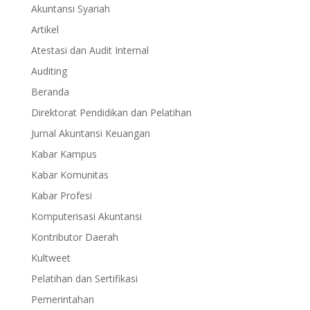
Akuntansi Syariah
Artikel
Atestasi dan Audit Internal
Auditing
Beranda
Direktorat Pendidikan dan Pelatihan
Jurnal Akuntansi Keuangan
Kabar Kampus
Kabar Komunitas
Kabar Profesi
Komputerisasi Akuntansi
Kontributor Daerah
Kultweet
Pelatihan dan Sertifikasi
Pemerintahan