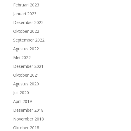
Februari 2023
Januari 2023
Desember 2022
Oktober 2022
September 2022
Agustus 2022
Mei 2022
Desember 2021
Oktober 2021
Agustus 2020
Juli 2020
April 2019
Desember 2018
November 2018
Oktober 2018