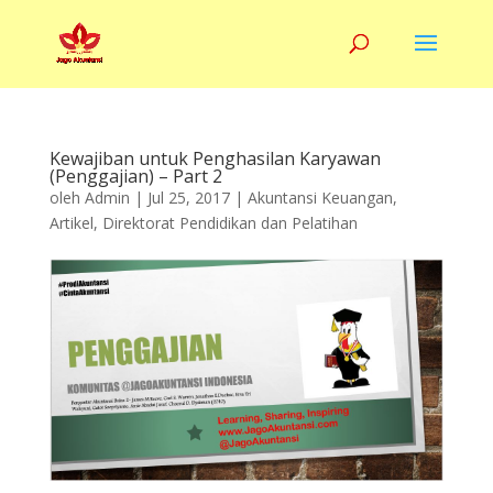
Kewajiban untuk Penghasilan Karyawan
(Penggajian) – Part 2
oleh
Admin
|
Jul 25, 2017
|
Akuntansi Keuangan
,
Artikel
,
Direktorat Pendidikan dan Pelatihan