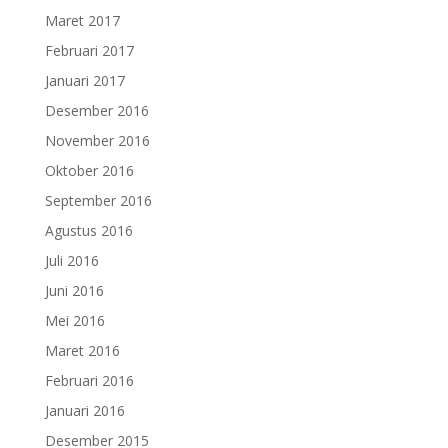
Maret 2017
Februari 2017
Januari 2017
Desember 2016
November 2016
Oktober 2016
September 2016
Agustus 2016
Juli 2016
Juni 2016
Mei 2016
Maret 2016
Februari 2016
Januari 2016
Desember 2015