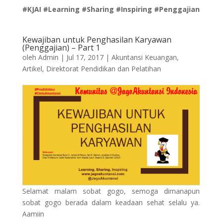
#KJAI #Learning #Sharing #Inspiring #Penggajian
Kewajiban untuk Penghasilan Karyawan
(Penggajian) – Part 1
oleh
Admin
|
Jul 17, 2017
|
Akuntansi Keuangan
,
Artikel
,
Direktorat Pendidikan dan Pelatihan
Selamat malam sobat gogo, semoga dimanapun
sobat gogo berada dalam keadaan sehat selalu ya.
Aamiin