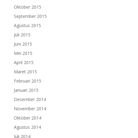
Oktober 2015
September 2015
Agustus 2015
Juli 2015
Juni 2015
Mei 2015
April 2015
Maret 2015
Februari 2015
Januari 2015
Desember 2014
November 2014
Oktober 2014
Agustus 2014
Juli 2014