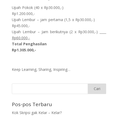
Upah Pokok (40 x Rp30.000,-)
Rp1.200.000,-
Upah Lembur – jam pertama (1,5 x Rp30.000,-)
Rp45.000,-
Upah Lembur – Jam berikutnya (2 x Rp30.000,-)
Rp60.000,-
Total Penghasilan
Rp1.305.000,-
Keep Learning, Sharing, Inspiring…
Pos-pos Terbaru
Kok Skripsi gak Kelar – Kelar?