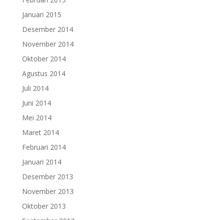
Januari 2015
Desember 2014
November 2014
Oktober 2014
Agustus 2014
Juli 2014
Juni 2014
Mei 2014
Maret 2014
Februari 2014
Januari 2014
Desember 2013
November 2013
Oktober 2013