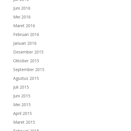
Juni 2016
Mei 2016
Maret 2016
Februari 2016
Januari 2016
Desember 2015
Oktober 2015
September 2015
Agustus 2015
Juli 2015
Juni 2015
Mei 2015
April 2015
Maret 2015
Februari 2015