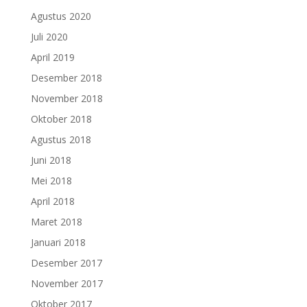
Agustus 2020
Juli 2020
April 2019
Desember 2018
November 2018
Oktober 2018
Agustus 2018
Juni 2018
Mei 2018
April 2018
Maret 2018
Januari 2018
Desember 2017
November 2017
Oktober 2017