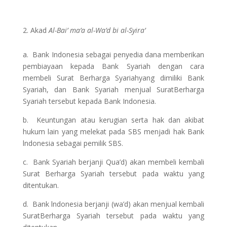
Akad
Al-Bai’ ma’a al-Wa’d bi al-Syira’
a. Bank Indonesia sebagai penyedia dana memberikan
pembiayaan kepada Bank Syariah dengan cara
membeli Surat Berharga Syariahyang dimiliki Bank
Syariah, dan Bank Syariah menjual SuratBerharga
Syariah tersebut kepada Bank Indonesia.
b. Keuntungan atau kerugian serta hak dan akibat
hukum lain yang melekat pada SBS menjadi hak Bank
lndonesia sebagai pemilik SBS.
c. Bank Syariah berjanji Qua’d) akan membeli kembali
Surat Berharga Syariah tersebut pada waktu yang
ditentukan.
d. Bank lndonesia berjanji (wa’d) akan menjual kembali
SuratBerharga Syariah tersebut pada waktu yang