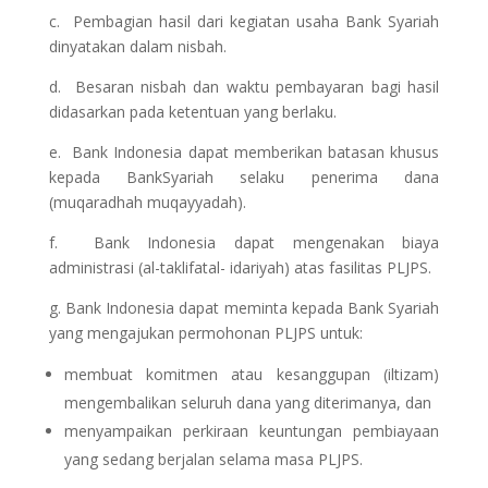
c. Pembagian hasil dari kegiatan usaha Bank Syariah
dinyatakan dalam nisbah.
d. Besaran nisbah dan waktu pembayaran bagi hasil
didasarkan pada ketentuan yang berlaku.
e. Bank Indonesia dapat memberikan batasan khusus
kepada BankSyariah selaku penerima dana
(muqaradhah muqayyadah).
f. Bank Indonesia dapat mengenakan biaya
administrasi (al-taklifatal- idariyah) atas fasilitas PLJPS.
g. Bank Indonesia dapat meminta kepada Bank Syariah
yang mengajukan permohonan PLJPS untuk:
membuat komitmen atau kesanggupan (iltizam)
mengembalikan seluruh dana yang diterimanya, dan
menyampaikan perkiraan keuntungan pembiayaan
yang sedang berjalan selama masa PLJPS.