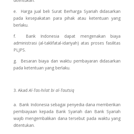
ditentukan.
e. Harga jual beli Surat Berharga Syariah didasarkan
pada kesepakatan para pihak atau ketentuan yang
berlaku.
f. Bank Indonesia dapat mengenakan biaya
administrasi (al-taklifatal-idariyah) atas proses fasilitas
PLJPS.
g. Besaran biaya dan waktu pembayaran didasarkan
pada ketentuan yang berlaku.
Akad
Al-Tas-hilat bi al-Tautsiq
a. Bank Indonesia sebagai penyedia dana memberikan
pembiayaan kepada Bank Syariah dan Bank Syariah
wajib mengembalikan dana tersebut pada waktu yang
ditentukan.