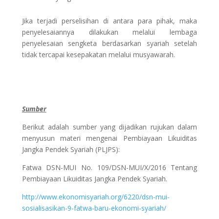
Jika terjadi perselisihan di antara para pihak, maka
penyelesaiannya dilakukan melalui lembaga
penyelesaian sengketa berdasarkan syariah setelah
tidak tercapai kesepakatan melalui musyawarah.
Sumber
Berikut adalah sumber yang dijadikan rujukan dalam
menyusun materi mengenai Pembiayaan Likuiditas
Jangka Pendek Syariah (PLJPS):
Fatwa DSN-MUI No. 109/DSN-MUI/X/2016 Tentang
Pembiayaan Likuiditas Jangka Pendek Syariah.
http://www.ekonomisyariah.org/6220/dsn-mui-
sosialisasikan-9-fatwa-baru-ekonomi-syariah/