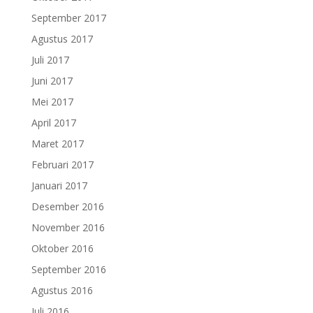
September 2017
Agustus 2017
Juli 2017
Juni 2017
Mei 2017
April 2017
Maret 2017
Februari 2017
Januari 2017
Desember 2016
November 2016
Oktober 2016
September 2016
Agustus 2016
Juli 2016