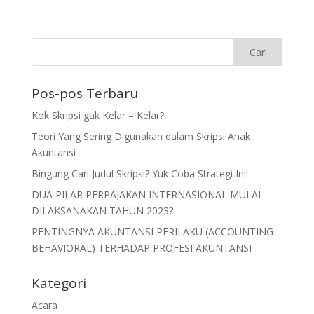
Pos-pos Terbaru
Kok Skripsi gak Kelar – Kelar?
Teori Yang Sering Digunakan dalam Skripsi Anak
Akuntansi
Bingung Cari Judul Skripsi? Yuk Coba Strategi Ini!
DUA PILAR PERPAJAKAN INTERNASIONAL MULAI
DILAKSANAKAN TAHUN 2023?
PENTINGNYA AKUNTANSI PERILAKU (ACCOUNTING
BEHAVIORAL) TERHADAP PROFESI AKUNTANSI
Kategori
Acara