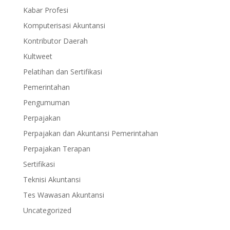
Kabar Profesi
Komputerisasi Akuntansi
Kontributor Daerah
Kultweet
Pelatihan dan Sertifikasi
Pemerintahan
Pengumuman
Perpajakan
Perpajakan dan Akuntansi Pemerintahan
Perpajakan Terapan
Sertifikasi
Teknisi Akuntansi
Tes Wawasan Akuntansi
Uncategorized