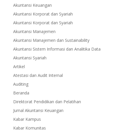
Akuntansi Keuangan
Akuntansi Korporat dan Syariah
Akuntansi Korporat dan Syariah
Akuntansi Manajemen
Akuntansi Manajemen dan Sustainability
Akuntansi Sistem Informasi dan Analitika Data
Akuntansi Syariah
Artikel
Atestasi dan Audit Internal
Auditing
Beranda
Direktorat Pendidikan dan Pelatihan
Jurnal Akuntansi Keuangan
Kabar Kampus
Kabar Komunitas