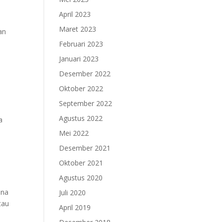
April 2023
Maret 2023
an
Februari 2023
Januari 2023
Desember 2022
Oktober 2022
September 2022
Agustus 2022
a
Mei 2022
Desember 2021
Oktober 2021
Agustus 2020
ana
Juli 2020
tau
April 2019