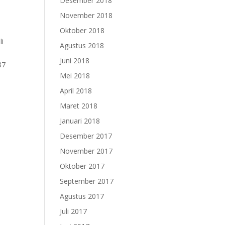
Desember 2018
November 2018
Oktober 2018
li
Agustus 2018
Juni 2018
37
Mei 2018
April 2018
Maret 2018
Januari 2018
Desember 2017
November 2017
Oktober 2017
September 2017
Agustus 2017
Juli 2017
d