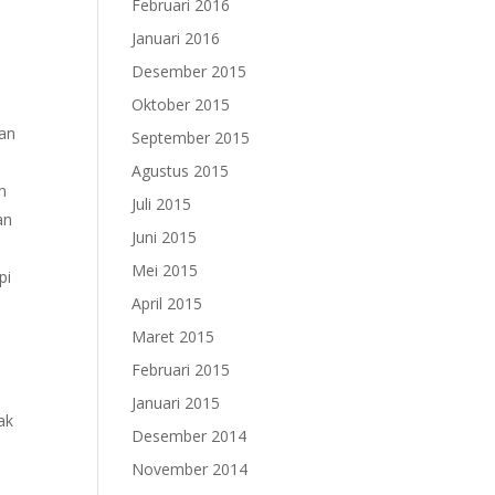
Februari 2016
Januari 2016
Desember 2015
Oktober 2015
ran
September 2015
Agustus 2015
h
Juli 2015
an
Juni 2015
Mei 2015
pi
April 2015
Maret 2015
Februari 2015
Januari 2015
ak
Desember 2014
November 2014