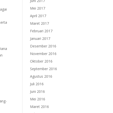
Juni 2017
Mei 2017
agai
April 2017
serta
Maret 2017
Februari 2017
Januari 2017
Desember 2016
Dana
November 2016
an
Oktober 2016
September 2016
d
Agustus 2016
Juli 2016
Juni 2016
Mei 2016
dang-
Maret 2016