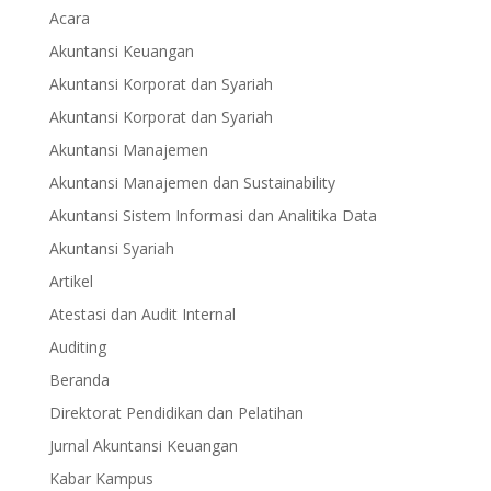
Acara
Akuntansi Keuangan
Akuntansi Korporat dan Syariah
Akuntansi Korporat dan Syariah
Akuntansi Manajemen
Akuntansi Manajemen dan Sustainability
Akuntansi Sistem Informasi dan Analitika Data
Akuntansi Syariah
Artikel
Atestasi dan Audit Internal
Auditing
Beranda
Direktorat Pendidikan dan Pelatihan
Jurnal Akuntansi Keuangan
Kabar Kampus