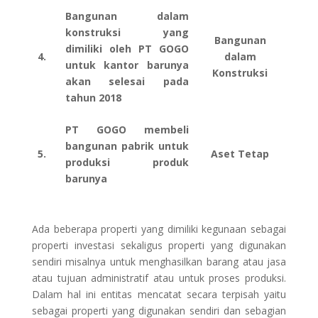
Bangunan dalam
konstruksi yang
Bangunan
dimiliki oleh PT GOGO
4.
dalam
untuk kantor barunya
Konstruksi
akan selesai pada
tahun 2018
PT GOGO membeli
bangunan pabrik untuk
5.
Aset Tetap
produksi produk
barunya
Ada beberapa properti yang dimiliki kegunaan sebagai
properti investasi sekaligus properti yang digunakan
sendiri misalnya untuk menghasilkan barang atau jasa
atau tujuan administratif atau untuk proses produksi.
Dalam hal ini entitas mencatat secara terpisah yaitu
sebagai properti yang digunakan sendiri dan sebagian