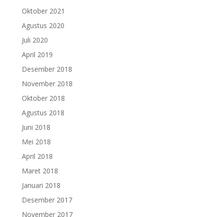
Oktober 2021
Agustus 2020
Juli 2020
April 2019
Desember 2018
November 2018
Oktober 2018
Agustus 2018
Juni 2018
Mei 2018
April 2018
Maret 2018
Januari 2018
Desember 2017
November 2017