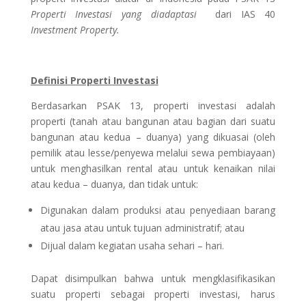
Properti Investasi yang diadaptasi
dari IAS 40
Investment Property.
Definisi Properti Investasi
Berdasarkan PSAK 13, properti investasi adalah
properti (tanah atau bangunan atau bagian dari suatu
bangunan atau kedua – duanya) yang dikuasai (oleh
pemilik atau lesse/penyewa melalui sewa pembiayaan)
untuk menghasilkan rental atau untuk kenaikan nilai
atau kedua – duanya, dan tidak untuk:
Digunakan dalam produksi atau penyediaan barang
atau jasa atau untuk tujuan administratif; atau
Dijual dalam kegiatan usaha sehari – hari.
Dapat disimpulkan bahwa untuk mengklasifikasikan
suatu properti sebagai properti investasi, harus