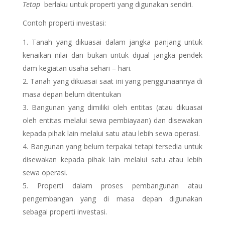
Tetap
berlaku untuk properti yang digunakan sendiri.
Contoh properti investasi:
Tanah yang dikuasai dalam jangka panjang untuk
kenaikan nilai dan bukan untuk dijual jangka pendek
dam kegiatan usaha sehari – hari.
Tanah yang dikuasai saat ini yang penggunaannya di
masa depan belum ditentukan
Bangunan yang dimiliki oleh entitas (atau dikuasai
oleh entitas melalui sewa pembiayaan) dan disewakan
kepada pihak lain melalui satu atau lebih sewa operasi.
Bangunan yang belum terpakai tetapi tersedia untuk
disewakan kepada pihak lain melalui satu atau lebih
sewa operasi.
Properti dalam proses pembangunan atau
pengembangan yang di masa depan digunakan
sebagai properti investasi.