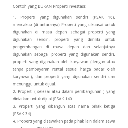
Contoh yang BUKAN Properti investasi:
Properti yang digunakan sendiri (PSAK 16),
mencakup (di antaranya) Properti yang dikuasai untuk
digunakan di masa depan sebagai properti yang
digunakan sendiri, properti yang dimiliki untuk
pengembangan di masa depan dan selanjutnya
digunakan sebagai properti yang digunakan sendiri,
properti yang digunakan oleh karyawan (dengan atau
tanpa pembayaran rental sesuai harga padar oleh
karyawan), dan properti yang digunakan sendiri dan
menunggu untuk dijual.
Properti ( selesai atau dalam pembangunan ) yang
diniatkan untuk dijual (PSAK 140
Properti yang dibangun atas nama pihak ketiga
(PSAK 34)
Properti yang disewakan pada pihak lain dalam sewa