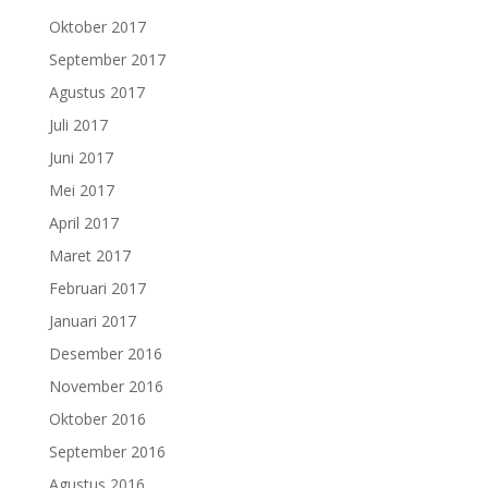
Oktober 2017
September 2017
Agustus 2017
Juli 2017
Juni 2017
Mei 2017
April 2017
Maret 2017
Februari 2017
Januari 2017
Desember 2016
November 2016
Oktober 2016
September 2016
Agustus 2016