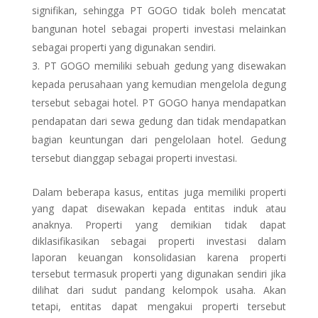
signifikan, sehingga PT GOGO tidak boleh mencatat
bangunan hotel sebagai properti investasi melainkan
sebagai properti yang digunakan sendiri.
PT GOGO memiliki sebuah gedung yang disewakan
kepada perusahaan yang kemudian mengelola degung
tersebut sebagai hotel. PT GOGO hanya mendapatkan
pendapatan dari sewa gedung dan tidak mendapatkan
bagian keuntungan dari pengelolaan hotel. Gedung
tersebut dianggap sebagai properti investasi.
Dalam beberapa kasus, entitas juga memiliki properti
yang dapat disewakan kepada entitas induk atau
anaknya. Properti yang demikian tidak dapat
diklasifikasikan sebagai properti investasi dalam
laporan keuangan konsolidasian karena properti
tersebut termasuk properti yang digunakan sendiri jika
dilihat dari sudut pandang kelompok usaha. Akan
tetapi, entitas dapat mengakui properti tersebut