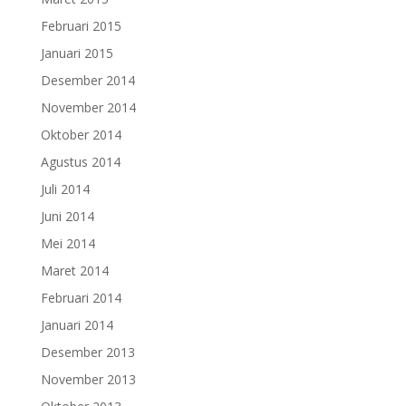
Februari 2015
Januari 2015
Desember 2014
November 2014
Oktober 2014
Agustus 2014
Juli 2014
Juni 2014
Mei 2014
Maret 2014
Februari 2014
Januari 2014
Desember 2013
November 2013