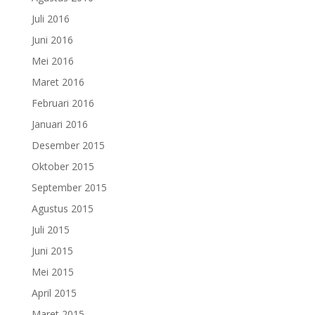
Juli 2016
Juni 2016
Mei 2016
Maret 2016
Februari 2016
Januari 2016
Desember 2015
Oktober 2015
September 2015
Agustus 2015
Juli 2015
Juni 2015
Mei 2015
April 2015
Maret 2015