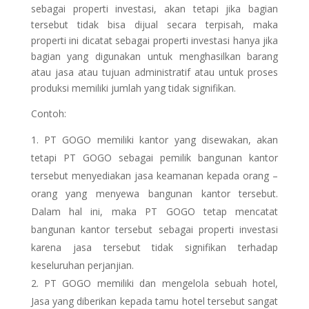
sebagai properti investasi, akan tetapi jika bagian
tersebut tidak bisa dijual secara terpisah, maka
properti ini dicatat sebagai properti investasi hanya jika
bagian yang digunakan untuk menghasilkan barang
atau jasa atau tujuan administratif atau untuk proses
produksi memiliki jumlah yang tidak signifikan.
Contoh:
PT GOGO memiliki kantor yang disewakan, akan
tetapi PT GOGO sebagai pemilik bangunan kantor
tersebut menyediakan jasa keamanan kepada orang –
orang yang menyewa bangunan kantor tersebut.
Dalam hal ini, maka PT GOGO tetap mencatat
bangunan kantor tersebut sebagai properti investasi
karena jasa tersebut tidak signifikan terhadap
keseluruhan perjanjian.
PT GOGO memiliki dan mengelola sebuah hotel,
Jasa yang diberikan kepada tamu hotel tersebut sangat