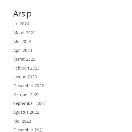
Arsip
Juli 2024
Maret 2024
Mei 2023
April 2023
Maret 2023
Februari 2023
Januari 2023
Desember 2022
Oktober 2022
September 2022
Agustus 2022
Mei 2022
Desember 2021