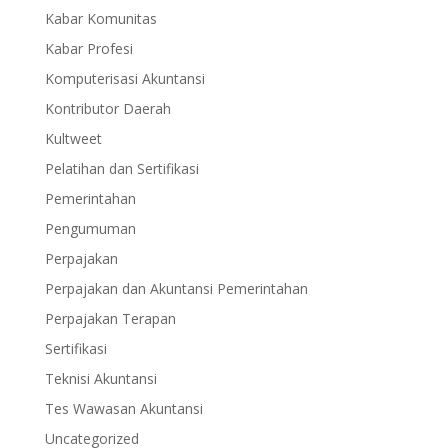
Kabar Komunitas
Kabar Profesi
Komputerisasi Akuntansi
Kontributor Daerah
Kultweet
Pelatihan dan Sertifikasi
Pemerintahan
Pengumuman
Perpajakan
Perpajakan dan Akuntansi Pemerintahan
Perpajakan Terapan
Sertifikasi
Teknisi Akuntansi
Tes Wawasan Akuntansi
Uncategorized