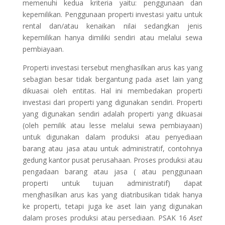
memenuhi kedua kriteria yaitu: penggunaan dan
kepemilikan. Penggunaan properti investasi yaitu untuk
rental dan/atau kenaikan nilai sedangkan jenis
kepemilikan hanya dimiliki sendiri atau melalui sewa
pembiayaan.
Properti investasi tersebut menghasilkan arus kas yang
sebagian besar tidak bergantung pada aset lain yang
dikuasai oleh entitas. Hal ini membedakan properti
investasi dari properti yang digunakan sendiri. Properti
yang digunakan sendiri adalah properti yang dikuasai
(oleh pemilik atau lesse melalui sewa pembiayaan)
untuk digunakan dalam produksi atau penyediaan
barang atau jasa atau untuk administratif, contohnya
gedung kantor pusat perusahaan. Proses produksi atau
pengadaan barang atau jasa ( atau penggunaan
properti untuk tujuan administratif) dapat
menghasilkan arus kas yang diatribusikan tidak hanya
ke properti, tetapi juga ke aset lain yang digunakan
dalam proses produksi atau persediaan. PSAK 16
Aset