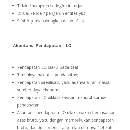
Tidak diharapkan sering/rutin terjadi
Di luar kendali/ pengaruh entitas ybs
Sifat & jumlah diungkap dalam CalK
Akuntansi Pendapatan – LO
Pendapatan-LO diakui pada saat:
Timbulnya hak atas pendapatan;
Pendapatan direalisasi, yaitu adanya aliran masuk
sumber daya ekonomi.
Pendapatan-LO diklasifikasikan menurut sumber
pendapatan.
Akuntansi pendapatan-LO dilaksanakan berdasarkan
azas bruto, yaitu dengan membukukan pendapatan
bruto, dan tidak mencatat jumlah netonya (setelah