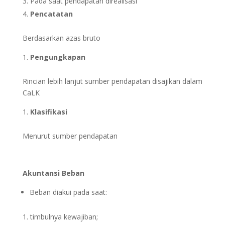
Pada saat pendapatan direalisasi
Pencatatan
Berdasarkan azas bruto
Pengungkapan
Rincian lebih lanjut sumber pendapatan disajikan dalam
CaLK
Klasifikasi
Menurut sumber pendapatan
Akuntansi Beban
Beban diakui pada saat:
timbulnya kewajiban;