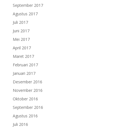
September 2017
Agustus 2017
Juli 2017
Juni 2017
Mei 2017
April 2017
Maret 2017
Februari 2017
Januari 2017
Desember 2016
November 2016
Oktober 2016
September 2016
Agustus 2016
Juli 2016