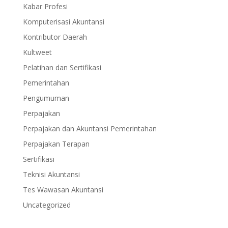
Kabar Profesi
Komputerisasi Akuntansi
Kontributor Daerah
Kultweet
Pelatihan dan Sertifikasi
Pemerintahan
Pengumuman
Perpajakan
Perpajakan dan Akuntansi Pemerintahan
Perpajakan Terapan
Sertifikasi
Teknisi Akuntansi
Tes Wawasan Akuntansi
Uncategorized