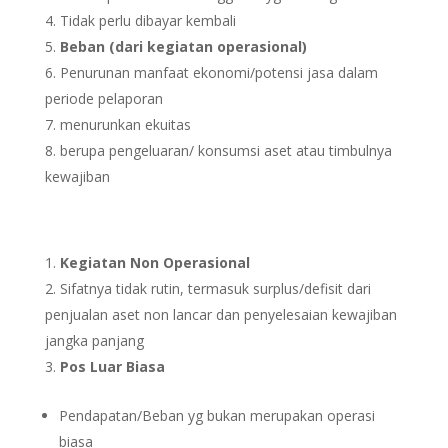
Tidak perlu dibayar kembali
Beban (dari kegiatan operasional)
Penurunan manfaat ekonomi/potensi jasa dalam
periode pelaporan
menurunkan ekuitas
berupa pengeluaran/ konsumsi aset atau timbulnya
kewajiban
Kegiatan Non Operasional
Sifatnya tidak rutin, termasuk surplus/defisit dari
penjualan aset non lancar dan penyelesaian kewajiban
jangka panjang
Pos Luar Biasa
Pendapatan/Beban yg bukan merupakan operasi
biasa