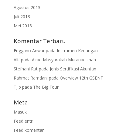
Agustus 2013
Juli 2013
Mei 2013
Komentar Terbaru
Enggano Anwar
pada
Instrumen Keuangan
Alif
pada
Akad Musyarakah Mutanaqishah
Stefhani Rut
pada
Jenis Sertifikasi Akuntan
Rahmat Ramdani
pada
Overview 12th GSENT
Tjip
pada
The Big Four
Meta
Masuk
Feed entri
Feed komentar