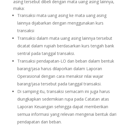
asing tersebut dibeli dengan mata uang asing lainnya,
maka:
Transaksi mata uang asing ke mata uang asing
lainnya dijabarkan dengan menggunakan kurs
transaksi
Transaksi dalam mata uang asing lainnya tersebut
dicatat dalam rupiah berdasarkan kurs tengah bank
sentral pada tanggal transaksi.
Transaksi pendapatan-LO dan beban dalam bentuk
barang/jasa harus dilaporkan dalam Laporan
Operasional dengan cara menaksir nilai wajar
barang/jasa tersebut pada tanggal transaksi.
Di samping itu, transaksi semacam ini juga harus
diungkapkan sedemikian rupa pada Catatan atas
Laporan Keuangan sehingga dapat memberikan
semua informasi yang relevan mengenai bentuk dari
pendapatan dan beban.