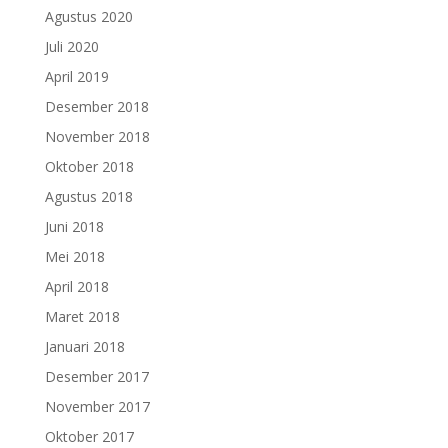
Agustus 2020
Juli 2020
April 2019
Desember 2018
November 2018
Oktober 2018
Agustus 2018
Juni 2018
Mei 2018
April 2018
Maret 2018
Januari 2018
Desember 2017
November 2017
Oktober 2017