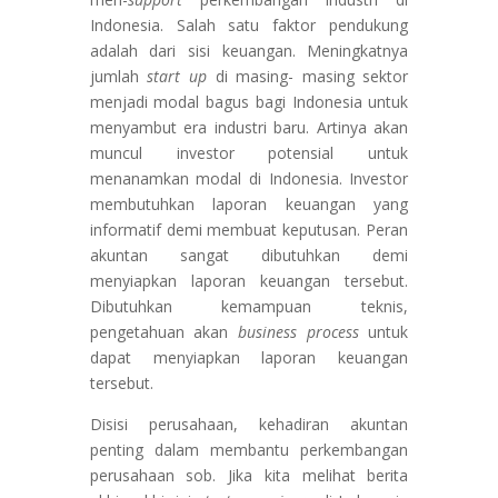
Indonesia. Salah satu faktor pendukung
adalah dari sisi keuangan. Meningkatnya
jumlah
start up
di masing- masing sektor
menjadi modal bagus bagi Indonesia untuk
menyambut era industri baru. Artinya akan
muncul investor potensial untuk
menanamkan modal di Indonesia. Investor
membutuhkan laporan keuangan yang
informatif demi membuat keputusan. Peran
akuntan sangat dibutuhkan demi
menyiapkan laporan keuangan tersebut.
Dibutuhkan kemampuan teknis,
pengetahuan akan
business process
untuk
dapat menyiapkan laporan keuangan
tersebut.
Disisi perusahaan, kehadiran akuntan
penting dalam membantu perkembangan
perusahaan sob. Jika kita melihat berita