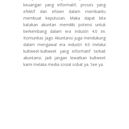
keuangan yang informatif, proses yang
efektif dan efisien dalam membantu
membuat keputusan. Maka dapat kita
katakan akuntan memiliki potensi untuk
berkembang dalam era industri 4.0 ini.
Komunitas Jago Akuntansi juga mendukung
dalam mengawal era industri 4.0 melalui
kultweet-kultweet yang informatif terkait
akuntansi. Jadi jangan lewatkan kultweet
kami melalui media sosial sobat ya. See ya.