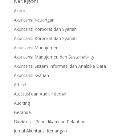
Kategori
Acara
Akuntansi Keuangan
Akuntansi Korporat dan Syariah
Akuntansi Korporat dan Syariah
Akuntansi Manajemen
Akuntansi Manajemen dan Sustainability
Akuntansi Sistem Informasi dan Analitika Data
Akuntansi Syariah
Artikel
Atestasi dan Audit Internal
Auditing
Beranda
Direktorat Pendidikan dan Pelatihan
Jurnal Akuntansi Keuangan