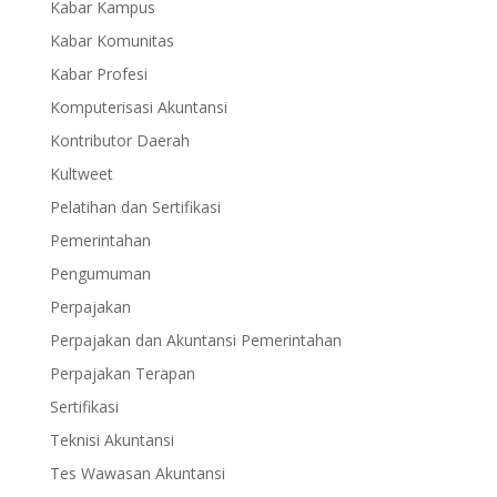
Kabar Kampus
Kabar Komunitas
Kabar Profesi
Komputerisasi Akuntansi
Kontributor Daerah
Kultweet
Pelatihan dan Sertifikasi
Pemerintahan
Pengumuman
Perpajakan
Perpajakan dan Akuntansi Pemerintahan
Perpajakan Terapan
Sertifikasi
Teknisi Akuntansi
Tes Wawasan Akuntansi