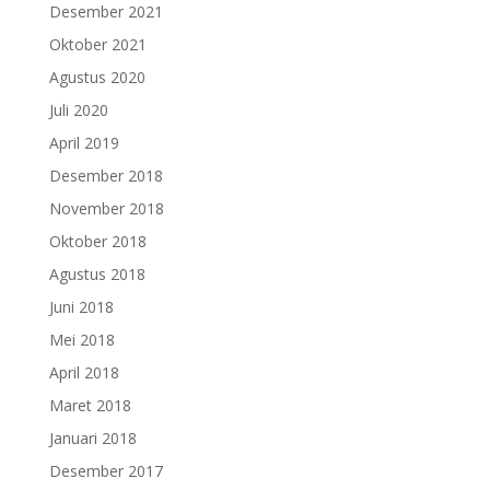
Desember 2021
Oktober 2021
Agustus 2020
Juli 2020
April 2019
Desember 2018
November 2018
Oktober 2018
Agustus 2018
Juni 2018
Mei 2018
April 2018
Maret 2018
Januari 2018
Desember 2017