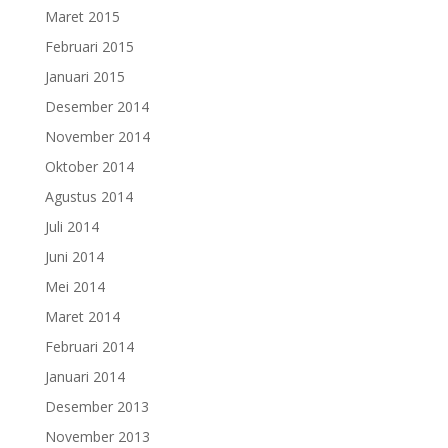
Maret 2015
Februari 2015
Januari 2015
Desember 2014
November 2014
Oktober 2014
Agustus 2014
Juli 2014
Juni 2014
Mei 2014
Maret 2014
Februari 2014
Januari 2014
Desember 2013
November 2013