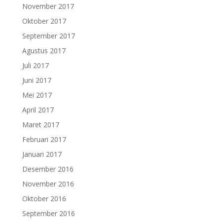
November 2017
Oktober 2017
September 2017
Agustus 2017
Juli 2017
Juni 2017
Mei 2017
April 2017
Maret 2017
Februari 2017
Januari 2017
Desember 2016
November 2016
Oktober 2016
September 2016