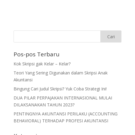
Pos-pos Terbaru
Kok Skripsi gak Kelar – Kelar?
Teori Yang Sering Digunakan dalam Skripsi Anak
Akuntansi
Bingung Cari Judul Skripsi? Yuk Coba Strategi Ini!
DUA PILAR PERPAJAKAN INTERNASIONAL MULAI
DILAKSANAKAN TAHUN 2023?
PENTINGNYA AKUNTANSI PERILAKU (ACCOUNTING
BEHAVIORAL) TERHADAP PROFESI AKUNTANSI