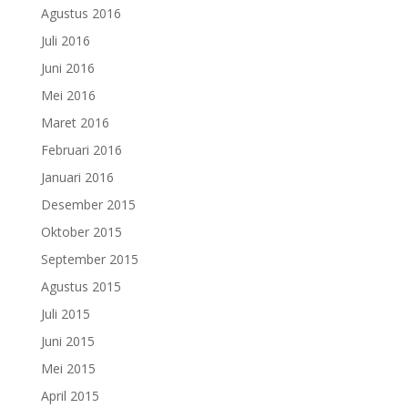
Agustus 2016
Juli 2016
Juni 2016
Mei 2016
Maret 2016
Februari 2016
Januari 2016
Desember 2015
Oktober 2015
September 2015
Agustus 2015
Juli 2015
Juni 2015
Mei 2015
April 2015