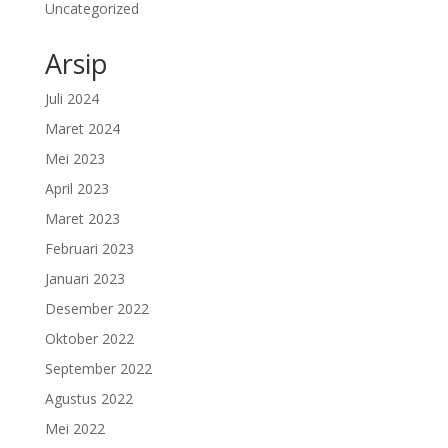
Uncategorized
Arsip
Juli 2024
Maret 2024
Mei 2023
April 2023
Maret 2023
Februari 2023
Januari 2023
Desember 2022
Oktober 2022
September 2022
Agustus 2022
Mei 2022