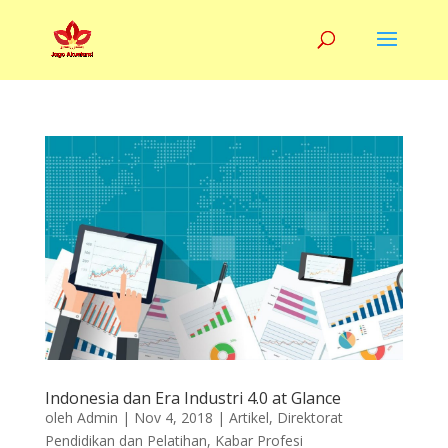
Indonesia dan Era Industri 4.0 at Glance
oleh
Admin
|
Nov 4, 2018
|
Artikel
,
Direktorat
Pendidikan dan Pelatihan
,
Kabar Profesi