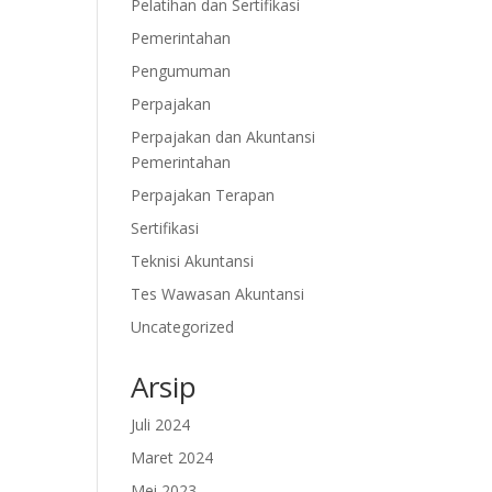
Pelatihan dan Sertifikasi
Pemerintahan
Pengumuman
Perpajakan
Perpajakan dan Akuntansi
Pemerintahan
Perpajakan Terapan
Sertifikasi
Teknisi Akuntansi
Tes Wawasan Akuntansi
Uncategorized
Arsip
Juli 2024
Maret 2024
Mei 2023