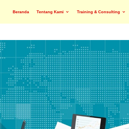
Beranda
Tentang Kami
Training & Consulting