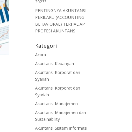
2023?
PENTINGNYA AKUNTANSI
PERILAKU (ACCOUNTING
BEHAVIORAL) TERHADAP
PROFESI AKUNTANSI
Kategori
Acara
Akuntansi Keuangan
Akuntansi Korporat dan
Syariah
Akuntansi Korporat dan
Syariah
Akuntansi Manajemen
Akuntansi Manajemen dan
Sustainability
Akuntansi Sistem Informasi