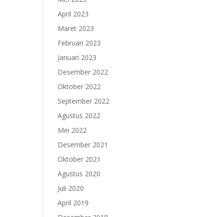
April 2023
Maret 2023
Februari 2023
Januari 2023
Desember 2022
Oktober 2022
September 2022
Agustus 2022
Mei 2022
Desember 2021
Oktober 2021
Agustus 2020
Juli 2020
April 2019