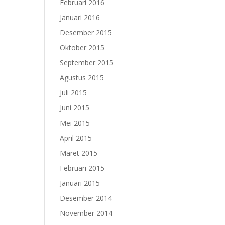
Februari 2016
Januari 2016
Desember 2015
Oktober 2015
September 2015
Agustus 2015
Juli 2015
Juni 2015
Mei 2015
April 2015
Maret 2015
Februari 2015
Januari 2015
Desember 2014
November 2014