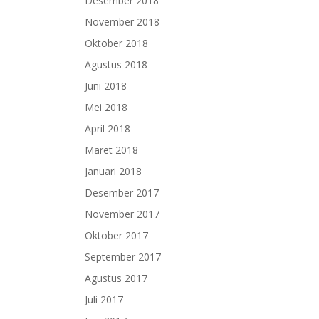
Desember 2018
November 2018
Oktober 2018
Agustus 2018
Juni 2018
Mei 2018
April 2018
Maret 2018
Januari 2018
Desember 2017
November 2017
Oktober 2017
September 2017
Agustus 2017
Juli 2017