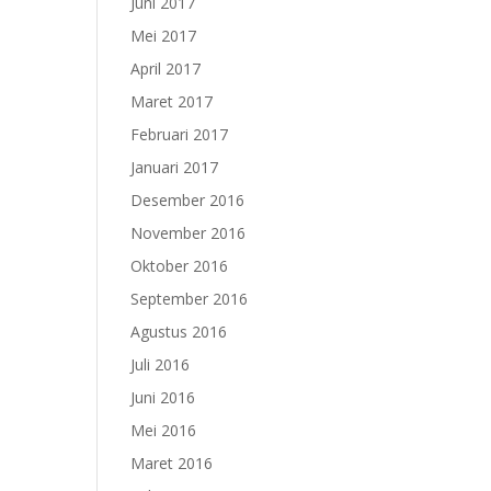
Juni 2017
Mei 2017
April 2017
Maret 2017
Februari 2017
Januari 2017
Desember 2016
November 2016
Oktober 2016
September 2016
Agustus 2016
Juli 2016
Juni 2016
Mei 2016
Maret 2016