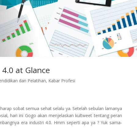
 4.0 at Glance
endidikan dan Pelatihan
,
Kabar Profesi
harap sobat semua sehat selalu ya. Setelah sebulan lamanya
osial, hari ini Gogo akan menjelaskan kultweet tentang peran
mbangnya era industri 4.0. Hmm seperti apa ya ? Yuk sama-