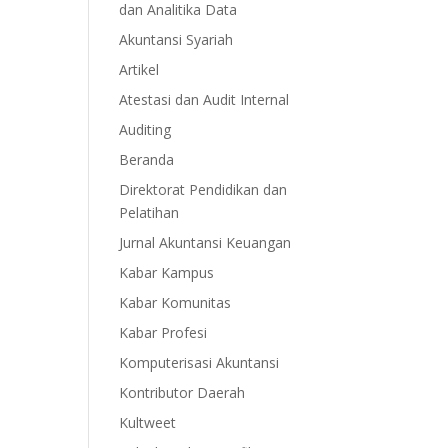
dan Analitika Data
Akuntansi Syariah
Artikel
Atestasi dan Audit Internal
Auditing
Beranda
Direktorat Pendidikan dan
Pelatihan
Jurnal Akuntansi Keuangan
Kabar Kampus
Kabar Komunitas
Kabar Profesi
Komputerisasi Akuntansi
Kontributor Daerah
Kultweet