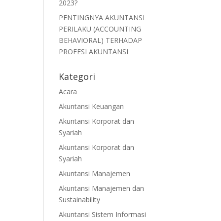
2023?
PENTINGNYA AKUNTANSI
PERILAKU (ACCOUNTING
BEHAVIORAL) TERHADAP
PROFESI AKUNTANSI
Kategori
Acara
Akuntansi Keuangan
Akuntansi Korporat dan
Syariah
Akuntansi Korporat dan
Syariah
Akuntansi Manajemen
Akuntansi Manajemen dan
Sustainability
Akuntansi Sistem Informasi