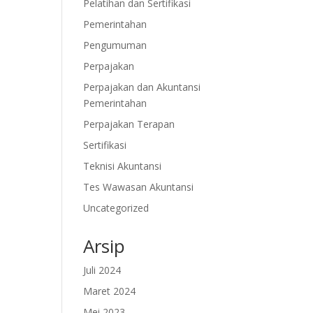
Pelatihan dan Sertifikasi
Pemerintahan
Pengumuman
Perpajakan
Perpajakan dan Akuntansi
Pemerintahan
Perpajakan Terapan
Sertifikasi
Teknisi Akuntansi
Tes Wawasan Akuntansi
Uncategorized
Arsip
Juli 2024
Maret 2024
Mei 2023