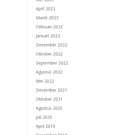
April 2023
Maret 2023
Februari 2023
Januari 2023
Desember 2022
Oktober 2022
September 2022
Agustus 2022
Mei 2022
Desember 2021
Oktober 2021
Agustus 2020
Juli 2020
April 2019