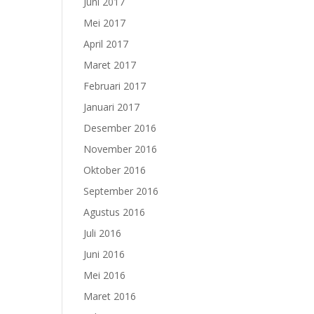
Juni 2017
Mei 2017
April 2017
Maret 2017
Februari 2017
Januari 2017
Desember 2016
November 2016
Oktober 2016
September 2016
Agustus 2016
Juli 2016
Juni 2016
Mei 2016
Maret 2016