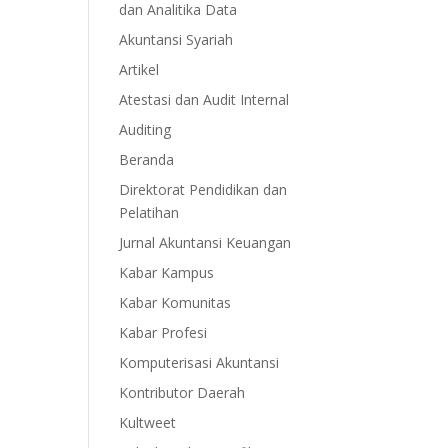
dan Analitika Data
Akuntansi Syariah
Artikel
Atestasi dan Audit Internal
Auditing
Beranda
Direktorat Pendidikan dan
Pelatihan
Jurnal Akuntansi Keuangan
Kabar Kampus
Kabar Komunitas
Kabar Profesi
Komputerisasi Akuntansi
Kontributor Daerah
Kultweet