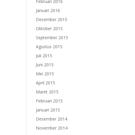
Februari 2016
Januari 2016
Desember 2015
Oktober 2015
September 2015
Agustus 2015
Juli 2015
Juni 2015
Mei 2015
April 2015
Maret 2015
Februari 2015
Januari 2015
Desember 2014
November 2014