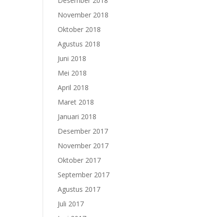
Desember 2018
November 2018
Oktober 2018
Agustus 2018
Juni 2018
Mei 2018
April 2018
Maret 2018
Januari 2018
Desember 2017
November 2017
Oktober 2017
September 2017
Agustus 2017
Juli 2017