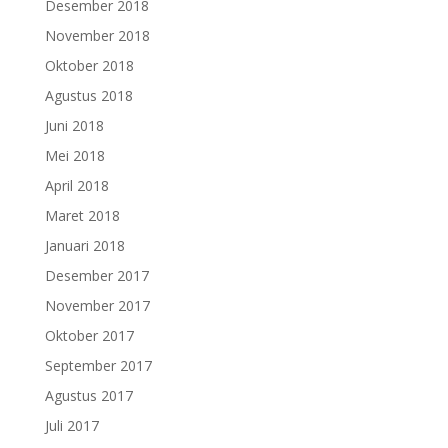
Desember 2018
November 2018
Oktober 2018
Agustus 2018
Juni 2018
Mei 2018
April 2018
Maret 2018
Januari 2018
Desember 2017
November 2017
Oktober 2017
September 2017
Agustus 2017
Juli 2017