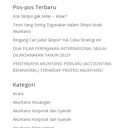
Pos-pos Terbaru
Kok Skripsi gak Kelar – Kelar?
Teori Yang Sering Digunakan dalam Skripsi Anak
Akuntansi
Bingung Cari Judul Skripsi? Yuk Coba Strategi Ini!
DUA PILAR PERPAJAKAN INTERNASIONAL MULAI
DILAKSANAKAN TAHUN 2023?
PENTINGNYA AKUNTANSI PERILAKU (ACCOUNTING
BEHAVIORAL) TERHADAP PROFESI AKUNTANSI
Kategori
Acara
Akuntansi Keuangan
Akuntansi Korporat dan Syariah
Akuntansi Korporat dan Syariah
Akuntansi Manajemen