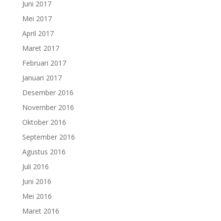
Juni 2017
Mei 2017
April 2017
Maret 2017
Februari 2017
Januari 2017
Desember 2016
November 2016
Oktober 2016
September 2016
Agustus 2016
Juli 2016
Juni 2016
Mei 2016
Maret 2016