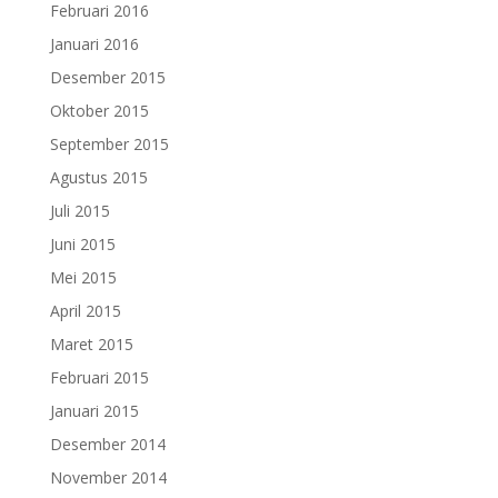
Februari 2016
Januari 2016
Desember 2015
Oktober 2015
September 2015
Agustus 2015
Juli 2015
Juni 2015
Mei 2015
April 2015
Maret 2015
Februari 2015
Januari 2015
Desember 2014
November 2014