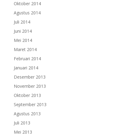
Oktober 2014
Agustus 2014
Juli 2014
Juni 2014
Mei 2014
Maret 2014
Februari 2014
Januari 2014
Desember 2013
November 2013
Oktober 2013
September 2013
Agustus 2013
Juli 2013
Mei 2013