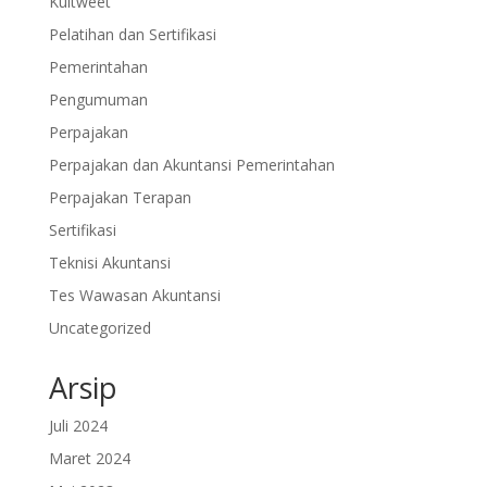
Kultweet
Pelatihan dan Sertifikasi
Pemerintahan
Pengumuman
Perpajakan
Perpajakan dan Akuntansi Pemerintahan
Perpajakan Terapan
Sertifikasi
Teknisi Akuntansi
Tes Wawasan Akuntansi
Uncategorized
Arsip
Juli 2024
Maret 2024