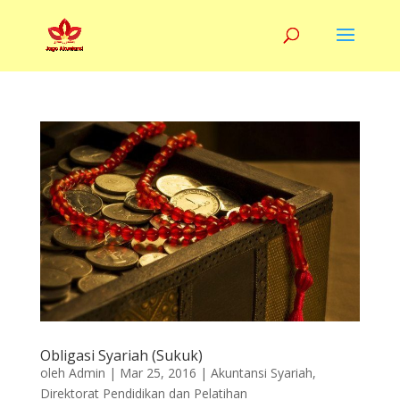
Obligasi Syariah (Sukuk)
oleh
Admin
|
Mar 25, 2016
|
Akuntansi Syariah
,
Direktorat Pendidikan dan Pelatihan