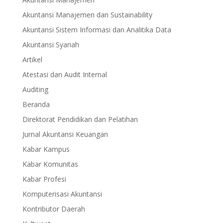
Akuntansi Manajemen dan Sustainability
Akuntansi Sistem Informasi dan Analitika Data
Akuntansi Syariah
Artikel
Atestasi dan Audit Internal
Auditing
Beranda
Direktorat Pendidikan dan Pelatihan
Jurnal Akuntansi Keuangan
Kabar Kampus
Kabar Komunitas
Kabar Profesi
Komputerisasi Akuntansi
Kontributor Daerah