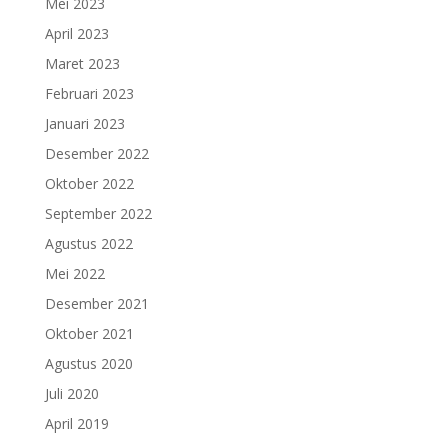
Mei 2023
April 2023
Maret 2023
Februari 2023
Januari 2023
Desember 2022
Oktober 2022
September 2022
Agustus 2022
Mei 2022
Desember 2021
Oktober 2021
Agustus 2020
Juli 2020
April 2019