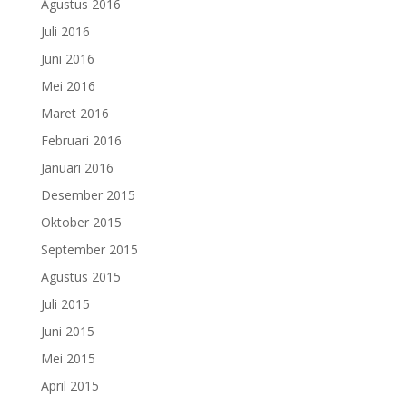
Agustus 2016
Juli 2016
Juni 2016
Mei 2016
Maret 2016
Februari 2016
Januari 2016
Desember 2015
Oktober 2015
September 2015
Agustus 2015
Juli 2015
Juni 2015
Mei 2015
April 2015