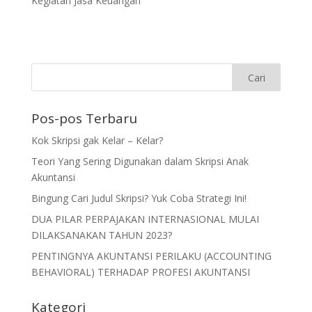
Kegiatan Jasa Keuangan
Pos-pos Terbaru
Kok Skripsi gak Kelar – Kelar?
Teori Yang Sering Digunakan dalam Skripsi Anak
Akuntansi
Bingung Cari Judul Skripsi? Yuk Coba Strategi Ini!
DUA PILAR PERPAJAKAN INTERNASIONAL MULAI
DILAKSANAKAN TAHUN 2023?
PENTINGNYA AKUNTANSI PERILAKU (ACCOUNTING
BEHAVIORAL) TERHADAP PROFESI AKUNTANSI
Kategori