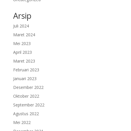
Arsip
Juli 2024
Maret 2024
Mei 2023
April 2023
Maret 2023
Februari 2023
Januari 2023
Desember 2022
Oktober 2022
September 2022
Agustus 2022
Mei 2022