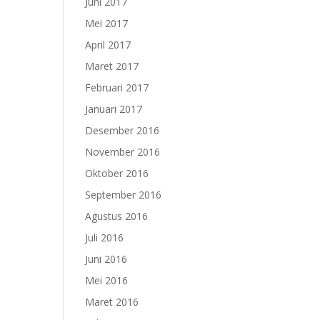
Juni 2017
Mei 2017
April 2017
Maret 2017
Februari 2017
Januari 2017
Desember 2016
November 2016
Oktober 2016
September 2016
Agustus 2016
Juli 2016
Juni 2016
Mei 2016
Maret 2016