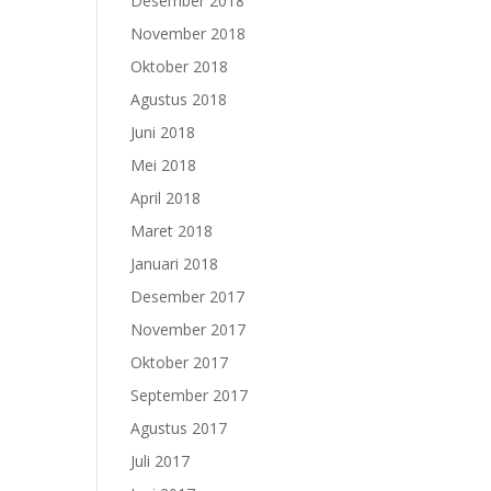
Desember 2018
November 2018
Oktober 2018
Agustus 2018
Juni 2018
Mei 2018
April 2018
Maret 2018
Januari 2018
Desember 2017
November 2017
Oktober 2017
September 2017
Agustus 2017
Juli 2017