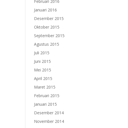
Februari 2016
Januari 2016
Desember 2015
Oktober 2015
September 2015
Agustus 2015
Juli 2015
Juni 2015
Mei 2015
April 2015
Maret 2015
Februari 2015
Januari 2015
Desember 2014
November 2014