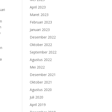
April 2023
sari
Maret 2023
an
Februari 2023
n
Januari 2023
h
Desember 2022
Oktober 2022
an
September 2022
ya
Agustus 2022
Mei 2022
Desember 2021
Oktober 2021
Agustus 2020
Juli 2020
April 2019