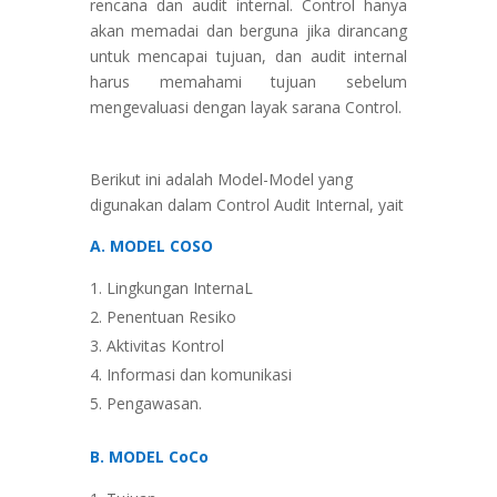
rencana dan audit internal. Control hanya
akan memadai dan berguna jika dirancang
untuk mencapai tujuan, dan audit internal
harus memahami tujuan sebelum
mengevaluasi dengan layak sarana Control.
Berikut ini adalah Model-Model yang
digunakan dalam Control Audit Internal, yait
A. MODEL COSO
Lingkungan InternaL
Penentuan Resiko
Aktivitas Kontrol
Informasi dan komunikasi
Pengawasan.
B. MODEL CoCo