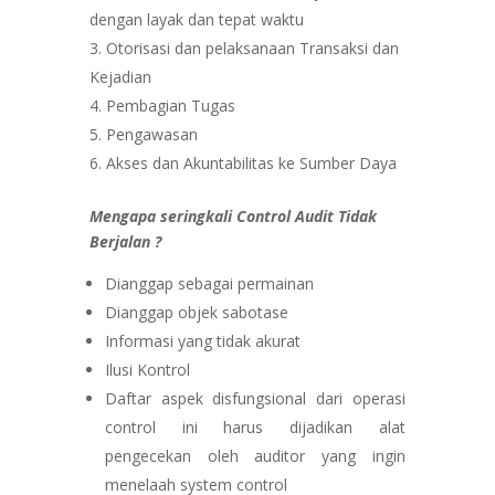
dengan layak dan tepat waktu
Otorisasi dan pelaksanaan Transaksi dan
Kejadian
Pembagian Tugas
Pengawasan
Akses dan Akuntabilitas ke Sumber Daya
Mengapa seringkali Control Audit Tidak
Berjalan ?
Dianggap sebagai permainan
Dianggap objek sabotase
Informasi yang tidak akurat
Ilusi Kontrol
Daftar aspek disfungsional dari operasi
control ini harus dijadikan alat
pengecekan oleh auditor yang ingin
menelaah system control