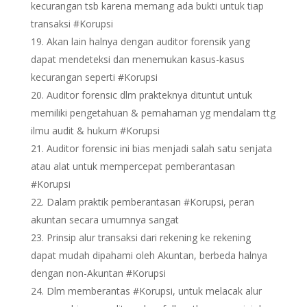
kecurangan tsb karena memang ada bukti untuk tiap
transaksi #Korupsi
Akan lain halnya dengan auditor forensik yang
dapat mendeteksi dan menemukan kasus-kasus
kecurangan seperti #Korupsi
Auditor forensic dlm prakteknya dituntut untuk
memiliki pengetahuan & pemahaman yg mendalam ttg
ilmu audit & hukum #Korupsi
Auditor forensic ini bias menjadi salah satu senjata
atau alat untuk mempercepat pemberantasan
#Korupsi
Dalam praktik pemberantasan #Korupsi, peran
akuntan secara umumnya sangat
Prinsip alur transaksi dari rekening ke rekening
dapat mudah dipahami oleh Akuntan, berbeda halnya
dengan non-Akuntan #Korupsi
Dlm memberantas #Korupsi, untuk melacak alur