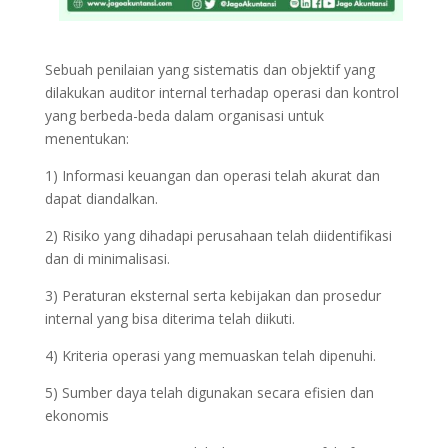
Sebuah penilaian yang sistematis dan objektif yang
dilakukan auditor internal terhadap operasi dan kontrol
yang berbeda-beda dalam organisasi untuk
menentukan:
1) Informasi keuangan dan operasi telah akurat dan
dapat diandalkan.
2) Risiko yang dihadapi perusahaan telah diidentifikasi
dan di minimalisasi.
3) Peraturan eksternal serta kebijakan dan prosedur
internal yang bisa diterima telah diikuti.
4) Kriteria operasi yang memuaskan telah dipenuhi.
5) Sumber daya telah digunakan secara efisien dan
ekonomis