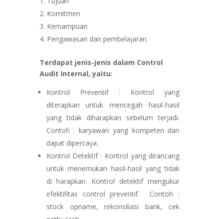
Tujuan
Komitmen
Kemampuan
Pengawasan dan pembelajaran
Terdapat jenis-jenis dalam Control
Audit Internal, yaitu:
Kontrol Preventif : Kontrol yang
diterapkan untuk mencegah hasil-hasil
yang tidak diharapkan sebelum terjadi.
Contoh : karyawan yang kompeten dan
dapat dipercaya.
Kontrol Detektif : Kontrol yang dirancang
untuk menemukan hasil-hasil yang tidak
di harapkan. Kontrol detektif mengukur
efektifitas control preventif. Contoh :
stock opname, rekonsiliasi bank, cek