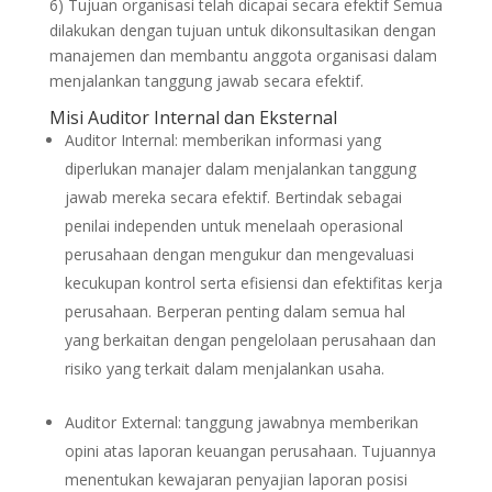
6) Tujuan organisasi telah dicapai secara efektif Semua
dilakukan dengan tujuan untuk dikonsultasikan dengan
manajemen dan membantu anggota organisasi dalam
menjalankan tanggung jawab secara efektif.
Misi Auditor Internal dan Eksternal
Auditor Internal: memberikan informasi yang
diperlukan manajer dalam menjalankan tanggung
jawab mereka secara efektif. Bertindak sebagai
penilai independen untuk menelaah operasional
perusahaan dengan mengukur dan mengevaluasi
kecukupan kontrol serta efisiensi dan efektifitas kerja
perusahaan. Berperan penting dalam semua hal
yang berkaitan dengan pengelolaan perusahaan dan
risiko yang terkait dalam menjalankan usaha.
Auditor External: tanggung jawabnya memberikan
opini atas laporan keuangan perusahaan. Tujuannya
menentukan kewajaran penyajian laporan posisi