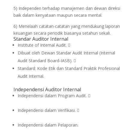
5) Independen terhadap manajemen dan dewan direksi
baik dalam kenyataan maupun secara mental.
6) Menelaah catatan-catatan yang mendukung laporan
keuangan secara periodik biasanya setahun sekali.
Standar Auditor Internal
Institute of Internal Audit. 
Dibuat oleh Dewan Standar Audit Internal (Internal
Audit Standard Board-IASB). 
Standard: Kode Etik dan Standard Praktik Profesional
Audit Internal.
Independensi Auditor Internal
Independensi dalam Program Audit. 
Independensi dalam Verifikasi. 
Independensi dalam Pelaporan.