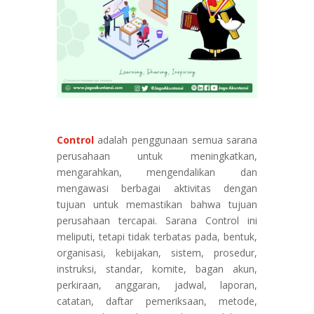
Control
adalah penggunaan semua sarana
perusahaan untuk meningkatkan,
mengarahkan, mengendalikan dan
mengawasi berbagai aktivitas dengan
tujuan untuk memastikan bahwa tujuan
perusahaan tercapai. Sarana Control ini
meliputi, tetapi tidak terbatas pada, bentuk,
organisasi, kebijakan, sistem, prosedur,
instruksi, standar, komite, bagan akun,
perkiraan, anggaran, jadwal, laporan,
catatan, daftar pemeriksaan, metode,