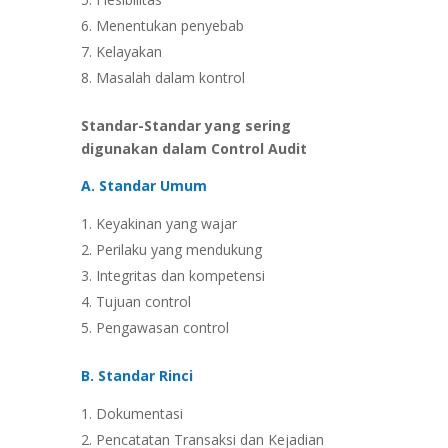
Menentukan penyebab
Kelayakan
Masalah dalam kontrol
Standar-Standar yang sering
digunakan dalam Control Audit
A. Standar Umum
Keyakinan yang wajar
Perilaku yang mendukung
Integritas dan kompetensi
Tujuan control
Pengawasan control
B. Standar Rinci
Dokumentasi
Pencatatan Transaksi dan Kejadian