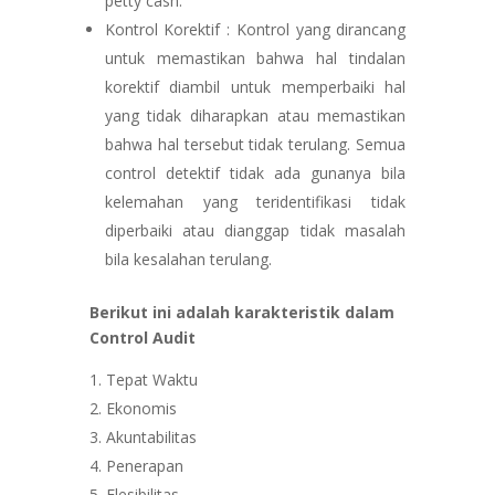
petty cash.
Kontrol Korektif : Kontrol yang dirancang
untuk memastikan bahwa hal tindalan
korektif diambil untuk memperbaiki hal
yang tidak diharapkan atau memastikan
bahwa hal tersebut tidak terulang. Semua
control detektif tidak ada gunanya bila
kelemahan yang teridentifikasi tidak
diperbaiki atau dianggap tidak masalah
bila kesalahan terulang.
Berikut ini adalah karakteristik dalam
Control Audit
Tepat Waktu
Ekonomis
Akuntabilitas
Penerapan
Flesibilitas