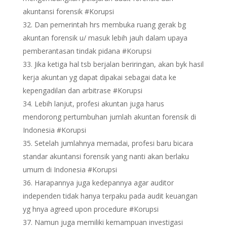
akuntansi forensik #Korupsi
Dan pemerintah hrs membuka ruang gerak bg
akuntan forensik u/ masuk lebih jauh dalam upaya
pemberantasan tindak pidana #Korupsi
Jika ketiga hal tsb berjalan beriringan, akan byk hasil
kerja akuntan yg dapat dipakai sebagai data ke
kepengadilan dan arbitrase #Korupsi
Lebih lanjut, profesi akuntan juga harus
mendorong pertumbuhan jumlah akuntan forensik di
Indonesia #Korupsi
Setelah jumlahnya memadai, profesi baru bicara
standar akuntansi forensik yang nanti akan berlaku
umum di Indonesia #Korupsi
Harapannya juga kedepannya agar auditor
independen tidak hanya terpaku pada audit keuangan
yg hnya agreed upon procedure #Korupsi
Namun juga memiliki kemampuan investigasi