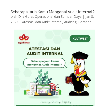
Seberapa Jauh Kamu Mengenal Audit Internal ?
oleh
Direktorat Operasional dan Sumber Daya
|
Jan 8,
2023
|
Atestasi dan Audit Internal
,
Auditing
,
Beranda