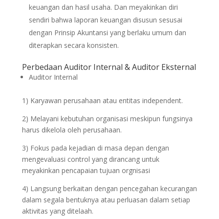
keuangan dan hasil usaha. Dan meyakinkan diri
sendiri bahwa laporan keuangan disusun sesusai
dengan Prinsip Akuntansi yang berlaku umum dan
diterapkan secara konsisten.
Perbedaan Auditor Internal & Auditor Eksternal
Auditor Internal
1) Karyawan perusahaan atau entitas independent.
2) Melayani kebutuhan organisasi meskipun fungsinya
harus dikelola oleh perusahaan.
3) Fokus pada kejadian di masa depan dengan
mengevaluasi control yang dirancang untuk
meyakinkan pencapaian tujuan orgnisasi
4) Langsung berkaitan dengan pencegahan kecurangan
dalam segala bentuknya atau perluasan dalam setiap
aktivitas yang ditelaah.