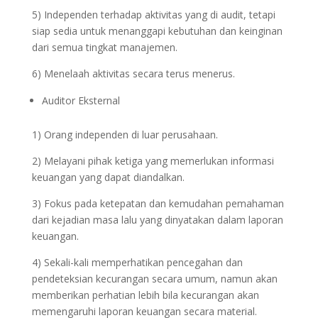
5) Independen terhadap aktivitas yang di audit, tetapi
siap sedia untuk menanggapi kebutuhan dan keinginan
dari semua tingkat manajemen.
6) Menelaah aktivitas secara terus menerus.
Auditor Eksternal
1) Orang independen di luar perusahaan.
2) Melayani pihak ketiga yang memerlukan informasi
keuangan yang dapat diandalkan.
3) Fokus pada ketepatan dan kemudahan pemahaman
dari kejadian masa lalu yang dinyatakan dalam laporan
keuangan.
4) Sekali-kali memperhatikan pencegahan dan
pendeteksian kecurangan secara umum, namun akan
memberikan perhatian lebih bila kecurangan akan
memengaruhi laporan keuangan secara material.