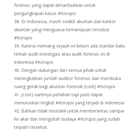
forensic yang dapat dimanfaatkan untuk
pengungkapan kasus #Korupsi
Di Indonesia, masih sedikit akuntan dan kantor
akuntan yang menguasai kemampuan tersebut
#Korupsi
Karena memang sejauh ini belum ada standar baku
terkait audit investigasi atau audit forensic ini di
Indonesia #Korupsi
Dengan dukungan dari semua pihak untuk
meningkatkan jumlah auditor forensic dan membuka
ruang gerak bagi akuntan forensik (cont) #Korupsi
(cont) nantinya perlahan tapi pasti dapat
menurunkan tingkat #Korupsi yang terjadi di Indonesia
Bahkan tidak mustahil untuk memberantas sampai
ke akar dan mengubah budaya #Korupsi yang sudah
terpatri tersebut.