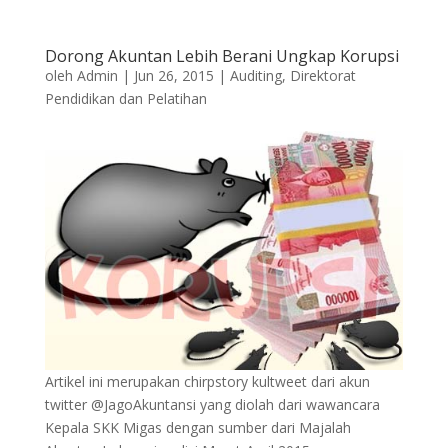
Dorong Akuntan Lebih Berani Ungkap Korupsi
oleh
Admin
|
Jun 26, 2015
|
Auditing
,
Direktorat
Pendidikan dan Pelatihan
Artikel ini merupakan chirpstory kultweet dari akun
twitter @JagoAkuntansi yang diolah dari wawancara
Kepala SKK Migas dengan sumber dari Majalah