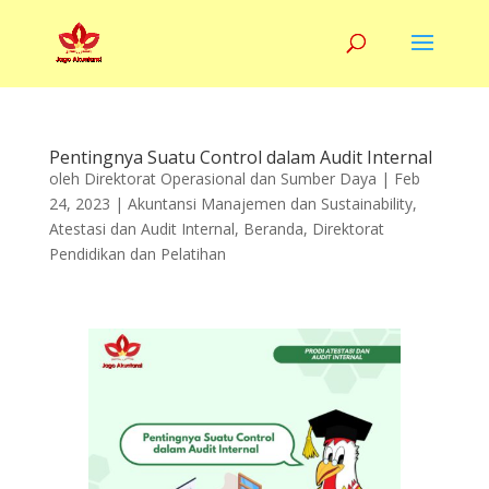
Pentingnya Suatu Control dalam Audit Internal
oleh
Direktorat Operasional dan Sumber Daya
|
Feb
24, 2023
|
Akuntansi Manajemen dan Sustainability
,
Atestasi dan Audit Internal
,
Beranda
,
Direktorat
Pendidikan dan Pelatihan