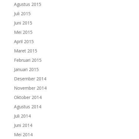
Agustus 2015
Juli 2015
Juni 2015
Mei 2015
April 2015
Maret 2015
Februari 2015
Januari 2015
Desember 2014
November 2014
Oktober 2014
Agustus 2014
Juli 2014
Juni 2014
Mei 2014