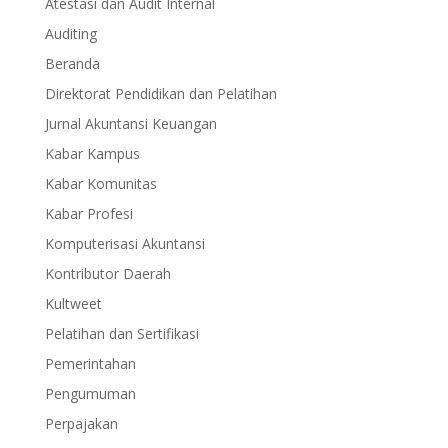
Atestasi dan Audit Internal
Auditing
Beranda
Direktorat Pendidikan dan Pelatihan
Jurnal Akuntansi Keuangan
Kabar Kampus
Kabar Komunitas
Kabar Profesi
Komputerisasi Akuntansi
Kontributor Daerah
Kultweet
Pelatihan dan Sertifikasi
Pemerintahan
Pengumuman
Perpajakan