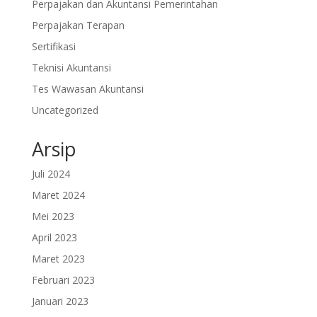
Perpajakan dan Akuntansi Pemerintahan
Perpajakan Terapan
Sertifikasi
Teknisi Akuntansi
Tes Wawasan Akuntansi
Uncategorized
Arsip
Juli 2024
Maret 2024
Mei 2023
April 2023
Maret 2023
Februari 2023
Januari 2023