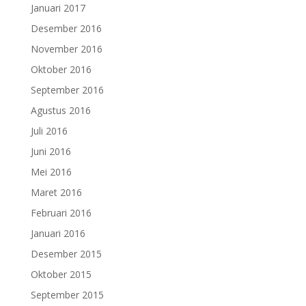
Januari 2017
Desember 2016
November 2016
Oktober 2016
September 2016
Agustus 2016
Juli 2016
Juni 2016
Mei 2016
Maret 2016
Februari 2016
Januari 2016
Desember 2015
Oktober 2015
September 2015