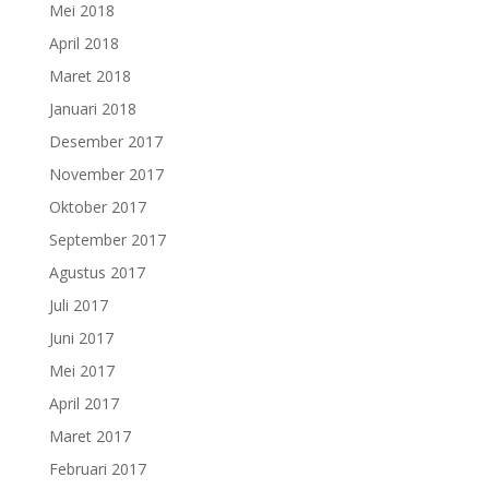
Mei 2018
April 2018
Maret 2018
Januari 2018
Desember 2017
November 2017
Oktober 2017
September 2017
Agustus 2017
Juli 2017
Juni 2017
Mei 2017
April 2017
Maret 2017
Februari 2017