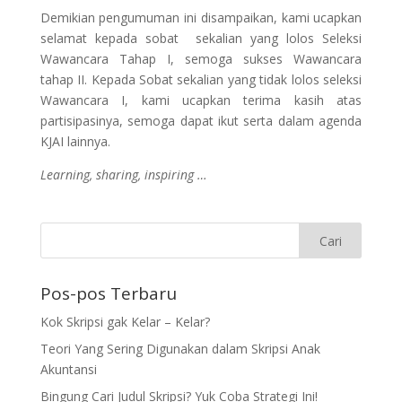
Demikian pengumuman ini disampaikan, kami ucapkan
selamat kepada sobat sekalian yang lolos Seleksi
Wawancara Tahap I, semoga sukses Wawancara
tahap II. Kepada Sobat sekalian yang tidak lolos seleksi
Wawancara I, kami ucapkan terima kasih atas
partisipasinya, semoga dapat ikut serta dalam agenda
KJAI lainnya.
Learning, sharing, inspiring …
Pos-pos Terbaru
Kok Skripsi gak Kelar – Kelar?
Teori Yang Sering Digunakan dalam Skripsi Anak
Akuntansi
Bingung Cari Judul Skripsi? Yuk Coba Strategi Ini!