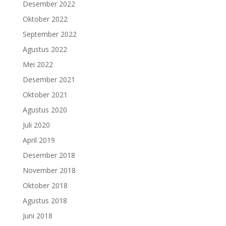
Desember 2022
Oktober 2022
September 2022
Agustus 2022
Mei 2022
Desember 2021
Oktober 2021
Agustus 2020
Juli 2020
April 2019
Desember 2018
November 2018
Oktober 2018
Agustus 2018
Juni 2018