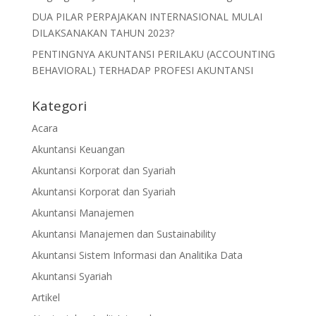
DUA PILAR PERPAJAKAN INTERNASIONAL MULAI
DILAKSANAKAN TAHUN 2023?
PENTINGNYA AKUNTANSI PERILAKU (ACCOUNTING
BEHAVIORAL) TERHADAP PROFESI AKUNTANSI
Kategori
Acara
Akuntansi Keuangan
Akuntansi Korporat dan Syariah
Akuntansi Korporat dan Syariah
Akuntansi Manajemen
Akuntansi Manajemen dan Sustainability
Akuntansi Sistem Informasi dan Analitika Data
Akuntansi Syariah
Artikel