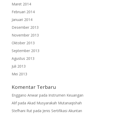
Maret 2014
Februari 2014
Januari 2014
Desember 2013
November 2013
Oktober 2013
September 2013
Agustus 2013
Juli 2013
Mei 2013
Komentar Terbaru
Enggano Anwar
pada
Instrumen Keuangan
Alif
pada
Akad Musyarakah Mutanaqishah
Stefhani Rut
pada
Jenis Sertifikasi Akuntan