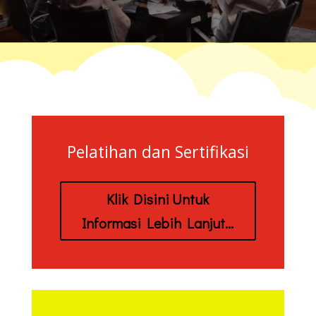
Pelatihan dan Sertifikasi
Klik Disini Untuk
Informasi Lebih Lanjut...