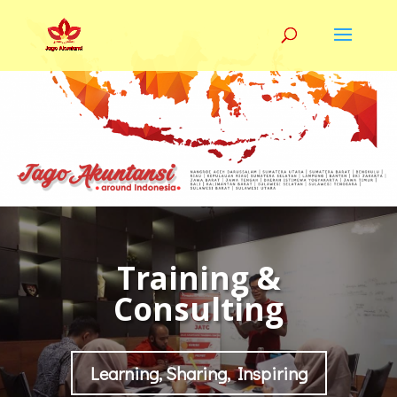
Training &
Consulting
Learning, Sharing, Inspiring