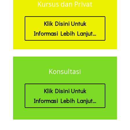
Kursus dan Privat
Klik Disini Untuk
Informasi Lebih Lanjut...
Konsultasi
Klik Disini Untuk
Informasi Lebih Lanjut...