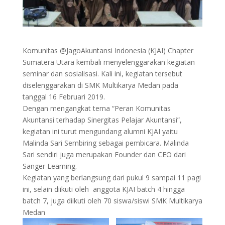
Komunitas @JagoAkuntansi Indonesia (KJAI) Chapter
Sumatera Utara kembali menyelenggarakan kegiatan
seminar dan sosialisasi. Kali ini, kegiatan tersebut
diselenggarakan di SMK Multikarya Medan pada
tanggal 16 Februari 2019.
Dengan mengangkat tema “Peran Komunitas
Akuntansi terhadap Sinergitas Pelajar Akuntansi”,
kegiatan ini turut mengundang alumni KJAI yaitu
Malinda Sari Sembiring sebagai pembicara. Malinda
Sari sendiri juga merupakan Founder dan CEO dari
Sanger Learning.
Kegiatan yang berlangsung dari pukul 9 sampai 11 pagi
ini, selain diikuti oleh anggota KJAI batch 4 hingga
batch 7, juga diikuti oleh 70 siswa/siswi SMK Multikarya
Medan