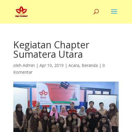
Kegiatan Chapter
Sumatera Utara
oleh
Admin
|
Apr 10, 2019
|
Acara
,
Beranda
|
0
Komentar