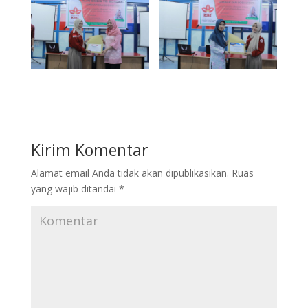
Kirim Komentar
Alamat email Anda tidak akan dipublikasikan.
Ruas
yang wajib ditandai
*