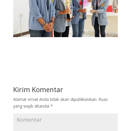
Kirim Komentar
Alamat email Anda tidak akan dipublikasikan.
Ruas
yang wajib ditandai
*