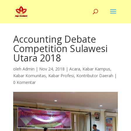
Accounting Debate
Competition Sulawesi
Utara 2018
oleh
Admin
|
Nov 24, 2018
|
Acara
,
Kabar Kampus
,
Kabar Komunitas
,
Kabar Profesi
,
Kontributor Daerah
|
0 Komentar