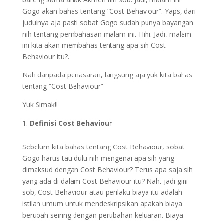
Gogo akan bahas tentang “Cost Behaviour”. Yaps, dari
judulnya aja pasti sobat Gogo sudah punya bayangan
nih tentang pembahasan malam ini, Hihi. Jadi, malam
ini kita akan membahas tentang apa sih Cost
Behaviour itu?.
Nah daripada penasaran, langsung aja yuk kita bahas
tentang “Cost Behaviour”
Yuk Simak!!
Definisi Cost Behaviour
Sebelum kita bahas tentang Cost Behaviour, sobat
Gogo harus tau dulu nih mengenai apa sih yang
dimaksud dengan Cost Behaviour? Terus apa saja sih
yang ada di dalam Cost Behaviour itu? Nah, jadi gini
sob, Cost Behaviour atau perilaku biaya itu adalah
istilah umum untuk mendeskripsikan apakah biaya
berubah seiring dengan perubahan keluaran. Biaya-