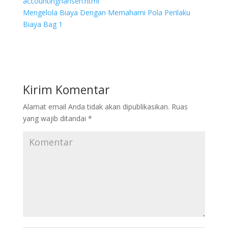
accountinghansen.html
Mengelola Biaya Dengan Memahami Pola Perilaku
Biaya Bag 1
Kirim Komentar
Alamat email Anda tidak akan dipublikasikan.
Ruas
yang wajib ditandai
*