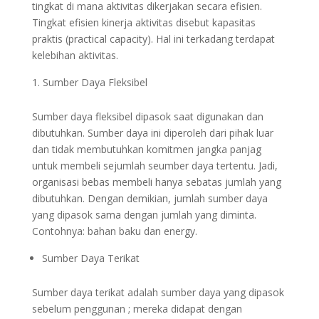
tingkat di mana aktivitas dikerjakan secara efisien.
Tingkat efisien kinerja aktivitas disebut kapasitas
praktis (practical capacity). Hal ini terkadang terdapat
kelebihan aktivitas.
Sumber Daya Fleksibel
Sumber daya fleksibel dipasok saat digunakan dan
dibutuhkan. Sumber daya ini diperoleh dari pihak luar
dan tidak membutuhkan komitmen jangka panjag
untuk membeli sejumlah seumber daya tertentu. Jadi,
organisasi bebas membeli hanya sebatas jumlah yang
dibutuhkan. Dengan demikian, jumlah sumber daya
yang dipasok sama dengan jumlah yang diminta.
Contohnya: bahan baku dan energy.
Sumber Daya Terikat
Sumber daya terikat adalah sumber daya yang dipasok
sebelum penggunan ; mereka didapat dengan