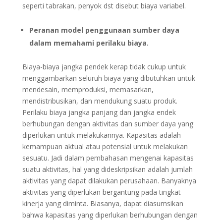
seperti tabrakan, penyok dst disebut biaya variabel.
Peranan model penggunaan sumber daya
dalam memahami perilaku biaya.
Biaya-biaya jangka pendek kerap tidak cukup untuk
menggambarkan seluruh biaya yang dibutuhkan untuk
mendesain, memproduksi, memasarkan,
mendistribusikan, dan mendukung suatu produk.
Perilaku biaya jangka panjang dan jangka endek
berhubungan dengan aktivitas dan sumber daya yang
diperlukan untuk melakukannya. Kapasitas adalah
kemampuan aktual atau potensial untuk melakukan
sesuatu. Jadi dalam pembahasan mengenai kapasitas
suatu aktivitas, hal yang dideskripsikan adalah jumlah
aktivitas yang dapat dilakukan perusahaan. Banyaknya
aktivitas yang diperlukan bergantung pada tingkat
kinerja yang diminta. Biasanya, dapat diasumsikan
bahwa kapasitas yang diperlukan berhubungan dengan