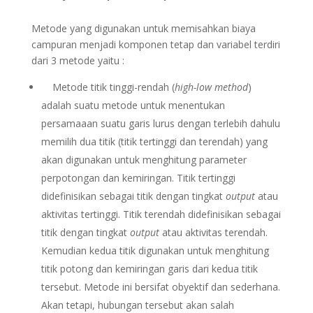
Metode yang digunakan untuk memisahkan biaya
campuran menjadi komponen tetap dan variabel terdiri
dari 3 metode yaitu :
Metode titik tinggi-rendah (
high-low method
)
adalah suatu metode untuk menentukan
persamaaan suatu garis lurus dengan terlebih dahulu
memilih dua titik (titik tertinggi dan terendah) yang
akan digunakan untuk menghitung parameter
perpotongan dan kemiringan. Titik tertinggi
didefinisikan sebagai titik dengan tingkat
output
atau
aktivitas tertinggi. Titik terendah didefinisikan sebagai
titik dengan tingkat
output
atau aktivitas terendah.
Kemudian kedua titik digunakan untuk menghitung
titik potong dan kemiringan garis dari kedua titik
tersebut. Metode ini bersifat obyektif dan sederhana.
Akan tetapi, hubungan tersebut akan salah