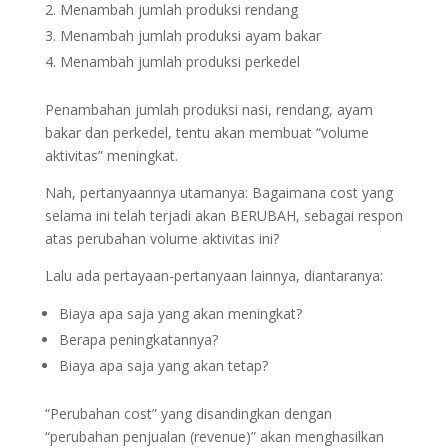
Menambah jumlah produksi rendang
Menambah jumlah produksi ayam bakar
Menambah jumlah produksi perkedel
Penambahan jumlah produksi nasi, rendang, ayam
bakar dan perkedel, tentu akan membuat “volume
aktivitas” meningkat.
Nah, pertanyaannya utamanya: Bagaimana cost yang
selama ini telah terjadi akan BERUBAH, sebagai respon
atas perubahan volume aktivitas ini?
Lalu ada pertayaan-pertanyaan lainnya, diantaranya:
Biaya apa saja yang akan meningkat?
Berapa peningkatannya?
Biaya apa saja yang akan tetap?
“Perubahan cost” yang disandingkan dengan
“perubahan penjualan (revenue)” akan menghasilkan