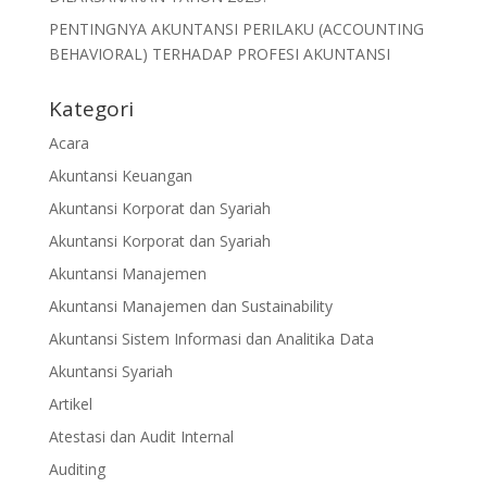
PENTINGNYA AKUNTANSI PERILAKU (ACCOUNTING
BEHAVIORAL) TERHADAP PROFESI AKUNTANSI
Kategori
Acara
Akuntansi Keuangan
Akuntansi Korporat dan Syariah
Akuntansi Korporat dan Syariah
Akuntansi Manajemen
Akuntansi Manajemen dan Sustainability
Akuntansi Sistem Informasi dan Analitika Data
Akuntansi Syariah
Artikel
Atestasi dan Audit Internal
Auditing