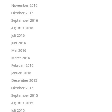
November 2016
Oktober 2016
September 2016
Agustus 2016
Juli 2016
Juni 2016
Mei 2016
Maret 2016
Februari 2016
Januari 2016
Desember 2015
Oktober 2015
September 2015
Agustus 2015
Juli 2015