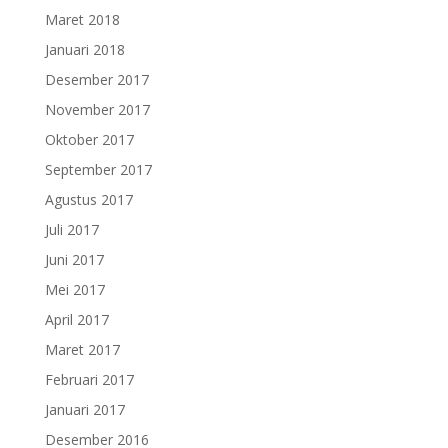
Maret 2018
Januari 2018
Desember 2017
November 2017
Oktober 2017
September 2017
Agustus 2017
Juli 2017
Juni 2017
Mei 2017
April 2017
Maret 2017
Februari 2017
Januari 2017
Desember 2016