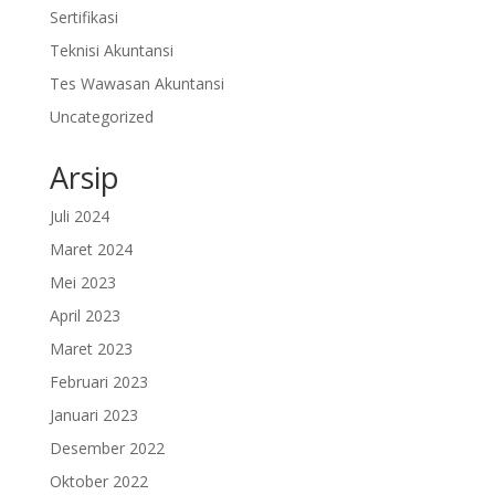
Sertifikasi
Teknisi Akuntansi
Tes Wawasan Akuntansi
Uncategorized
Arsip
Juli 2024
Maret 2024
Mei 2023
April 2023
Maret 2023
Februari 2023
Januari 2023
Desember 2022
Oktober 2022