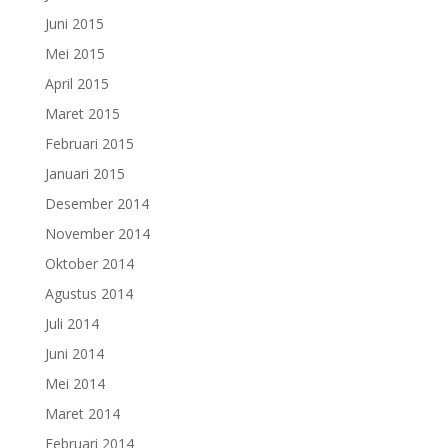
Juni 2015
Mei 2015
April 2015
Maret 2015
Februari 2015
Januari 2015
Desember 2014
November 2014
Oktober 2014
Agustus 2014
Juli 2014
Juni 2014
Mei 2014
Maret 2014
Februari 2014