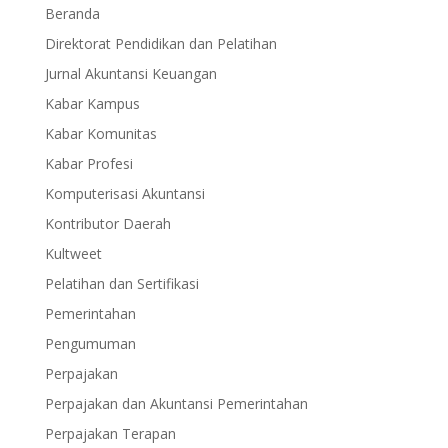
Beranda
Direktorat Pendidikan dan Pelatihan
Jurnal Akuntansi Keuangan
Kabar Kampus
Kabar Komunitas
Kabar Profesi
Komputerisasi Akuntansi
Kontributor Daerah
Kultweet
Pelatihan dan Sertifikasi
Pemerintahan
Pengumuman
Perpajakan
Perpajakan dan Akuntansi Pemerintahan
Perpajakan Terapan