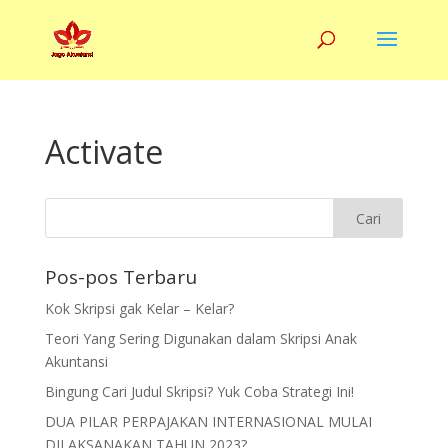
Activate
Pos-pos Terbaru
Kok Skripsi gak Kelar – Kelar?
Teori Yang Sering Digunakan dalam Skripsi Anak
Akuntansi
Bingung Cari Judul Skripsi? Yuk Coba Strategi Ini!
DUA PILAR PERPAJAKAN INTERNASIONAL MULAI
DILAKSANAKAN TAHUN 2023?