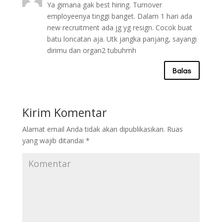
Ya gimana gak best hiring. Turnover
employeenya tinggi banget. Dalam 1 hari ada
new recruitment ada jg yg resign. Cocok buat
batu loncatan aja. Utk jangka panjang, sayangi
dirimu dan organ2 tubuhmh
Balas
Kirim Komentar
Alamat email Anda tidak akan dipublikasikan.
Ruas
yang wajib ditandai
*