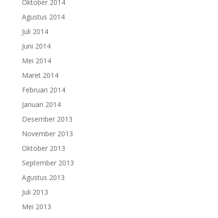
Oktober 2014
Agustus 2014
Juli 2014
Juni 2014
Mei 2014
Maret 2014
Februari 2014
Januari 2014
Desember 2013
November 2013
Oktober 2013
September 2013
Agustus 2013
Juli 2013
Mei 2013