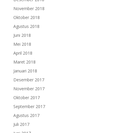
November 2018
Oktober 2018
Agustus 2018
Juni 2018
Mei 2018
April 2018
Maret 2018
Januari 2018
Desember 2017
November 2017
Oktober 2017
September 2017
Agustus 2017
Juli 2017