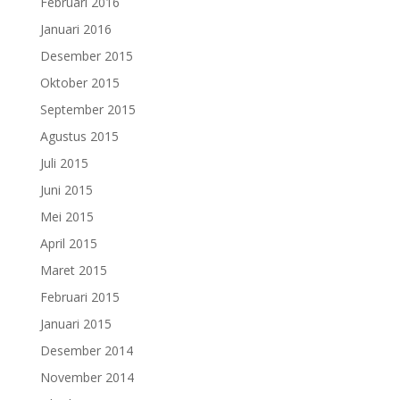
Februari 2016
Januari 2016
Desember 2015
Oktober 2015
September 2015
Agustus 2015
Juli 2015
Juni 2015
Mei 2015
April 2015
Maret 2015
Februari 2015
Januari 2015
Desember 2014
November 2014