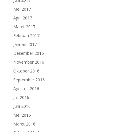
Juni 2017
Mei 2017
April 2017
Maret 2017
Februari 2017
Januari 2017
Desember 2016
November 2016
Oktober 2016
September 2016
Agustus 2016
Juli 2016
Juni 2016
Mei 2016
Maret 2016