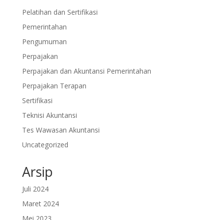
Pelatihan dan Sertifikasi
Pemerintahan
Pengumuman
Perpajakan
Perpajakan dan Akuntansi Pemerintahan
Perpajakan Terapan
Sertifikasi
Teknisi Akuntansi
Tes Wawasan Akuntansi
Uncategorized
Arsip
Juli 2024
Maret 2024
Mei 2023