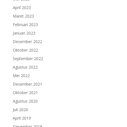
April 2023
Maret 2023
Februari 2023
Januari 2023
Desember 2022
Oktober 2022
September 2022
Agustus 2022
Mei 2022
Desember 2021
Oktober 2021
Agustus 2020
Juli 2020
April 2019
Desember 2018