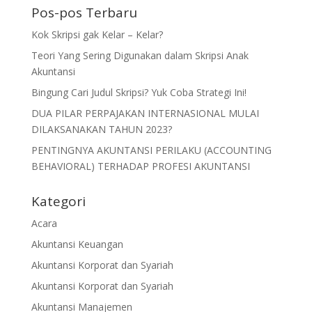
Pos-pos Terbaru
Kok Skripsi gak Kelar – Kelar?
Teori Yang Sering Digunakan dalam Skripsi Anak
Akuntansi
Bingung Cari Judul Skripsi? Yuk Coba Strategi Ini!
DUA PILAR PERPAJAKAN INTERNASIONAL MULAI
DILAKSANAKAN TAHUN 2023?
PENTINGNYA AKUNTANSI PERILAKU (ACCOUNTING
BEHAVIORAL) TERHADAP PROFESI AKUNTANSI
Kategori
Acara
Akuntansi Keuangan
Akuntansi Korporat dan Syariah
Akuntansi Korporat dan Syariah
Akuntansi Manajemen