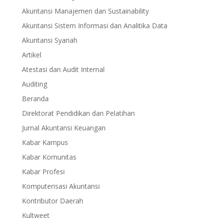
Akuntansi Manajemen dan Sustainability
Akuntansi Sistem Informasi dan Analitika Data
Akuntansi Syariah
Artikel
Atestasi dan Audit Internal
Auditing
Beranda
Direktorat Pendidikan dan Pelatihan
Jurnal Akuntansi Keuangan
Kabar Kampus
Kabar Komunitas
Kabar Profesi
Komputerisasi Akuntansi
Kontributor Daerah
Kultweet