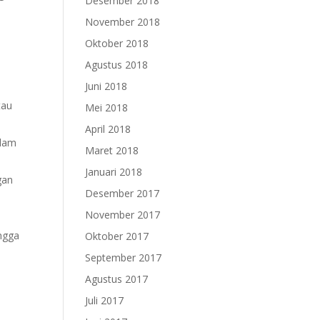
Desember 2018
November 2018
Oktober 2018
Agustus 2018
Juni 2018
tau
Mei 2018
April 2018
alam
Maret 2018
Januari 2018
gan
Desember 2017
November 2017
ingga
Oktober 2017
September 2017
Agustus 2017
Juli 2017