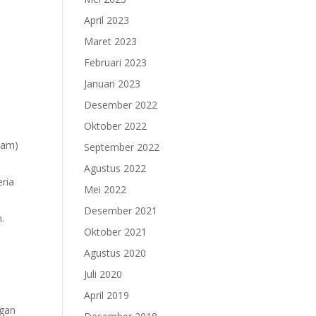
April 2023
Maret 2023
Februari 2023
Januari 2023
Desember 2022
Oktober 2022
lam)
September 2022
Agustus 2022
eria
Mei 2022
Desember 2021
n.
Oktober 2021
Agustus 2020
Juli 2020
April 2019
ngan