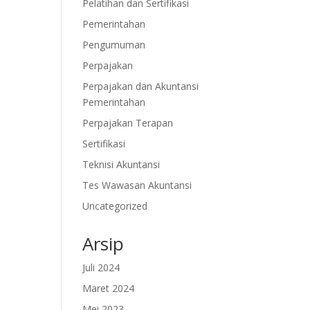
Pelatihan dan Sertifikasi
Pemerintahan
Pengumuman
Perpajakan
Perpajakan dan Akuntansi
Pemerintahan
Perpajakan Terapan
Sertifikasi
Teknisi Akuntansi
Tes Wawasan Akuntansi
Uncategorized
Arsip
Juli 2024
Maret 2024
Mei 2023