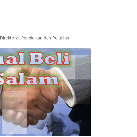
Direktorat Pendidikan dan Pelatihan