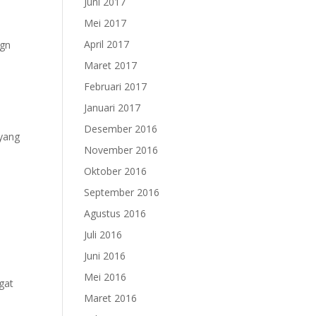
Juni 2017
Mei 2017
April 2017
dgn
Maret 2017
Februari 2017
Januari 2017
Desember 2016
 yang
November 2016
Oktober 2016
September 2016
Agustus 2016
Juli 2016
Juni 2016
Mei 2016
gat
Maret 2016