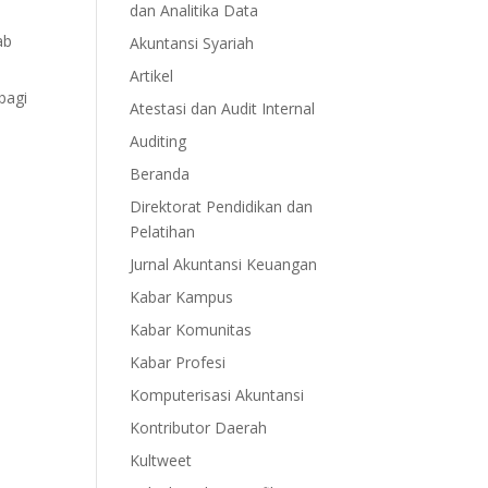
dan Analitika Data
ab
Akuntansi Syariah
Artikel
bagi
Atestasi dan Audit Internal
Auditing
Beranda
Direktorat Pendidikan dan
Pelatihan
Jurnal Akuntansi Keuangan
Kabar Kampus
Kabar Komunitas
Kabar Profesi
Komputerisasi Akuntansi
Kontributor Daerah
Kultweet