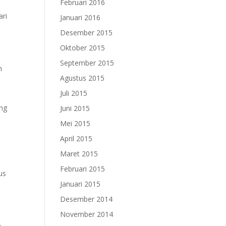
Februari 2016
ari
Januari 2016
Desember 2015
Oktober 2015
September 2015
m
Agustus 2015
a
Juli 2015
ang
Juni 2015
Mei 2015
April 2015
Maret 2015
Februari 2015
us
Januari 2015
Desember 2014
November 2014
m