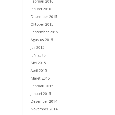
Februari 2016
Januari 2016
Desember 2015
Oktober 2015
September 2015
Agustus 2015
Juli 2015
Juni 2015
Mei 2015
April 2015
Maret 2015
Februari 2015
Januari 2015
Desember 2014
November 2014