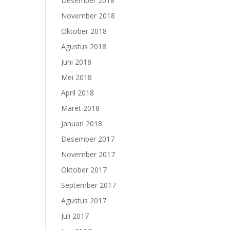
Desember 2018
November 2018
Oktober 2018
Agustus 2018
Juni 2018
Mei 2018
April 2018
Maret 2018
Januari 2018
Desember 2017
November 2017
Oktober 2017
September 2017
Agustus 2017
Juli 2017