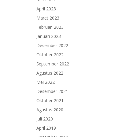
April 2023
Maret 2023
Februari 2023
Januari 2023
Desember 2022
Oktober 2022
September 2022
Agustus 2022
Mei 2022
Desember 2021
Oktober 2021
Agustus 2020
Juli 2020
April 2019