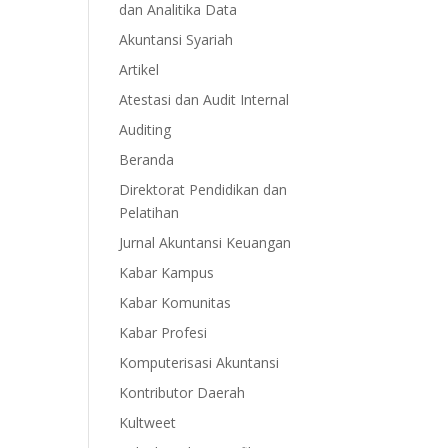
dan Analitika Data
Akuntansi Syariah
Artikel
Atestasi dan Audit Internal
Auditing
Beranda
Direktorat Pendidikan dan
Pelatihan
Jurnal Akuntansi Keuangan
Kabar Kampus
Kabar Komunitas
Kabar Profesi
Komputerisasi Akuntansi
Kontributor Daerah
Kultweet