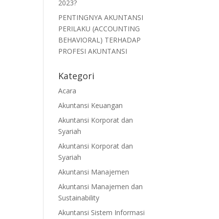
2023?
PENTINGNYA AKUNTANSI
PERILAKU (ACCOUNTING
BEHAVIORAL) TERHADAP
PROFESI AKUNTANSI
Kategori
Acara
Akuntansi Keuangan
Akuntansi Korporat dan
Syariah
Akuntansi Korporat dan
Syariah
Akuntansi Manajemen
Akuntansi Manajemen dan
Sustainability
Akuntansi Sistem Informasi