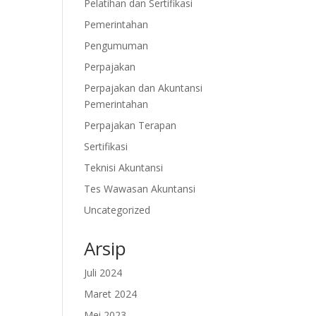
Pelatihan dan Sertifikasi
Pemerintahan
Pengumuman
Perpajakan
Perpajakan dan Akuntansi
Pemerintahan
Perpajakan Terapan
Sertifikasi
Teknisi Akuntansi
Tes Wawasan Akuntansi
Uncategorized
Arsip
Juli 2024
Maret 2024
Mei 2023