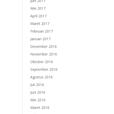
Juni 2017
Mei 2017
April 2017
Maret 2017
Februari 2017
Januari 2017
Desember 2016
November 2016
Oktober 2016
September 2016
Agustus 2016
Juli 2016
Juni 2016
Mei 2016
Maret 2016