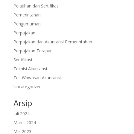
Pelatihan dan Sertifikasi
Pemerintahan
Pengumuman
Perpajakan
Perpajakan dan Akuntansi Pemerintahan
Perpajakan Terapan
Sertifikasi
Teknisi Akuntansi
Tes Wawasan Akuntansi
Uncategorized
Arsip
Juli 2024
Maret 2024
Mei 2023