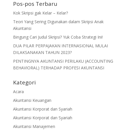
Pos-pos Terbaru
Kok Skripsi gak Kelar – Kelar?
Teori Yang Sering Digunakan dalam Skripsi Anak
Akuntansi
Bingung Cari Judul Skripsi? Yuk Coba Strategi Ini!
DUA PILAR PERPAJAKAN INTERNASIONAL MULAI
DILAKSANAKAN TAHUN 2023?
PENTINGNYA AKUNTANSI PERILAKU (ACCOUNTING
BEHAVIORAL) TERHADAP PROFESI AKUNTANSI
Kategori
Acara
Akuntansi Keuangan
Akuntansi Korporat dan Syariah
Akuntansi Korporat dan Syariah
Akuntansi Manajemen