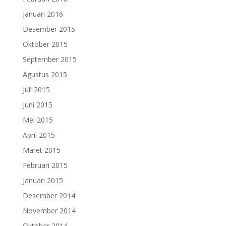
Januari 2016
Desember 2015
Oktober 2015
September 2015
Agustus 2015
Juli 2015
Juni 2015
Mei 2015
April 2015
Maret 2015
Februari 2015
Januari 2015
Desember 2014
November 2014
Oktober 2014