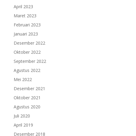
April 2023
Maret 2023
Februari 2023
Januari 2023
Desember 2022
Oktober 2022
September 2022
Agustus 2022
Mei 2022
Desember 2021
Oktober 2021
Agustus 2020
Juli 2020
April 2019
Desember 2018