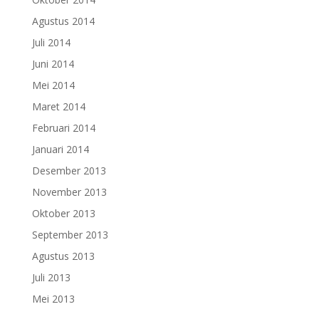
Agustus 2014
Juli 2014
Juni 2014
Mei 2014
Maret 2014
Februari 2014
Januari 2014
Desember 2013
November 2013
Oktober 2013
September 2013
Agustus 2013
Juli 2013
Mei 2013