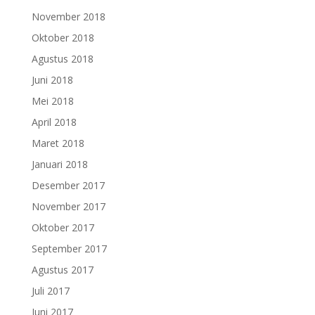
November 2018
Oktober 2018
Agustus 2018
Juni 2018
Mei 2018
April 2018
Maret 2018
Januari 2018
Desember 2017
November 2017
Oktober 2017
September 2017
Agustus 2017
Juli 2017
Juni 2017