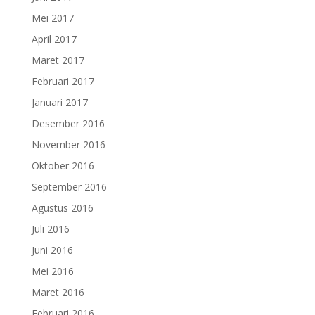
Mei 2017
April 2017
Maret 2017
Februari 2017
Januari 2017
Desember 2016
November 2016
Oktober 2016
September 2016
Agustus 2016
Juli 2016
Juni 2016
Mei 2016
Maret 2016
Februari 2016