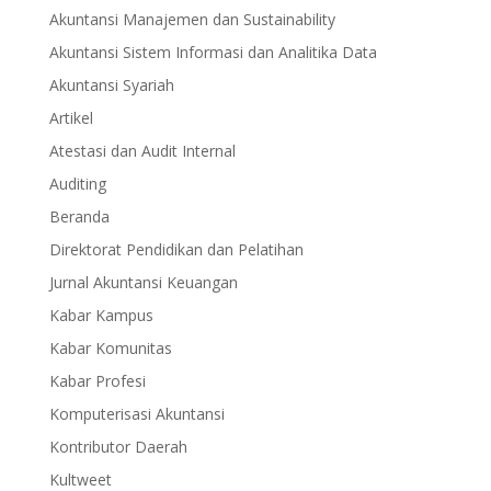
Akuntansi Manajemen dan Sustainability
Akuntansi Sistem Informasi dan Analitika Data
Akuntansi Syariah
Artikel
Atestasi dan Audit Internal
Auditing
Beranda
Direktorat Pendidikan dan Pelatihan
Jurnal Akuntansi Keuangan
Kabar Kampus
Kabar Komunitas
Kabar Profesi
Komputerisasi Akuntansi
Kontributor Daerah
Kultweet