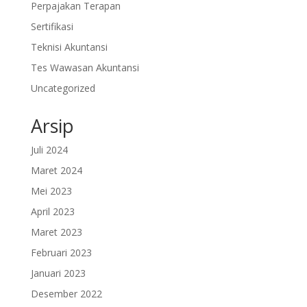
Perpajakan Terapan
Sertifikasi
Teknisi Akuntansi
Tes Wawasan Akuntansi
Uncategorized
Arsip
Juli 2024
Maret 2024
Mei 2023
April 2023
Maret 2023
Februari 2023
Januari 2023
Desember 2022