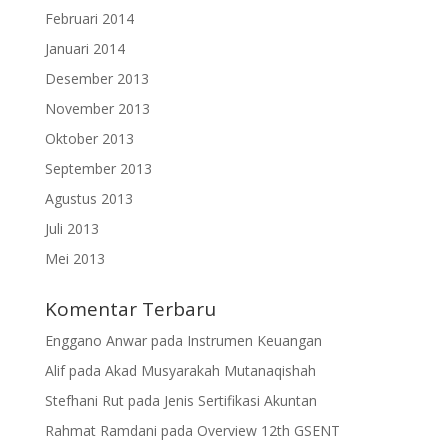
Februari 2014
Januari 2014
Desember 2013
November 2013
Oktober 2013
September 2013
Agustus 2013
Juli 2013
Mei 2013
Komentar Terbaru
Enggano Anwar
pada
Instrumen Keuangan
Alif
pada
Akad Musyarakah Mutanaqishah
Stefhani Rut
pada
Jenis Sertifikasi Akuntan
Rahmat Ramdani
pada
Overview 12th GSENT