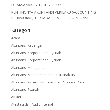
DILAKSANAKAN TAHUN 2023?
PENTINGNYA AKUNTANSI PERILAKU (ACCOUNTING
BEHAVIORAL) TERHADAP PROFESI AKUNTANSI
Kategori
Acara
Akuntansi Keuangan
Akuntansi Korporat dan Syariah
Akuntansi Korporat dan Syariah
Akuntansi Manajemen
Akuntansi Manajemen dan Sustainability
Akuntansi Sistem Informasi dan Analitika Data
Akuntansi Syariah
Artikel
Atestasi dan Audit Internal