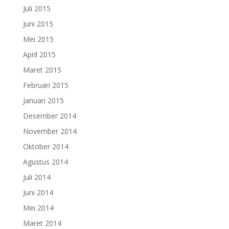
Juli 2015
Juni 2015
Mei 2015
April 2015
Maret 2015
Februari 2015
Januari 2015
Desember 2014
November 2014
Oktober 2014
Agustus 2014
Juli 2014
Juni 2014
Mei 2014
Maret 2014