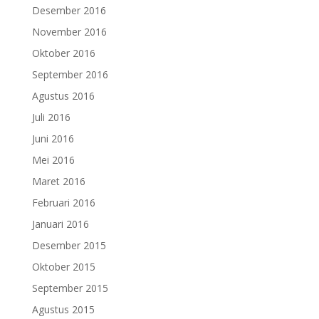
Desember 2016
November 2016
Oktober 2016
September 2016
Agustus 2016
Juli 2016
Juni 2016
Mei 2016
Maret 2016
Februari 2016
Januari 2016
Desember 2015
Oktober 2015
September 2015
Agustus 2015