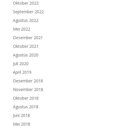
Oktober 2022
September 2022
Agustus 2022
Mei 2022
Desember 2021
Oktober 2021
Agustus 2020
Juli 2020
April 2019
Desember 2018
November 2018
Oktober 2018
Agustus 2018
Juni 2018
Mei 2018