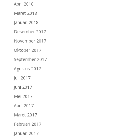
April 2018
Maret 2018
Januari 2018
Desember 2017
November 2017
Oktober 2017
September 2017
Agustus 2017
Juli 2017
Juni 2017
Mei 2017
April 2017
Maret 2017
Februari 2017
Januari 2017