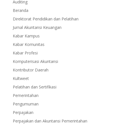
Auditing
Beranda
Direktorat Pendidikan dan Pelatihan
Jurnal Akuntansi Keuangan
Kabar Kampus
Kabar Komunitas
Kabar Profesi
Komputerisasi Akuntansi
Kontributor Daerah
Kultweet
Pelatihan dan Sertifikasi
Pemerintahan
Pengumuman
Perpajakan
Perpajakan dan Akuntansi Pemerintahan