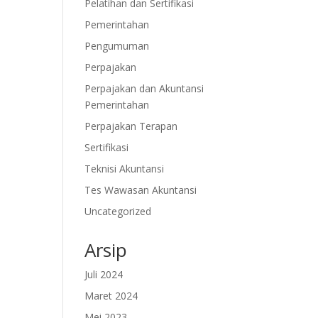
Pelatihan dan Sertifikasi
Pemerintahan
Pengumuman
Perpajakan
Perpajakan dan Akuntansi
Pemerintahan
Perpajakan Terapan
Sertifikasi
Teknisi Akuntansi
Tes Wawasan Akuntansi
Uncategorized
Arsip
Juli 2024
Maret 2024
Mei 2023