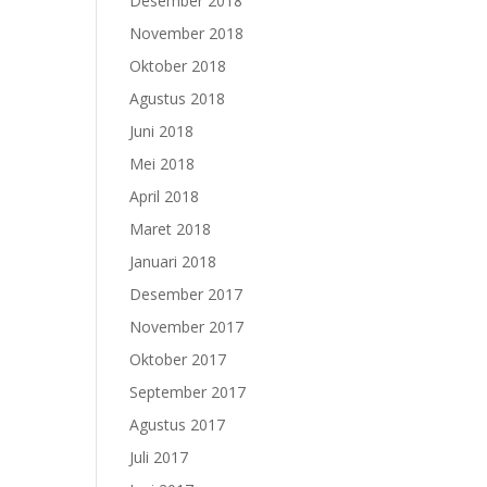
Desember 2018
November 2018
Oktober 2018
Agustus 2018
Juni 2018
Mei 2018
April 2018
Maret 2018
Januari 2018
Desember 2017
November 2017
Oktober 2017
September 2017
Agustus 2017
Juli 2017