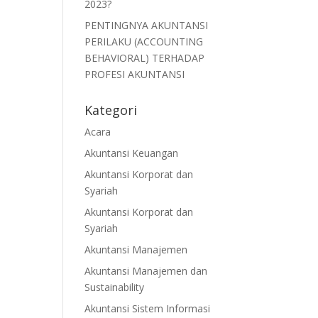
2023?
PENTINGNYA AKUNTANSI
PERILAKU (ACCOUNTING
BEHAVIORAL) TERHADAP
PROFESI AKUNTANSI
Kategori
Acara
Akuntansi Keuangan
Akuntansi Korporat dan
Syariah
Akuntansi Korporat dan
Syariah
Akuntansi Manajemen
Akuntansi Manajemen dan
Sustainability
Akuntansi Sistem Informasi