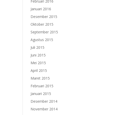
Februari 2016
Januari 2016
Desember 2015
Oktober 2015
September 2015
Agustus 2015
Juli 2015
Juni 2015
Mei 2015
April 2015
Maret 2015
Februari 2015
Januari 2015
Desember 2014
November 2014