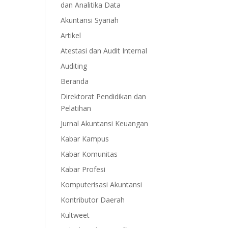
dan Analitika Data
Akuntansi Syariah
Artikel
Atestasi dan Audit Internal
Auditing
Beranda
Direktorat Pendidikan dan
Pelatihan
Jurnal Akuntansi Keuangan
Kabar Kampus
Kabar Komunitas
Kabar Profesi
Komputerisasi Akuntansi
Kontributor Daerah
Kultweet