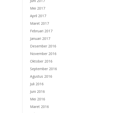
Juni 2017
Mei 2017
April 2017
Maret 2017
Februari 2017
Januari 2017
Desember 2016
November 2016
Oktober 2016
September 2016
Agustus 2016
Juli 2016
Juni 2016
Mei 2016
Maret 2016