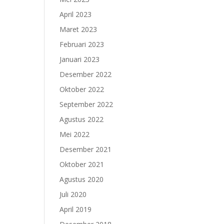
April 2023
Maret 2023
Februari 2023
Januari 2023
Desember 2022
Oktober 2022
September 2022
Agustus 2022
Mei 2022
Desember 2021
Oktober 2021
Agustus 2020
Juli 2020
April 2019