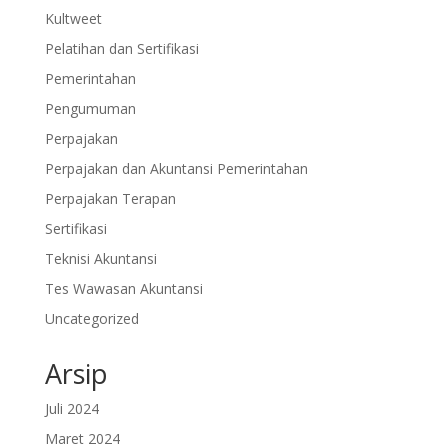
Kultweet
Pelatihan dan Sertifikasi
Pemerintahan
Pengumuman
Perpajakan
Perpajakan dan Akuntansi Pemerintahan
Perpajakan Terapan
Sertifikasi
Teknisi Akuntansi
Tes Wawasan Akuntansi
Uncategorized
Arsip
Juli 2024
Maret 2024