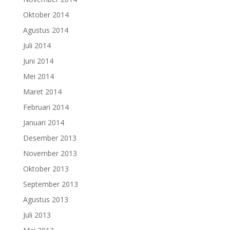
Oktober 2014
Agustus 2014
Juli 2014
Juni 2014
Mei 2014
Maret 2014
Februari 2014
Januari 2014
Desember 2013
November 2013
Oktober 2013
September 2013
Agustus 2013
Juli 2013