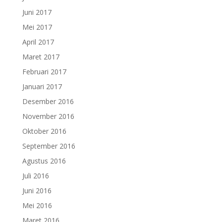
Juni 2017
Mei 2017
April 2017
Maret 2017
Februari 2017
Januari 2017
Desember 2016
November 2016
Oktober 2016
September 2016
Agustus 2016
Juli 2016
Juni 2016
Mei 2016
Maret 2016