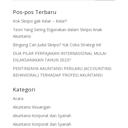
Pos-pos Terbaru
Kok Skripsi gak Kelar – Kelar?
Teori Yang Sering Digunakan dalam Skripsi Anak
Akuntansi
Bingung Cari Judul Skripsi? Yuk Coba Strategi Ini!
DUA PILAR PERPAJAKAN INTERNASIONAL MULAI
DILAKSANAKAN TAHUN 2023?
PENTINGNYA AKUNTANSI PERILAKU (ACCOUNTING
BEHAVIORAL) TERHADAP PROFESI AKUNTANSI
Kategori
Acara
Akuntansi Keuangan
Akuntansi Korporat dan Syariah
Akuntansi Korporat dan Syariah