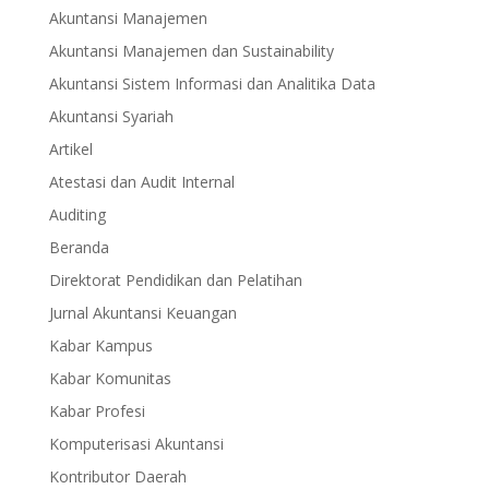
Akuntansi Manajemen
Akuntansi Manajemen dan Sustainability
Akuntansi Sistem Informasi dan Analitika Data
Akuntansi Syariah
Artikel
Atestasi dan Audit Internal
Auditing
Beranda
Direktorat Pendidikan dan Pelatihan
Jurnal Akuntansi Keuangan
Kabar Kampus
Kabar Komunitas
Kabar Profesi
Komputerisasi Akuntansi
Kontributor Daerah