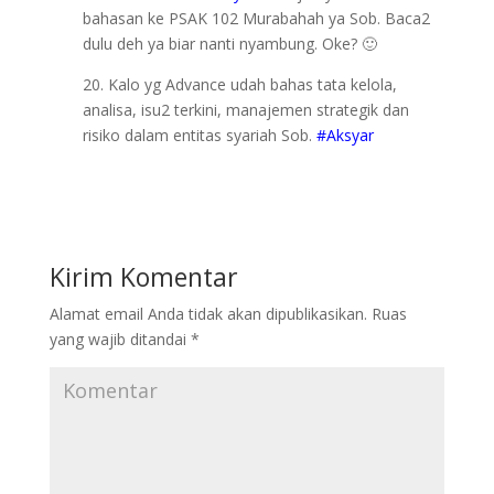
bahasan ke PSAK 102 Murabahah ya Sob. Baca2
dulu deh ya biar nanti nyambung. Oke? 🙂
20. Kalo yg Advance udah bahas tata kelola,
analisa, isu2 terkini, manajemen strategik dan
risiko dalam entitas syariah Sob.
#Aksyar
Kirim Komentar
Alamat email Anda tidak akan dipublikasikan.
Ruas
yang wajib ditandai
*