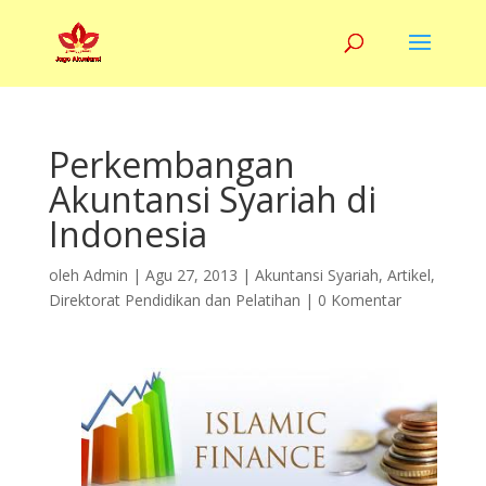
Perkembangan
Akuntansi Syariah di
Indonesia
oleh
Admin
|
Agu 27, 2013
|
Akuntansi Syariah
,
Artikel
,
Direktorat Pendidikan dan Pelatihan
|
0 Komentar