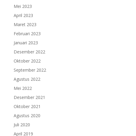
Mei 2023
April 2023
Maret 2023
Februari 2023
Januari 2023
Desember 2022
Oktober 2022
September 2022
Agustus 2022
Mei 2022
Desember 2021
Oktober 2021
Agustus 2020
Juli 2020
April 2019