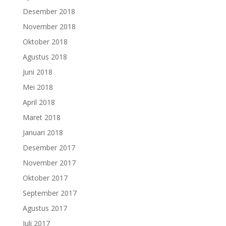
Desember 2018
November 2018
Oktober 2018
Agustus 2018
Juni 2018
Mei 2018
April 2018
Maret 2018
Januari 2018
Desember 2017
November 2017
Oktober 2017
September 2017
Agustus 2017
Juli 2017