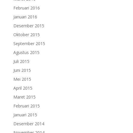
Februari 2016
Januari 2016
Desember 2015
Oktober 2015
September 2015
Agustus 2015
Juli 2015
Juni 2015
Mei 2015
April 2015
Maret 2015
Februari 2015
Januari 2015
Desember 2014
November 2014