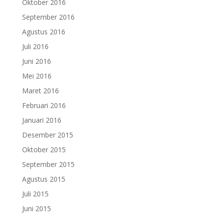
Oktober 2016
September 2016
Agustus 2016
Juli 2016
Juni 2016
Mei 2016
Maret 2016
Februari 2016
Januari 2016
Desember 2015
Oktober 2015
September 2015
Agustus 2015
Juli 2015
Juni 2015