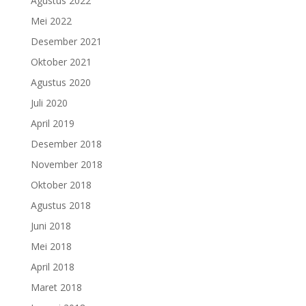
Agustus 2022
Mei 2022
Desember 2021
Oktober 2021
Agustus 2020
Juli 2020
April 2019
Desember 2018
November 2018
Oktober 2018
Agustus 2018
Juni 2018
Mei 2018
April 2018
Maret 2018