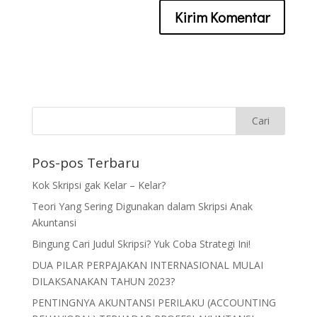
Pos-pos Terbaru
Kok Skripsi gak Kelar – Kelar?
Teori Yang Sering Digunakan dalam Skripsi Anak
Akuntansi
Bingung Cari Judul Skripsi? Yuk Coba Strategi Ini!
DUA PILAR PERPAJAKAN INTERNASIONAL MULAI
DILAKSANAKAN TAHUN 2023?
PENTINGNYA AKUNTANSI PERILAKU (ACCOUNTING