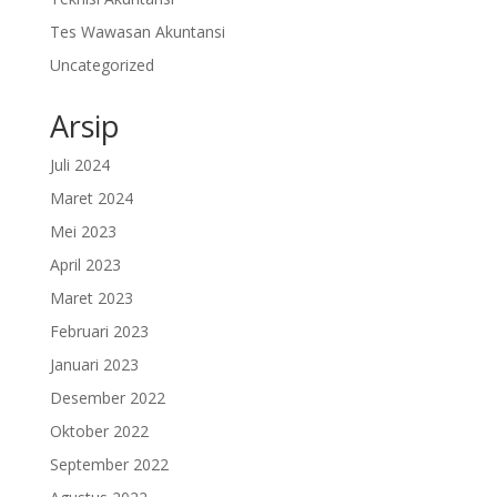
Tes Wawasan Akuntansi
Uncategorized
Arsip
Juli 2024
Maret 2024
Mei 2023
April 2023
Maret 2023
Februari 2023
Januari 2023
Desember 2022
Oktober 2022
September 2022