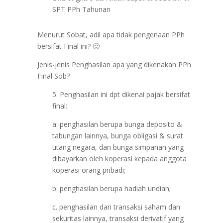
SPT PPh Tahunan
Menurut Sobat, adil apa tidak pengenaan PPh
bersifat Final ini? 🙂
Jenis-jenis Penghasilan apa yang dikenakan PPh
Final Sob?
5. Penghasilan ini dpt dikenai pajak bersifat
final:
a. penghasilan berupa bunga deposito &
tabungan lainnya, bunga obligasi & surat
utang negara, dan bunga simpanan yang
dibayarkan oleh koperasi kepada anggota
koperasi orang pribadi;
b. penghasilan berupa hadiah undian;
c. penghasilan dari transaksi saham dan
sekuritas lainnya, transaksi derivatif yang