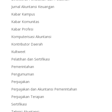
Jurnal Akuntansi Keuangan
Kabar Kampus
Kabar Komunitas
Kabar Profesi
Komputerisasi Akuntansi
Kontributor Daerah
Kultweet
Pelatihan dan Sertifikasi
Pemerintahan
Pengumuman
Perpajakan
Perpajakan dan Akuntansi Pemerintahan
Perpajakan Terapan
Sertifikasi
Teknisi Akuntansi