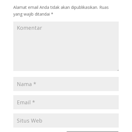
Alamat email Anda tidak akan dipublikasikan.
Ruas
yang wajib ditandai
*