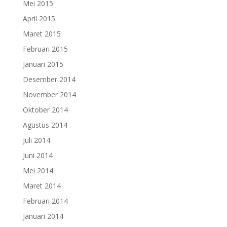
Mei 2015
April 2015
Maret 2015
Februari 2015
Januari 2015
Desember 2014
November 2014
Oktober 2014
Agustus 2014
Juli 2014
Juni 2014
Mei 2014
Maret 2014
Februari 2014
Januari 2014