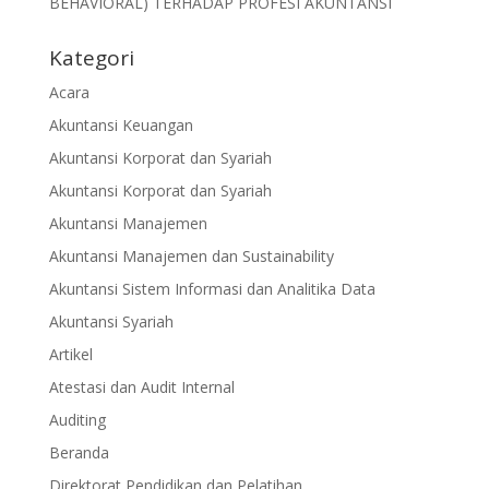
BEHAVIORAL) TERHADAP PROFESI AKUNTANSI
Kategori
Acara
Akuntansi Keuangan
Akuntansi Korporat dan Syariah
Akuntansi Korporat dan Syariah
Akuntansi Manajemen
Akuntansi Manajemen dan Sustainability
Akuntansi Sistem Informasi dan Analitika Data
Akuntansi Syariah
Artikel
Atestasi dan Audit Internal
Auditing
Beranda
Direktorat Pendidikan dan Pelatihan