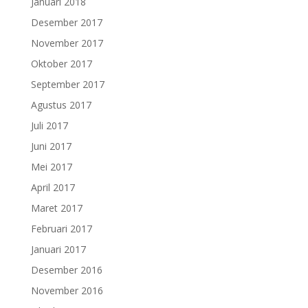
Januari 2018
Desember 2017
November 2017
Oktober 2017
September 2017
Agustus 2017
Juli 2017
Juni 2017
Mei 2017
April 2017
Maret 2017
Februari 2017
Januari 2017
Desember 2016
November 2016