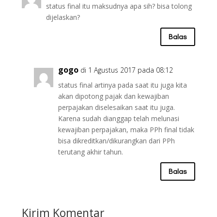
status final itu maksudnya apa sih? bisa tolong
dijelaskan?
Balas
gogo
di 1 Agustus 2017 pada 08:12
status final artinya pada saat itu juga kita
akan dipotong pajak dan kewajiban
perpajakan diselesaikan saat itu juga.
Karena sudah dianggap telah melunasi
kewajiban perpajakan, maka PPh final tidak
bisa dikreditkan/dikurangkan dari PPh
terutang akhir tahun.
Balas
Kirim Komentar