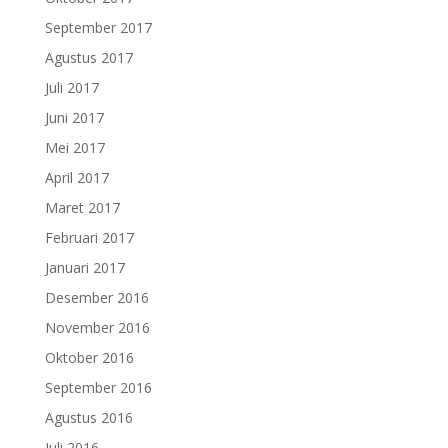
September 2017
Agustus 2017
Juli 2017
Juni 2017
Mei 2017
April 2017
Maret 2017
Februari 2017
Januari 2017
Desember 2016
November 2016
Oktober 2016
September 2016
Agustus 2016
Juli 2016