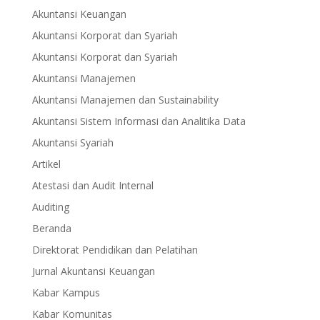
Akuntansi Keuangan
Akuntansi Korporat dan Syariah
Akuntansi Korporat dan Syariah
Akuntansi Manajemen
Akuntansi Manajemen dan Sustainability
Akuntansi Sistem Informasi dan Analitika Data
Akuntansi Syariah
Artikel
Atestasi dan Audit Internal
Auditing
Beranda
Direktorat Pendidikan dan Pelatihan
Jurnal Akuntansi Keuangan
Kabar Kampus
Kabar Komunitas