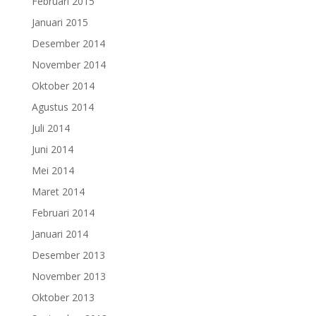
Februari 2015
Januari 2015
Desember 2014
November 2014
Oktober 2014
Agustus 2014
Juli 2014
Juni 2014
Mei 2014
Maret 2014
Februari 2014
Januari 2014
Desember 2013
November 2013
Oktober 2013