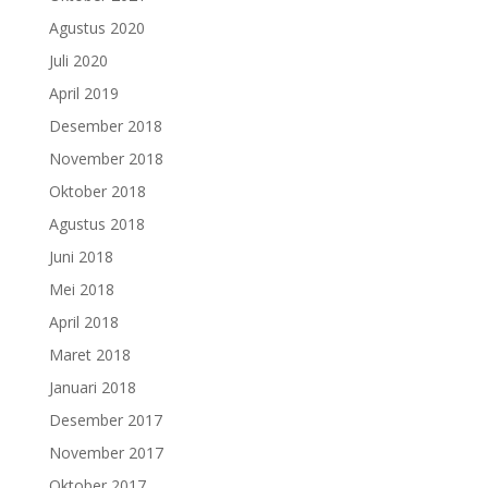
Agustus 2020
Juli 2020
April 2019
Desember 2018
November 2018
Oktober 2018
Agustus 2018
Juni 2018
Mei 2018
April 2018
Maret 2018
Januari 2018
Desember 2017
November 2017
Oktober 2017