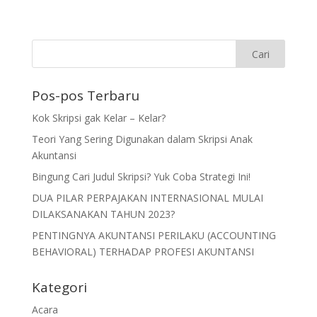
Pos-pos Terbaru
Kok Skripsi gak Kelar – Kelar?
Teori Yang Sering Digunakan dalam Skripsi Anak
Akuntansi
Bingung Cari Judul Skripsi? Yuk Coba Strategi Ini!
DUA PILAR PERPAJAKAN INTERNASIONAL MULAI
DILAKSANAKAN TAHUN 2023?
PENTINGNYA AKUNTANSI PERILAKU (ACCOUNTING
BEHAVIORAL) TERHADAP PROFESI AKUNTANSI
Kategori
Acara