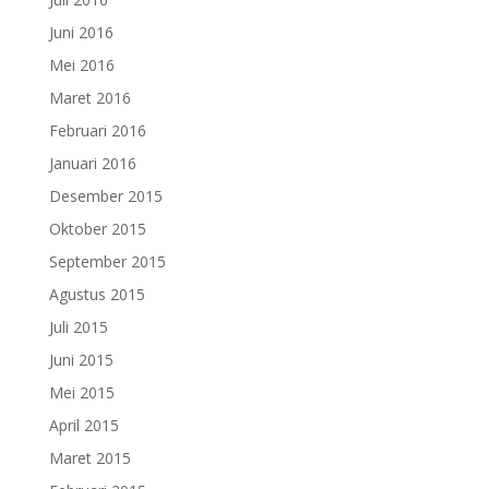
Juni 2016
Mei 2016
Maret 2016
Februari 2016
Januari 2016
Desember 2015
Oktober 2015
September 2015
Agustus 2015
Juli 2015
Juni 2015
Mei 2015
April 2015
Maret 2015