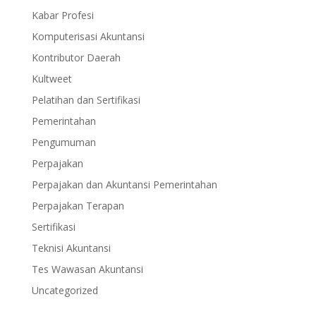
Kabar Profesi
Komputerisasi Akuntansi
Kontributor Daerah
Kultweet
Pelatihan dan Sertifikasi
Pemerintahan
Pengumuman
Perpajakan
Perpajakan dan Akuntansi Pemerintahan
Perpajakan Terapan
Sertifikasi
Teknisi Akuntansi
Tes Wawasan Akuntansi
Uncategorized