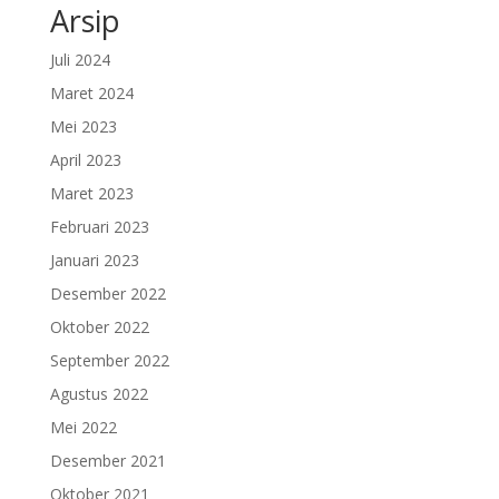
Arsip
Juli 2024
Maret 2024
Mei 2023
April 2023
Maret 2023
Februari 2023
Januari 2023
Desember 2022
Oktober 2022
September 2022
Agustus 2022
Mei 2022
Desember 2021
Oktober 2021