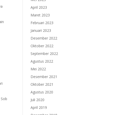
wa
April 2023
Maret 2023
ain
Februari 2023
Januari 2023
Desember 2022
Oktober 2022
September 2022
Agustus 2022
Mei 2022
Desember 2021
ri
Oktober 2021
Agustus 2020
k Sob
Juli 2020
April 2019