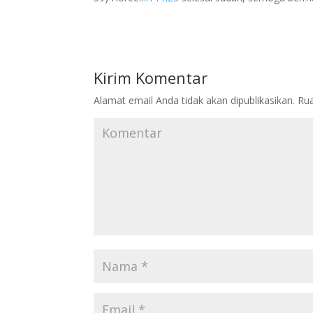
Kirim Komentar
Alamat email Anda tidak akan dipublikasikan.
Rua