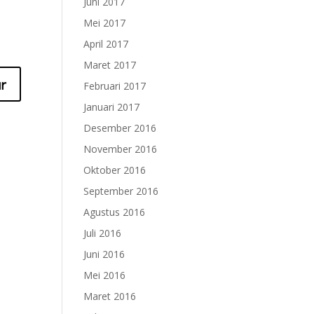
Juni 2017
Mei 2017
April 2017
Maret 2017
Februari 2017
Januari 2017
Desember 2016
November 2016
Oktober 2016
September 2016
Agustus 2016
Juli 2016
Juni 2016
Mei 2016
Maret 2016