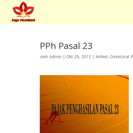
PPh Pasal 23
oleh
Admin
|
Okt 29, 2013
|
Artikel
,
Direktorat 