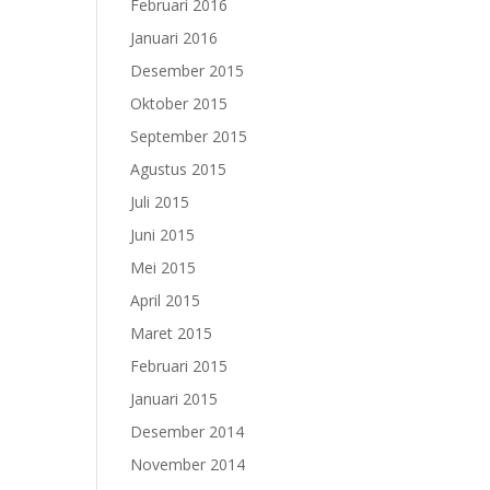
Februari 2016
Januari 2016
Desember 2015
Oktober 2015
September 2015
Agustus 2015
Juli 2015
Juni 2015
Mei 2015
April 2015
Maret 2015
Februari 2015
Januari 2015
Desember 2014
November 2014