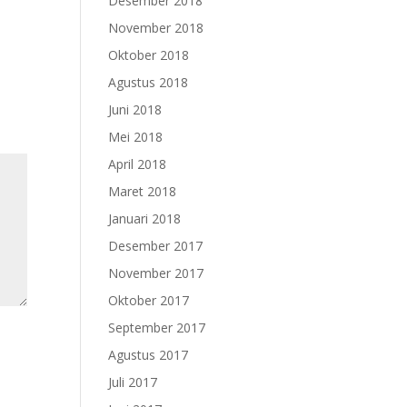
Desember 2018
November 2018
Oktober 2018
Agustus 2018
Juni 2018
Mei 2018
April 2018
Maret 2018
Januari 2018
Desember 2017
November 2017
Oktober 2017
September 2017
Agustus 2017
Juli 2017