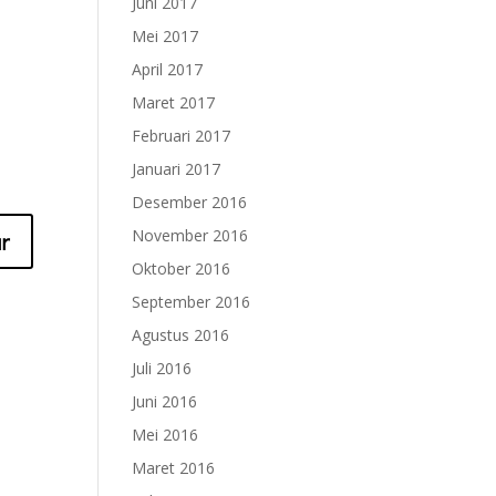
Juni 2017
Mei 2017
April 2017
Maret 2017
Februari 2017
Januari 2017
Desember 2016
November 2016
Oktober 2016
September 2016
Agustus 2016
Juli 2016
Juni 2016
Mei 2016
Maret 2016