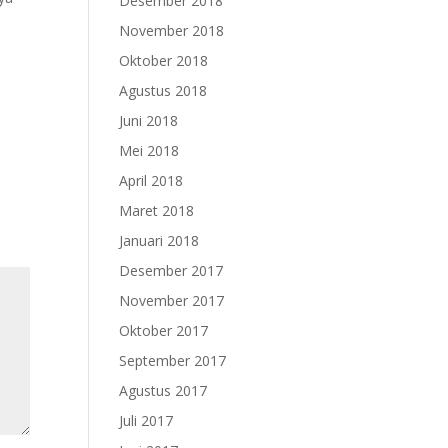
Desember 2018
November 2018
Oktober 2018
Agustus 2018
Juni 2018
Mei 2018
April 2018
Maret 2018
Januari 2018
Desember 2017
November 2017
Oktober 2017
September 2017
Agustus 2017
Juli 2017