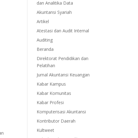
dan Analitika Data
Akuntansi Syariah
Artikel
Atestasi dan Audit Internal
Auditing
Beranda
Direktorat Pendidikan dan
Pelatihan
Jurnal Akuntansi Keuangan
Kabar Kampus
Kabar Komunitas
Kabar Profesi
Komputerisasi Akuntansi
Kontributor Daerah
Kultweet
an