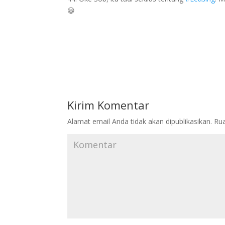
😀
Kirim Komentar
Alamat email Anda tidak akan dipublikasikan.
Rua