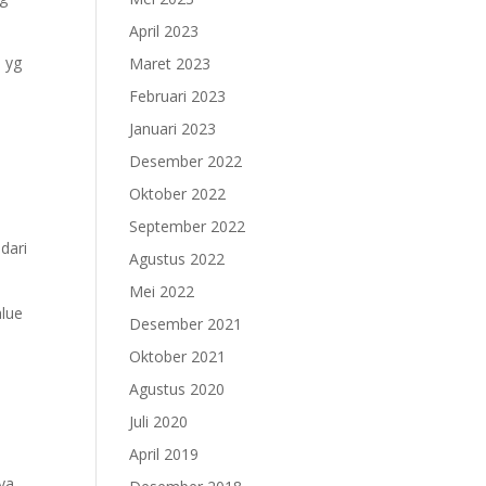
April 2023
l yg
Maret 2023
Februari 2023
Januari 2023
Desember 2022
Oktober 2022
September 2022
dari
Agustus 2022
Mei 2022
alue
Desember 2021
Oktober 2021
Agustus 2020
Juli 2020
April 2019
ya