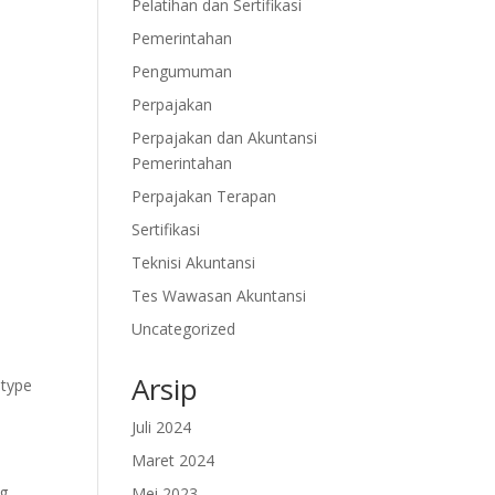
Pelatihan dan Sertifikasi
Pemerintahan
Pengumuman
Perpajakan
Perpajakan dan Akuntansi
Pemerintahan
Perpajakan Terapan
Sertifikasi
Teknisi Akuntansi
Tes Wawasan Akuntansi
Uncategorized
Arsip
-type
Juli 2024
Maret 2024
ng
Mei 2023