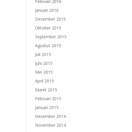
Februari 2016
Januari 2016
Desember 2015
Oktober 2015
September 2015
Agustus 2015
Juli 2015
Juni 2015
Mei 2015
April 2015
Maret 2015
Februari 2015
Januari 2015
Desember 2014
November 2014