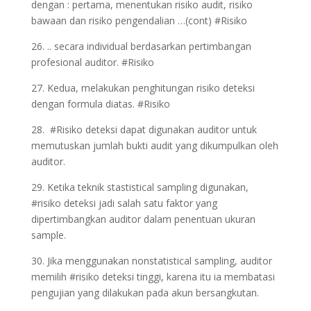
dengan : pertama, menentukan risiko audit, risiko
bawaan dan risiko pengendalian …(cont) #Risiko
26. .. secara individual berdasarkan pertimbangan
profesional auditor. #Risiko
27. Kedua, melakukan penghitungan risiko deteksi
dengan formula diatas. #Risiko
28. #Risiko deteksi dapat digunakan auditor untuk
memutuskan jumlah bukti audit yang dikumpulkan oleh
auditor.
29. Ketika teknik stastistical sampling digunakan,
#risiko deteksi jadi salah satu faktor yang
dipertimbangkan auditor dalam penentuan ukuran
sample.
30. Jika menggunakan nonstatistical sampling, auditor
memilih #risiko deteksi tinggi, karena itu ia membatasi
pengujian yang dilakukan pada akun bersangkutan.