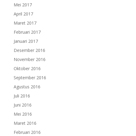
Mei 2017
April 2017
Maret 2017
Februari 2017
Januari 2017
Desember 2016
November 2016
Oktober 2016
September 2016
Agustus 2016
Juli 2016
Juni 2016
Mei 2016
Maret 2016
Februari 2016