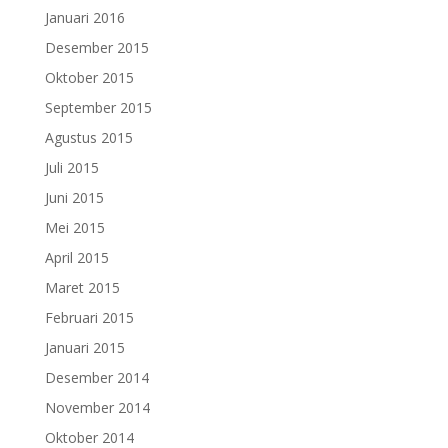
Januari 2016
Desember 2015
Oktober 2015
September 2015
Agustus 2015
Juli 2015
Juni 2015
Mei 2015
April 2015
Maret 2015
Februari 2015
Januari 2015
Desember 2014
November 2014
Oktober 2014