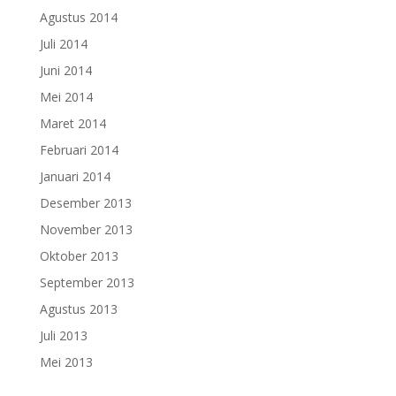
Agustus 2014
Juli 2014
Juni 2014
Mei 2014
Maret 2014
Februari 2014
Januari 2014
Desember 2013
November 2013
Oktober 2013
September 2013
Agustus 2013
Juli 2013
Mei 2013