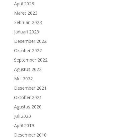
April 2023
Maret 2023
Februari 2023
Januari 2023
Desember 2022
Oktober 2022
September 2022
Agustus 2022
Mei 2022
Desember 2021
Oktober 2021
Agustus 2020
Juli 2020
April 2019
Desember 2018