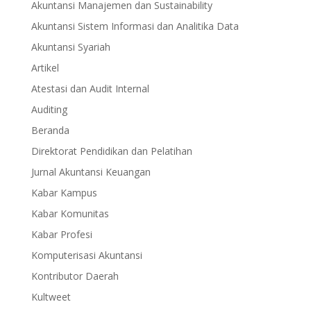
Akuntansi Manajemen dan Sustainability
Akuntansi Sistem Informasi dan Analitika Data
Akuntansi Syariah
Artikel
Atestasi dan Audit Internal
Auditing
Beranda
Direktorat Pendidikan dan Pelatihan
Jurnal Akuntansi Keuangan
Kabar Kampus
Kabar Komunitas
Kabar Profesi
Komputerisasi Akuntansi
Kontributor Daerah
Kultweet