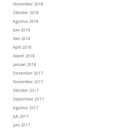
November 2018
Oktober 2018
Agustus 2018
Juni 2018
Mei 2018
April 2018
Maret 2018
Januari 2018
Desember 2017
November 2017
Oktober 2017
September 2017
Agustus 2017
Juli 2017
Juni 2017