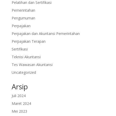
Pelatihan dan Sertifikasi
Pemerintahan
Pengumuman
Perpajakan
Perpajakan dan Akuntansi Pemerintahan
Perpajakan Terapan
Sertifikasi
Teknisi Akuntansi
Tes Wawasan Akuntansi
Uncategorized
Arsip
Juli 2024
Maret 2024
Mei 2023