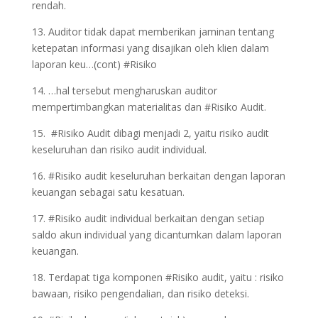
rendah.
13. Auditor tidak dapat memberikan jaminan tentang
ketepatan informasi yang disajikan oleh klien dalam
laporan keu…(cont) #Risiko
14. …hal tersebut mengharuskan auditor
mempertimbangkan materialitas dan #Risiko Audit.
15. #Risiko Audit dibagi menjadi 2, yaitu risiko audit
keseluruhan dan risiko audit individual.
16. #Risiko audit keseluruhan berkaitan dengan laporan
keuangan sebagai satu kesatuan.
17. #Risiko audit individual berkaitan dengan setiap
saldo akun individual yang dicantumkan dalam laporan
keuangan.
18. Terdapat tiga komponen #Risiko audit, yaitu : risiko
bawaan, risiko pengendalian, dan risiko deteksi.