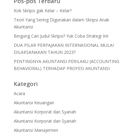
Pos-pos Terbaru
Kok Skripsi gak Kelar – Kelar?
Teori Yang Sering Digunakan dalam Skripsi Anak
Akuntansi
Bingung Cari Judul Skripsi? Yuk Coba Strategi Ini!
DUA PILAR PERPAJAKAN INTERNASIONAL MULAI
DILAKSANAKAN TAHUN 2023?
PENTINGNYA AKUNTANSI PERILAKU (ACCOUNTING
BEHAVIORAL) TERHADAP PROFESI AKUNTANSI
Kategori
Acara
Akuntansi Keuangan
Akuntansi Korporat dan Syariah
Akuntansi Korporat dan Syariah
Akuntansi Manajemen