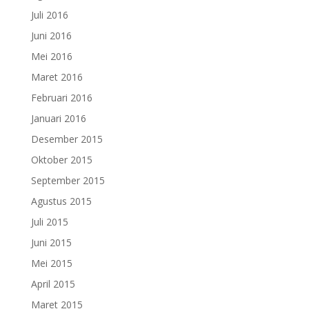
Juli 2016
Juni 2016
Mei 2016
Maret 2016
Februari 2016
Januari 2016
Desember 2015
Oktober 2015
September 2015
Agustus 2015
Juli 2015
Juni 2015
Mei 2015
April 2015
Maret 2015