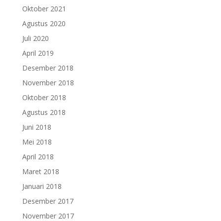
Oktober 2021
Agustus 2020
Juli 2020
April 2019
Desember 2018
November 2018
Oktober 2018
Agustus 2018
Juni 2018
Mei 2018
April 2018
Maret 2018
Januari 2018
Desember 2017
November 2017