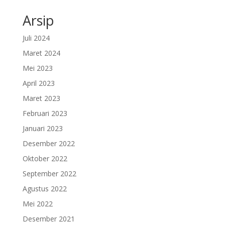
Arsip
Juli 2024
Maret 2024
Mei 2023
April 2023
Maret 2023
Februari 2023
Januari 2023
Desember 2022
Oktober 2022
September 2022
Agustus 2022
Mei 2022
Desember 2021