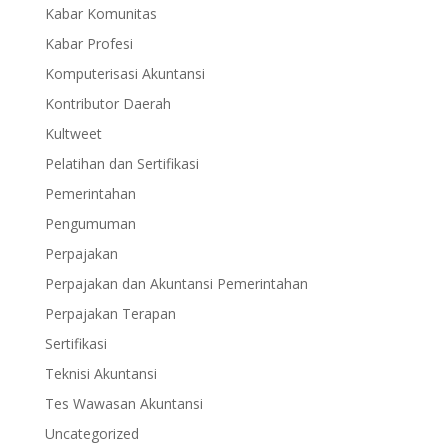
Kabar Komunitas
Kabar Profesi
Komputerisasi Akuntansi
Kontributor Daerah
Kultweet
Pelatihan dan Sertifikasi
Pemerintahan
Pengumuman
Perpajakan
Perpajakan dan Akuntansi Pemerintahan
Perpajakan Terapan
Sertifikasi
Teknisi Akuntansi
Tes Wawasan Akuntansi
Uncategorized