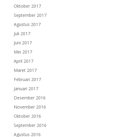
Oktober 2017
September 2017
Agustus 2017
Juli 2017
Juni 2017
Mei 2017
April 2017
Maret 2017
Februari 2017
Januari 2017
Desember 2016
November 2016
Oktober 2016
September 2016
Agustus 2016