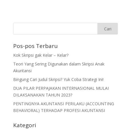
Pos-pos Terbaru
Kok Skripsi gak Kelar – Kelar?
Teori Yang Sering Digunakan dalam Skripsi Anak
Akuntansi
Bingung Cari Judul Skripsi? Yuk Coba Strategi Ini!
DUA PILAR PERPAJAKAN INTERNASIONAL MULAI
DILAKSANAKAN TAHUN 2023?
PENTINGNYA AKUNTANSI PERILAKU (ACCOUNTING
BEHAVIORAL) TERHADAP PROFESI AKUNTANSI
Kategori