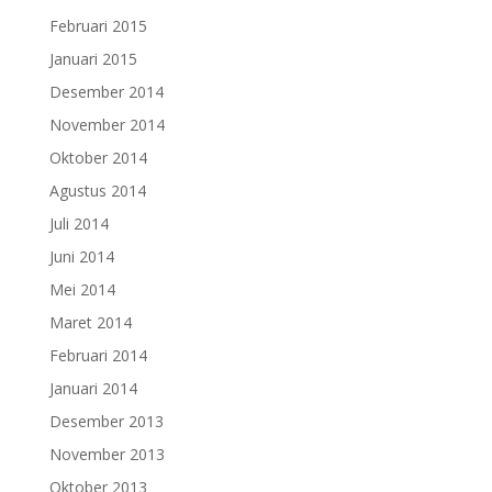
Februari 2015
Januari 2015
Desember 2014
November 2014
Oktober 2014
Agustus 2014
Juli 2014
Juni 2014
Mei 2014
Maret 2014
Februari 2014
Januari 2014
Desember 2013
November 2013
Oktober 2013