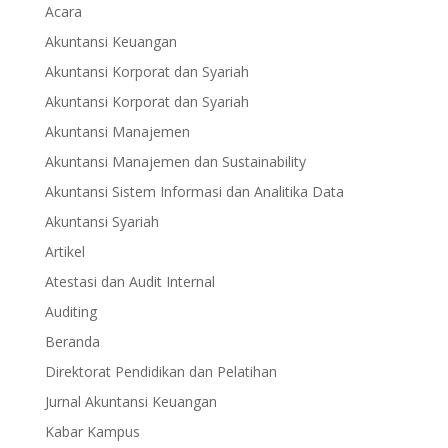
Acara
Akuntansi Keuangan
Akuntansi Korporat dan Syariah
Akuntansi Korporat dan Syariah
Akuntansi Manajemen
Akuntansi Manajemen dan Sustainability
Akuntansi Sistem Informasi dan Analitika Data
Akuntansi Syariah
Artikel
Atestasi dan Audit Internal
Auditing
Beranda
Direktorat Pendidikan dan Pelatihan
Jurnal Akuntansi Keuangan
Kabar Kampus